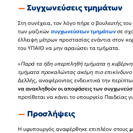
Συγχωνεύσεις τμημάτων
Στη συνέχεια, τον λόγο πήρε ο βουλευτής του
των μαζικών
συγχωνεύσεων τμημάτων
σε σχο
έλλειψη μέτρων προστασίας ενάντια στον κορ
του ΥΠΑΙΘ να μην αραιώσει τα τμήματα.
«
Παρά τα ήδη υπερπληθή τμήματα η κυβέρνη
τμήματα προκαλώντας ακόμη πιο επικίνδυνο
Δελλής, αναφέροντας ενδεικτικά την περίπτω
να ανακληθούν οι αποφάσεις των συγχωνεύ
προτίθεται να κάνει το υπουργείο Παιδείας γ
Προσλήψεις
Η υφυπουργός αναφέρθηκε επιπλέον στους
μ