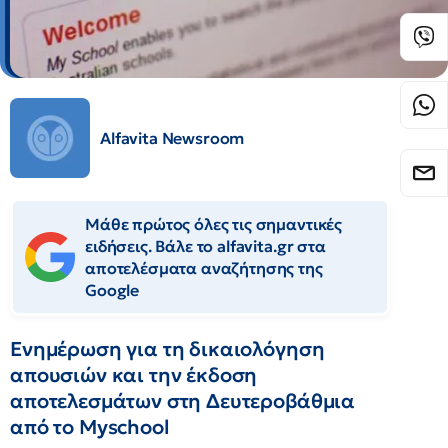
Alfavita Newsroom
Μάθε πρώτος όλες τις σημαντικές
ειδήσεις. Βάλε το alfavita.gr στα
αποτελέσματα αναζήτησης της
Google
Ενημέρωση για τη δικαιολόγηση
απουσιών και την έκδοση
αποτελεσμάτων στη Δευτεροβάθμια
από το Myschool