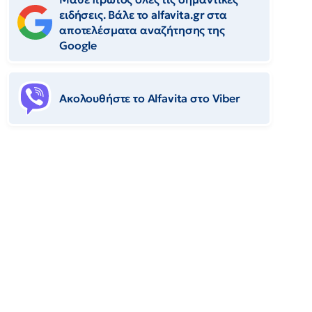
ειδήσεις. Βάλε το alfavita.gr στα
αποτελέσματα αναζήτησης της
Google
Ακολουθήστε το Αlfavita στο Viber