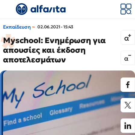
Εκπαίδευση
02.06.2021 - 15:43
Myschool: Ενημέρωση για
απουσίες και έκδοση
αποτελεσμάτων