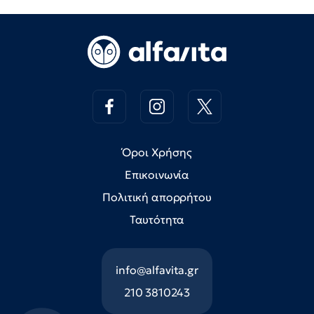
Όροι Χρήσης
Επικοινωνία
Πολιτική απορρήτου
Ταυτότητα
info@alfavita.gr
210 3810243