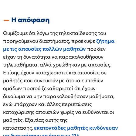
Η απόφαση
Θυμίζουμε ότι λόγω της τηλεκπαίδευσης του
προηγούμενου διαστήματος, προέκυψε
ζήτημα
με τις απουσίες πολλών μαθητών
που δεν
είχαν τη δυνατότητα να παρακολουθήσουν
τηλεμαθήματα, αλλά χρεώθηκαν με απουσίες.
Επίσης έχουν καταχωριστεί και απουσίες σε
μαθητές που συνοικούν με άτομα ευπαθών
ομάδων προτού ξεκαθαριστεί ότι έχουν
δικαίωμα να μην παρακολουθήσουν μαθήματα,
ενώ υπάρχουν και άλλες περιπτώσεις
καταχώρισης απουσιών χωρίς να ευθύνονται οι
μαθητές. Εξαιτίας αυτής της
κατάστασης,
εκατοντάδες μαθητές κινδύνευαν
να ξεπεράσουν το όριο των 114