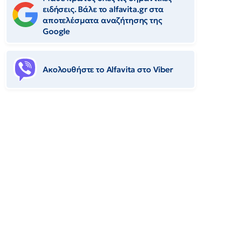
ειδήσεις. Βάλε το alfavita.gr στα
αποτελέσματα αναζήτησης της
Google
Ακολουθήστε το Αlfavita στο Viber