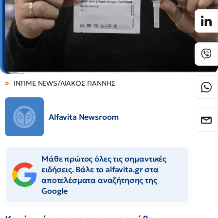
INTIME NEWS/ΛΙΑΚΟΣ ΓΙΑΝΝΗΣ
Alfavita Newsroom
Μάθε πρώτος όλες τις σημαντικές
ειδήσεις. Βάλε το alfavita.gr στα
αποτελέσματα αναζήτησης της
Google