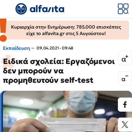
Κυριαρχία στην Ενημέρωση: 785.000 επισκέπτες
είχε το alfavita.gr στις 5 Αυγούστου!
Εκπαίδευση
09.04.2021 - 09:48
Ειδικά σχολεία: Εργαζόμενοι
δεν μπορούν να
προμηθευτούν self-test