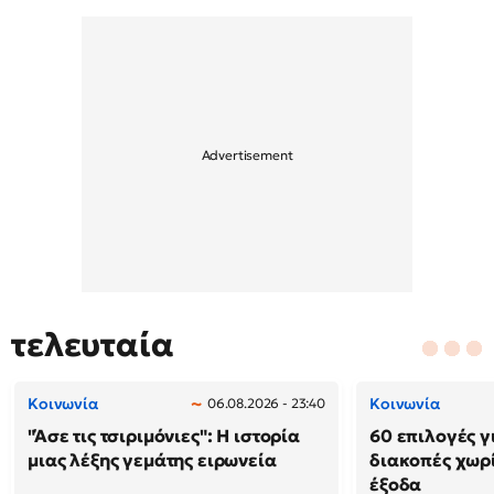
τελευταία
Κοινωνία
Κοινωνία
06.08.2026 - 23:40
"Άσε τις τσιριμόνιες": Η ιστορία
60 επιλογές γ
μιας λέξης γεμάτης ειρωνεία
διακοπές χωρ
έξοδα