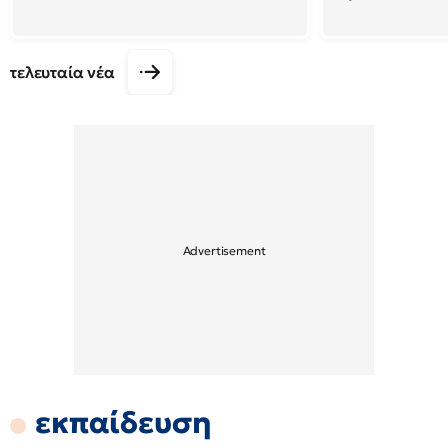
τελευταία νέα
εκπαίδευση