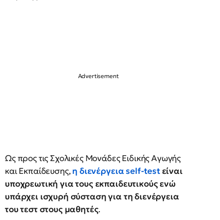
Ως προς τις Σχολικές Μονάδες Ειδικής Αγωγής
και Εκπαίδευσης,
η διενέργεια self-test
είναι
υποχρεωτική για τους εκπαιδευτικούς ενώ
υπάρχει ισχυρή σύσταση για τη διενέργεια
του τεστ στους μαθητές
.