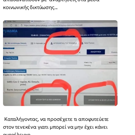
κοινωνικής δικτύωσης...
Καταλήγοντας, να προσέχετε τι αποφυτεύετε
στον τενεκένα γιατι μπορεί να μην έχει κάνει
αυτοέλεγχο.