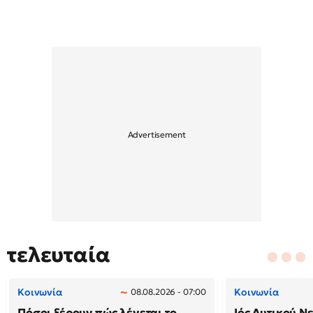
τελευταία
Κοινωνία
Κοινωνία
08.08.2026 - 07:00
Πόσοι ξέρουν πώς λέγεται το
Ιός Δυτικού Ν