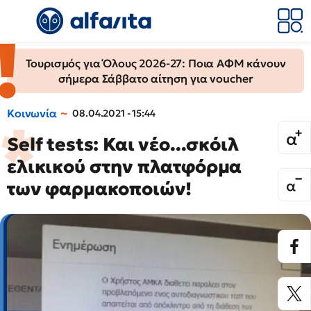
Τουρισμός για Όλους 2026-27: Ποια ΑΦΜ κάνουν
σήμερα Σάββατο αίτηση για voucher
Κοινωνία
08.04.2021 - 15:44
Self tests: Και νέο...σκόιλ
ελικικού στην πλατφόρμα
των φαρμακοποιών!