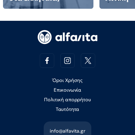
Όροι Χρήσης
Επικοινωνία
Πολιτική απορρήτου
Ταυτότητα
info@alfavita.gr