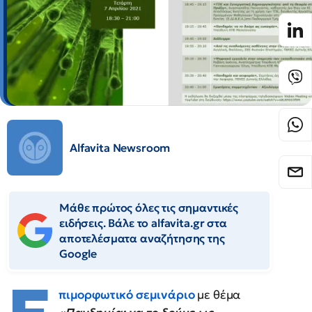
Alfavita Newsroom
Μάθε πρώτος όλες τις σημαντικές
ειδήσεις. Βάλε το alfavita.gr στα
αποτελέσματα αναζήτησης της
Google
πιμορφωτικό σεμινάριο
με θέμα