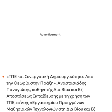
«ΤΠΕ και Συνεργατική Δημιουργικότητα: Από
την Θεωρία στην Πράξη», Αναστασιάδης
Παναγιώτης, καθηγητής Δια Βίου και Εξ
Αποστάσεως Εκπαίδευσης με τη χρήση των
ΤΠΕ, δ/ντής «Εργαστηρίου Προηγμένων
Μαθησιακών Τεχνολογιών στη Δια Βίου και Εξ