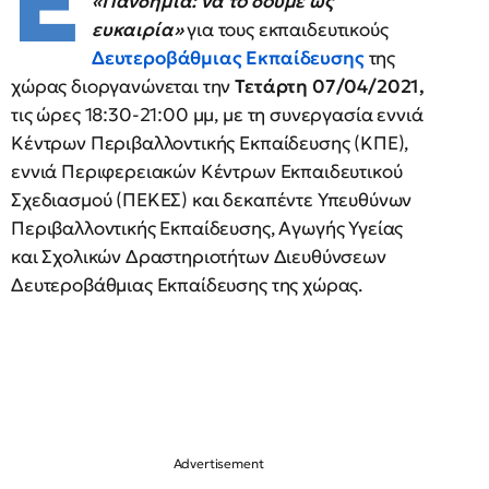
Ε
«Πανδημία: να το δούμε ως
ευκαιρία»
για τους εκπαιδευτικούς
Δευτεροβάθμιας Εκπαίδευσης
της
χώρας διοργανώνεται την
Τετάρτη 07/04/2021,
τις ώρες 18:30-21:00 μμ, με τη συνεργασία εννιά
Κέντρων Περιβαλλοντικής Εκπαίδευσης (ΚΠΕ),
εννιά Περιφερειακών Κέντρων Εκπαιδευτικού
Σχεδιασμού (ΠΕΚΕΣ) και δεκαπέντε Υπευθύνων
Περιβαλλοντικής Εκπαίδευσης, Αγωγής Υγείας
και Σχολικών Δραστηριοτήτων Διευθύνσεων
Δευτεροβάθμιας Εκπαίδευσης της χώρας.