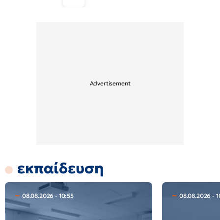
εκπαίδευση
08.08.2026 - 10:55
08.08.2026 - 1