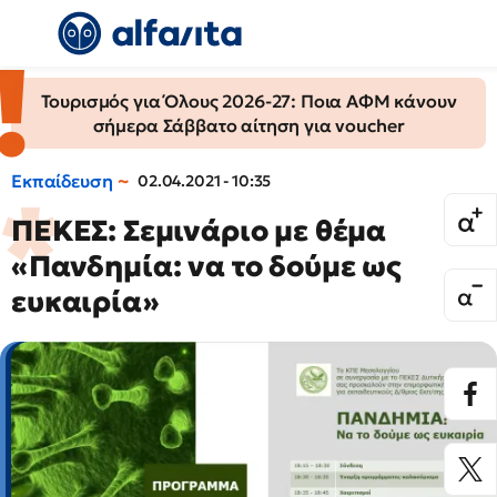
Τουρισμός για Όλους 2026-27: Ποια ΑΦΜ κάνουν
σήμερα Σάββατο αίτηση για voucher
Εκπαίδευση
02.04.2021 - 10:35
ΠΕΚΕΣ: Σεμινάριο με θέμα
«Πανδημία: να το δούμε ως
ευκαιρία»