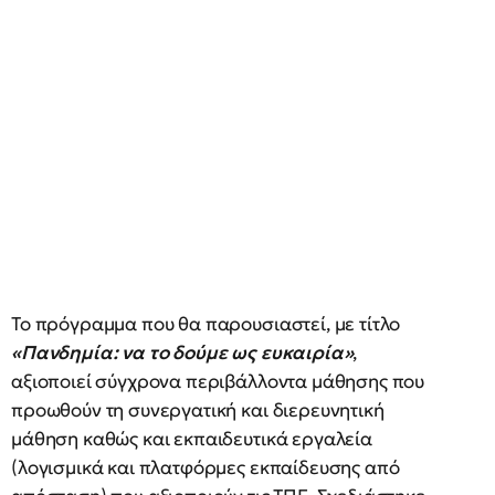
Το πρόγραμμα που θα παρουσιαστεί, με τίτλο
«Πανδημία: να το δούμε ως ευκαιρία»
,
αξιοποιεί σύγχρονα περιβάλλοντα μάθησης που
προωθούν τη συνεργατική και διερευνητική
μάθηση καθώς και εκπαιδευτικά εργαλεία
(λογισμικά και πλατφόρμες εκπαίδευσης από