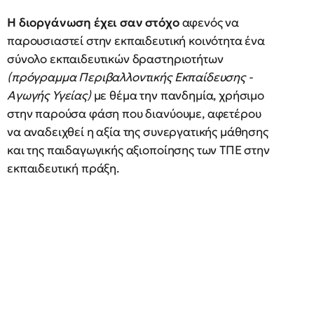
Η διοργάνωση έχει σαν στόχο
αφενός να
παρουσιαστεί στην εκπαιδευτική κοινότητα ένα
σύνολο εκπαιδευτικών δραστηριοτήτων
(πρόγραμμα Περιβαλλοντικής Εκπαίδευσης -
Αγωγής Υγείας)
με θέμα την πανδημία, χρήσιμο
στην παρούσα φάση που διανύουμε, αφετέρου
να αναδειχθεί η αξία της συνεργατικής μάθησης
και της παιδαγωγικής αξιοποίησης των ΤΠΕ στην
εκπαιδευτική πράξη.