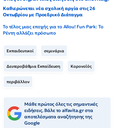
Καθιερώνεται νέα σχολική αργία στις 26
Οκτωβρίου με Προεδρικό Διάταγμα
Το τέλος μιας εποχής για το Allou! Fun Park: Το
Ρέντη αλλάζει πρόσωπο
Εκπαιδευτικοί
σεμινάρια
Δευτεροβάθμια Εκπαίδευση
Κορονοϊός
περιβάλλον
Μάθε πρώτος όλες τις σημαντικές
ειδήσεις. Βάλε το alfavita.gr στα
αποτελέσματα αναζήτησης της
Google