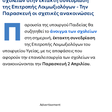
σχολείων στην έκτακτη συνεδρίαση
της Επιτροπής Λοιμωξιολόγων - Την
Παρασκευή οι σχετικές ανακοινώσεις
Π
αρουσία της υπουργού Παιδείας θα
συζητηθεί το
άνοιγμα των σχολείων
στη σημερινή,
έκτακτη συνεδρίαση
της Επιτροπής Λοιμωξιολόγων του
υπουργείου Υγείας, με τις αποφάσεις που
αφορούν την επαναλειτουργία των σχολείων να
ανακοινώνονται την
Παρασκευή 2 Απριλίου
.