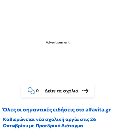
Δείτε τα σχόλια
0
Όλες οι σημαντικές ειδήσεις στο alfavita.gr
Καθιερώνεται νέα σχολική αργία στις 26
Οκτωβρίου με Προεδρικό Διάταγμα