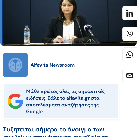
Alfavita Newsroom
Μάθε πρώτος όλες τις σημαντικές
ειδήσεις. Βάλε το alfavita.gr στα
αποτελέσματα αναζήτησης της
Google
Συζητείται σήμερα το άνοιγμα των