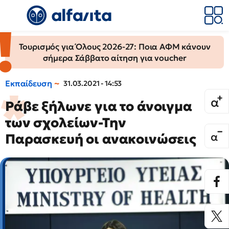
Τουρισμός για Όλους 2026-27: Ποια ΑΦΜ κάνουν
σήμερα Σάββατο αίτηση για voucher
Εκπαίδευση
31.03.2021 - 14:53
Ράβε ξήλωνε για το άνοιγμα
των σχολείων-Την
Παρασκευή οι ανακοινώσεις