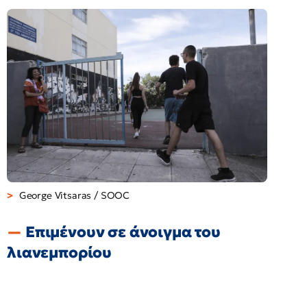
George Vitsaras / SOOC
Επιμένουν σε άνοιγμα του
λιανεμπορίου