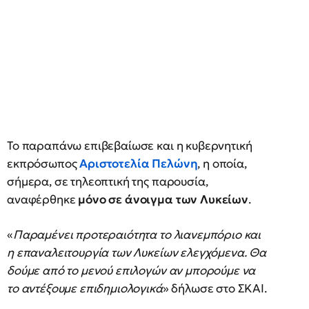
Το παραπάνω επιβεβαίωσε και η κυβερνητική
εκπρόσωπος
Αριστοτελία Πελώνη
, η οποία,
σήμερα, σε τηλεοπτική της παρουσία,
αναφέρθηκε
μόνο σε άνοιγμα των Λυκείων
.
«
Παραμένει προτεραιότητα το λιανεμπόριο και
η επαναλειτουργία των Λυκείων ελεγχόμενα. Θα
δούμε από το μενού επιλογών αν μπορούμε να
το αντέξουμε επιδημιολογικά
» δήλωσε στο ΣΚΑΙ.