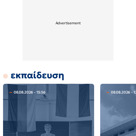
εκπαίδευση
08.08.2026 - 15:56
08.08.2026 - 1