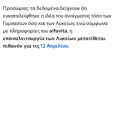
Προσώρας, τα δεδομένα δείχνουν ότι
εγκαταλείφθηκε η ιδέα του ανοίγματος τόσο των
Γυμνασίων όσο και των Λυκείων, ενώ σύμφωνα
με πληροφορίες του
alfavita
, η
επαναλειτουργία των Λυκείων μετατίθεται
πιθανόν για τις
12 Απριλίου
.