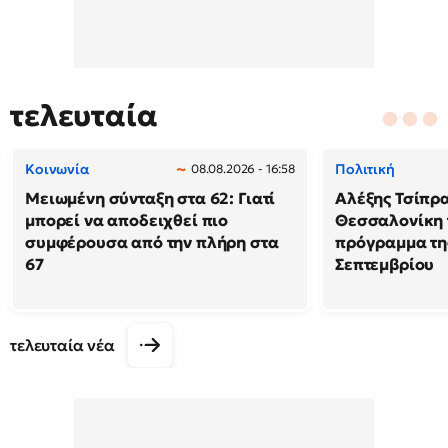
τελευταία
Κοινωνία
Πολιτική
08.08.2026 - 16:58
Μειωμένη σύνταξη στα 62: Γιατί
Αλέξης Τσίπρα
μπορεί να αποδειχθεί πιο
Θεσσαλονίκη 
συμφέρουσα από την πλήρη στα
πρόγραμμα της
67
Σεπτεμβρίου
τελευταία νέα