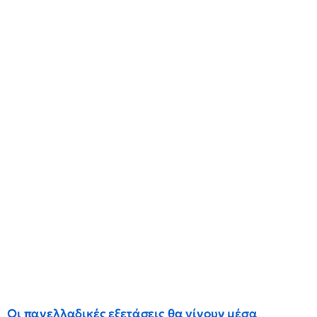
Οι πανελλαδικές εξετάσεις θα γίνουν μέσα