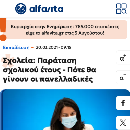
Κυριαρχία στην Ενημέρωση: 785.000 επισκέπτες
είχε το alfavita.gr στις 5 Αυγούστου!
Εκπαίδευση
20.03.2021 - 09:15
Σχολεία: Παράταση
σχολικού έτους - Πότε θα
γίνουν οι πανελλαδικές