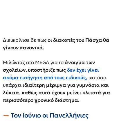
Διευκρίνισε δε πως
οι διακοπές του Πάσχα θα
γίνουν κανονικά.
Μιλώντας στο MEGA για το
άνοιγμα των
σχολείων, υποστήριξε πως
δεν έχει γίνει
ακόμα εισήγηση από τους ειδικούς,
ωστόσο
υπάρχει
ιδιαίτερη μέριμνα για γυμνάσια και
λύκεια, καθώς αυτά έχουν μείνει κλειστά για
περισσότερο χρονικό διάστημα.
Τον Ιούνιο οι Πανελλήνιες