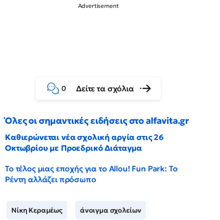
Δείτε τα σχόλια
0
Όλες οι σημαντικές ειδήσεις στο alfavita.gr
Καθιερώνεται νέα σχολική αργία στις 26
Οκτωβρίου με Προεδρικό Διάταγμα
Το τέλος μιας εποχής για το Allou! Fun Park: Το
Ρέντη αλλάζει πρόσωπο
Νίκη Κεραμέως
άνοιγμα σχολείων