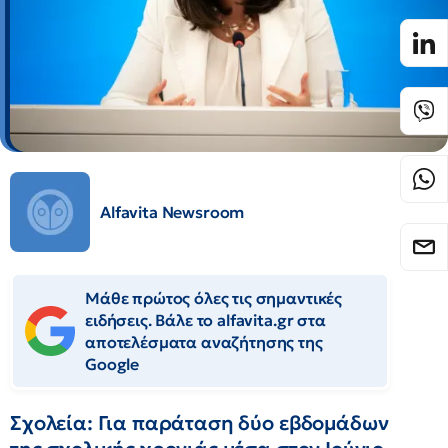
Alfavita Newsroom
Μάθε πρώτος όλες τις σημαντικές
ειδήσεις. Βάλε το alfavita.gr στα
αποτελέσματα αναζήτησης της
Google
Σχολεία: Για παράταση δύο εβδομάδων