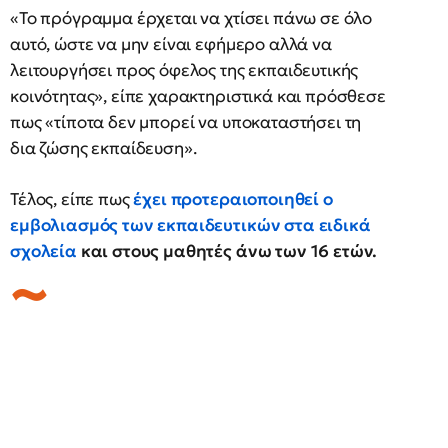
«Το πρόγραμμα έρχεται να χτίσει πάνω σε όλο
αυτό, ώστε να μην είναι εφήμερο αλλά να
λειτουργήσει προς όφελος της εκπαιδευτικής
κοινότητας», είπε χαρακτηριστικά και πρόσθεσε
πως «τίποτα δεν μπορεί να υποκαταστήσει τη
δια ζώσης εκπαίδευση».
Τέλος, είπε πως
έχει προτεραιοποιηθεί ο
εμβολιασμός των εκπαιδευτικών στα ειδικά
σχολεία
και στους μαθητές άνω των 16 ετών.