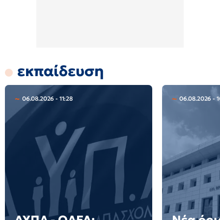
εκπαίδευση
06.08.2026 - 11:28
06.08.2026 - 