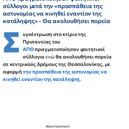
σύλλογοι μετά την «προσπάθεια της
αστυνομίας να κινηθεί εναντίον της
κατάληψης» - Θα ακολουθήσει πορεία
Σ
υγκέντρωση στο κτίριο της
Πρυτανείας του
ΑΠΘ
πραγματοποίησαν φοιτητικοί
σύλλογοι
ενώ
θα ακολουθήσει πορεία
σε κεντρικούς δρόμους της Θεσσαλονίκης, με
αφορμή
την προσπάθεια της αστυνομίας να
κινηθεί εναντίον της κατάληψης.