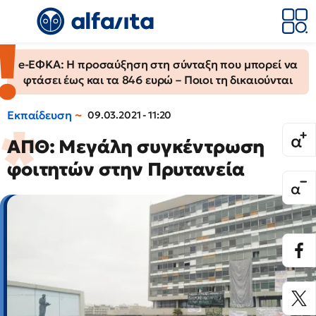
e-ΕΦΚΑ: Η προσαύξηση στη σύνταξη που μπορεί να
φτάσει έως και τα 846 ευρώ – Ποιοι τη δικαιούνται
Εκπαίδευση
09.03.2021 - 11:20
ΑΠΘ: Μεγάλη συγκέντρωση
φοιτητών στην Πρυτανεία