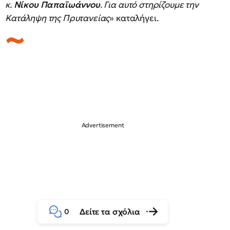
κ.
Νίκου Παπαϊωάννου
. Για αυτό στηρίζουμε την
Κατάληψη της Πρυτανείας
» καταλήγει.
Δείτε τα σχόλια
0