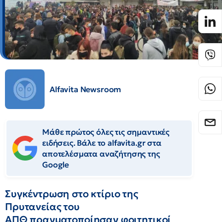
Alfavita Newsroom
Μάθε πρώτος όλες τις σημαντικές
ειδήσεις. Βάλε το alfavita.gr στα
αποτελέσματα αναζήτησης της
Google
Συγκέντρωση στο κτίριο της
Πρυτανείας του
ΑΠΘ πραγματοποίησαν φοιτητικοί