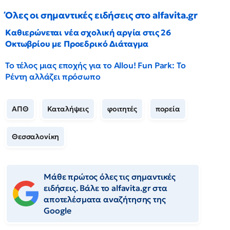
Όλες οι σημαντικές ειδήσεις στο alfavita.gr
Καθιερώνεται νέα σχολική αργία στις 26
Οκτωβρίου με Προεδρικό Διάταγμα
Το τέλος μιας εποχής για το Allou! Fun Park: Το
Ρέντη αλλάζει πρόσωπο
ΑΠΘ
Καταλήψεις
φοιτητές
πορεία
Θεσσαλονίκη
Μάθε πρώτος όλες τις σημαντικές
ειδήσεις. Βάλε το alfavita.gr στα
αποτελέσματα αναζήτησης της
Google