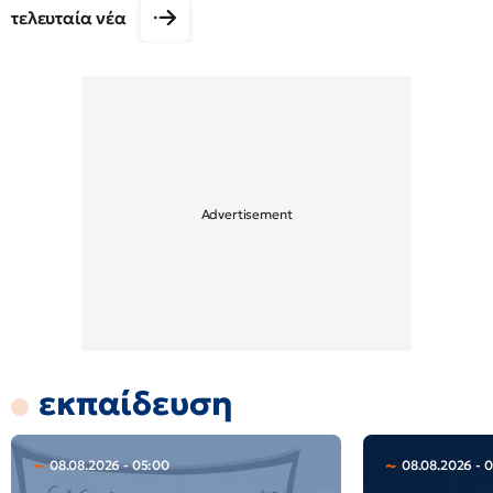
τελευταία νέα
εκπαίδευση
08.08.2026 - 05:00
08.08.2026 - 