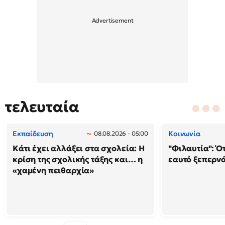
τελευταία
Εκπαίδευση
Κοινωνία
08.08.2026 - 05:00
Κάτι έχει αλλάξει στα σχολεία: H
"Φιλαυτία": Ό
κρίση της σχολικής τάξης και… η
εαυτό ξεπερνά
«χαμένη πειθαρχία»