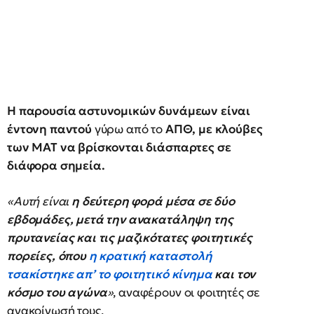
Η παρουσία αστυνομικών δυνάμεων είναι
έντονη παντού
γύρω από το
ΑΠΘ, με κλούβες
των ΜΑΤ να βρίσκονται διάσπαρτες σε
διάφορα σημεία.
«Αυτή είναι
η δεύτερη φορά μέσα σε δύο
εβδομάδες, μετά την ανακατάληψη της
πρυτανείας και τις μαζικότατες φοιτητικές
πορείες, όπου
η κρατική καταστολή
τσακίστηκε απ’ το φοιτητικό κίνημα
και τον
κόσμο του αγώνα
»
, αναφέρουν οι φοιτητές σε
ανακοίνωσή τους.