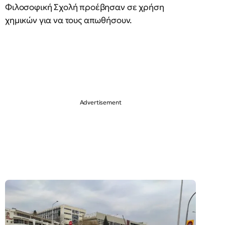
Φιλοσοφική Σχολή προέβησαν σε χρήση
χημικών για να τους απωθήσουν.