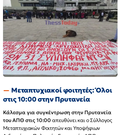
Μεταπτυχιακοί φοιτητές: Όλοι
στις 10:00 στην Πρυτανεία
Κάλεσμα για συγκέντρωση στην Πρυτανεία
του ΑΠΘ στις 10:00
απευθύνει και ο Σύλλογος
Μεταπτυχιακών Φοιτητών και Υποψήφιων