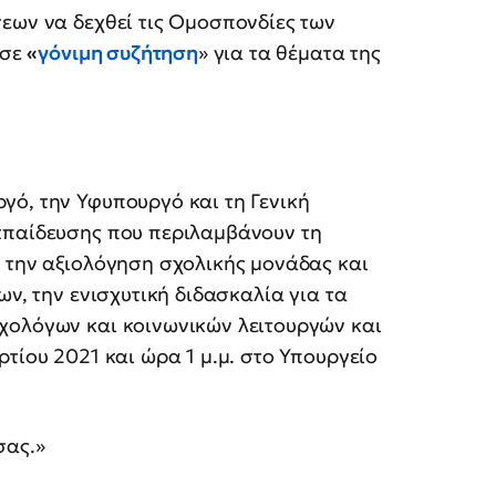
εων να δεχθεί τις Ομοσπονδίες των
 σε
«
γόνιμη συζήτηση
» για τα θέματα της
γό, την Υφυπουργό και τη Γενική
κπαίδευσης που περιλαμβάνουν τη
 την αξιολόγηση σχολικής μονάδας και
ων, την ενισχυτική διδασκαλία για τα
χολόγων και κοινωνικών λειτουργών και
τίου 2021 και ώρα 1 μ.μ. στο Υπουργείο
σας.»