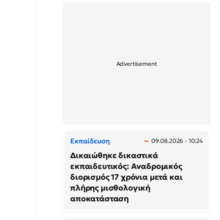
Εκπαίδευση
09.08.2026 - 10:24
Δικαιώθηκε δικαστικά
εκπαιδευτικός: Αναδρομικός
διορισμός 17 χρόνια μετά και
πλήρης μισθολογική
αποκατάσταση