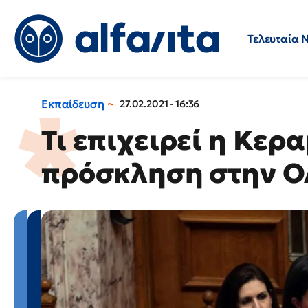
Τελευταία 
Προσλήψεις
Ερωτήσεις 
Εκπαίδευση
27.02.2021 - 16:36
Τι επιχειρεί η Κερα
πρόσκληση στην 