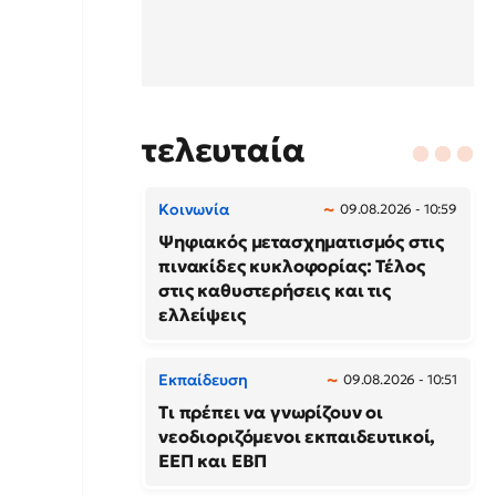
τελευταία
Κοινωνία
09.08.2026 - 10:59
Ψηφιακός μετασχηματισμός στις
πινακίδες κυκλοφορίας: Τέλος
στις καθυστερήσεις και τις
ελλείψεις
Εκπαίδευση
09.08.2026 - 10:51
Τι πρέπει να γνωρίζουν οι
νεοδιοριζόμενοι εκπαιδευτικοί,
ΕΕΠ και ΕΒΠ