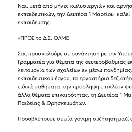
Ναι, μετά από μήνες κωλυσιεργιών και αρνήσ
εκπαιδευτικών, την Δευτέρα 1 Μαρτίου καλεί
εκπαίδευσης.
«ΠΡΟΣ το Δ.Σ. ΟΛΜΕ
Σας προσκαλούμε σε συνάντηση με την Υπουρ
Γραμματέα για θέματα της δευτεροβάθμιας ε
λειτουργία των σχολείων εν μέσω πανδημίας,
εκπαιδευτικού έργου, τα εργαστήρια δεξιοτήτ
ειδικά μαθήματα, την πρόσληψη επιπλέον ψυ
άλλα θέματα επικαιρότητας, τη Δευτέρα 1 Μαρ
Παιδείας & Θρησκευμάτων.
Προσβλέπουμε σε μία γόνιμη συζήτηση μαζί 