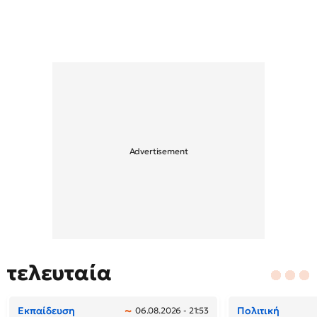
τελευταία
Εκπαίδευση
Πολιτική
06.08.2026 - 21:53