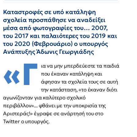
Καταστροφές σε υπό κατάληψη
σχολεία προσπάθησε να αναδείξει
μέσα από φωτογραφίες του… 2007,
του 2017 και παλαιότερες του 2019 και
του 2020 (Φεβρουάριο) ο υπουργός
Ανάπτυξης Άδωνις Γεωργιάδης
«Γ
ια να μην μπερδεύεστε τα παιδιά
που έκαναν κατάληψη και
άφησαν τα σχολεία τους σε αυτή
την κατάσταση, «το έκαναν διότι
αγωνίζονταν για καλύτερο σχολικό
περιβάλλον»... φθάνει με την υποκρισία της
Αριστεράς!» έγραψε σε ανάρτησή του στο
Twitter ο υπουργός.