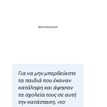
Για να μην μπερδεύεστε
τα παιδιά που έκαναν
κατάληψη και άφησαν
τα σχολεία τους σε αυτή
την κατάσταση, «το