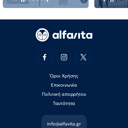
Όροι Χρήσης
Επικοινωνία
Πολιτική απορρήτου
Ταυτότητα
info@alfavita.gr