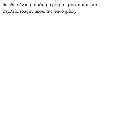
διεκδικούν περισσότερα μέτρα προστασίας στα
σχολεία τους εν μέσω της πανδημίας.