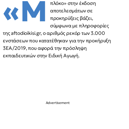
«Μ
πλόκο» στην έκδοση
αποτελεσμάτων σε
προκηρύξεις βάζει,
σύμφωνα με πληροφορίες
της aftodioikisi.gr, ο αριθμός ρεκόρ των 3.000
ενστάσεων που κατατέθηκαν για την προκήρυξη
3ΕΑ/2019, που αφορά την πρόσληψη
εκπαιδευτικών στην Ειδική Αγωγή.