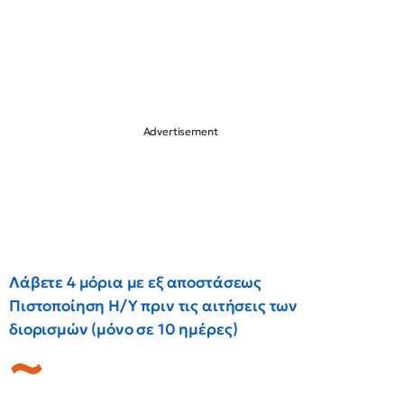
Λάβετε 4 μόρια με εξ αποστάσεως
Πιστοποίηση Η/Υ πριν τις αιτήσεις των
διορισμών (μόνο σε 10 ημέρες)