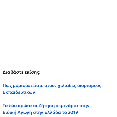
Διαβάστε επίσης:
Πως μοριοδοτείστε στους χιλιάδες διορισμούς
Εκπαιδευτικών
Τα δύο πρώτα σε ζήτηση σεμινάρια στην
Ειδική Αγωγή στην Ελλάδα το 2019