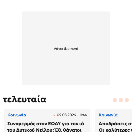
τελευταία
Κοινωνία
Κοινωνία
09.08.2026 - 11:44
Συναγερμός στον ΕΟΔΥ για τον ιό
Αποδράσεις στ
του Δυτικού Νείλου: Έξι θάνατοι
Οι καλύτερες τ