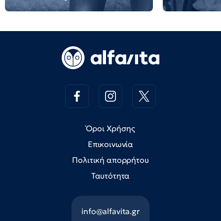
Όροι Χρήσης
Επικοινωνία
Πολιτική απορρήτου
Ταυτότητα
info@alfavita.gr