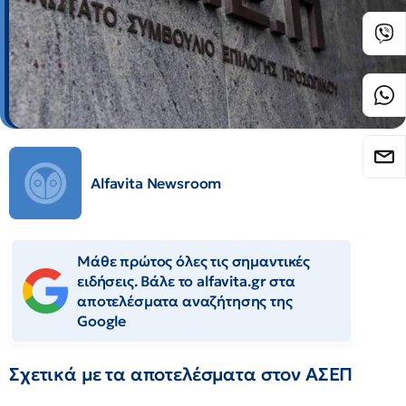
Alfavita Newsroom
Μάθε πρώτος όλες τις σημαντικές
ειδήσεις. Βάλε το alfavita.gr στα
αποτελέσματα αναζήτησης της
Google
Σχετικά με τα αποτελέσματα στον ΑΣΕΠ