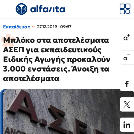
Εκπαίδευση
27.12.2019 - 09:57
Μπλόκο στα αποτελέσματα
ΑΣΕΠ για εκπαιδευτικούς
Ειδικής Αγωγής προκαλούν
3.000 ενστάσεις. Άνοιξη τα
αποτελέσματα