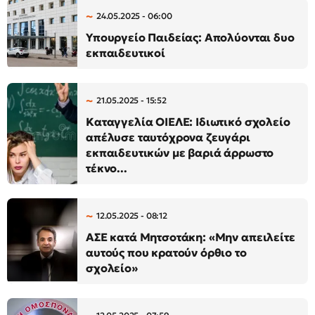
24.05.2025 - 06:00
Υπουργείο Παιδείας: Απολύονται δυο
εκπαιδευτικοί
21.05.2025 - 15:52
Καταγγελία ΟΙΕΛΕ: Ιδιωτικό σχολείο
απέλυσε ταυτόχρονα ζευγάρι
εκπαιδευτικών με βαριά άρρωστο
τέκνο...
12.05.2025 - 08:12
ΑΣΕ κατά Μητσοτάκη: «Μην απειλείτε
αυτούς που κρατούν όρθιο το
σχολείο»