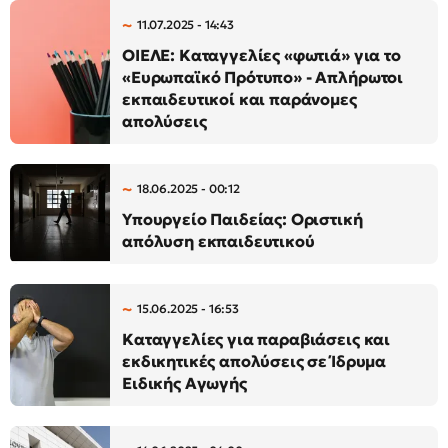
11.07.2025 - 14:43
ΟΙΕΛΕ: Καταγγελίες «φωτιά» για το
«Ευρωπαϊκό Πρότυπο» - Απλήρωτοι
εκπαιδευτικοί και παράνομες
απολύσεις
18.06.2025 - 00:12
Υπουργείο Παιδείας: Οριστική
απόλυση εκπαιδευτικού
15.06.2025 - 16:53
Καταγγελίες για παραβιάσεις και
εκδικητικές απολύσεις σε Ίδρυμα
Ειδικής Αγωγής