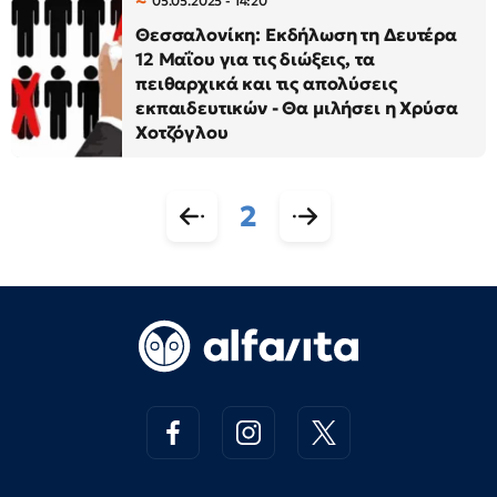
05.05.2025 - 14:20
Θεσσαλονίκη: Εκδήλωση τη Δευτέρα
12 Μαΐου για τις διώξεις, τα
πειθαρχικά και τις απολύσεις
εκπαιδευτικών - Θα μιλήσει η Χρύσα
Χοτζόγλου
2