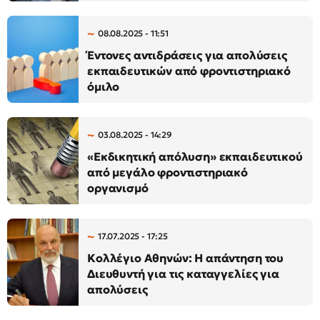
08.08.2025 - 11:51
Έντονες αντιδράσεις για απολύσεις
εκπαιδευτικών από φροντιστηριακό
όμιλο
03.08.2025 - 14:29
«Εκδικητική απόλυση» εκπαιδευτικού
από μεγάλο φροντιστηριακό
οργανισμό
17.07.2025 - 17:25
Κολλέγιο Αθηνών: Η απάντηση του
Διευθυντή για τις καταγγελίες για
απολύσεις