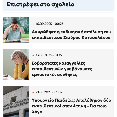
Επιστρέφει στο σχολείο
16.09.2025 - 00:23
Ακυρώθηκε η εκδικητική απόλυση του
εκπαιδευτικού Σταύρου Κατσουλάκου
13.09.2025 - 01:15
Σοβαρότατες καταγγελίες
εκπαιδευτικών για βάναυσες
εργασιακές συνθήκες
21.08.2025 - 01:02
Υπουργείο Παιδείας: Απολύθηκαν δύο
εκπαιδευτικοί στην Αττική - Για ποιο
λόγο