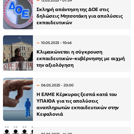
12.05.2025 - 07:59
Σκληρή απάντηση της ΔΟΕ στις
δηλώσεις Μητσοτάκη για απολύσεις
εκπαιδευτικών
10.05.2025 - 10:46
Κλιμακώνεται η σύγκρουση
εκπαιδευτικών–κυβέρνησης με αιχμή
την αξιολόγηση
06.05.2025 - 20:00
Η ΕΛΜΕ Κέρκυρας ξεσπά κατά του
ΥΠΑΙΘΑ για τις απολύσεις
αναπληρωτών εκπαιδευτικών στην
Κεφαλονιά