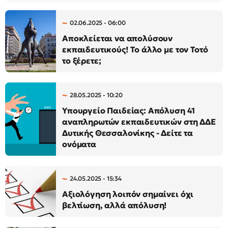
02.06.2025 - 06:00
Αποκλείεται να απολύσουν
εκπαιδευτικούς! Το άλλο με τον Τοτό
το ξέρετε;
28.05.2025 - 10:20
Υπουργείο Παιδείας: Απόλυση 41
αναπληρωτών εκπαιδευτικών στη ΔΔΕ
Δυτικής Θεσσαλονίκης - Δείτε τα
ονόματα
24.05.2025 - 15:34
Αξιολόγηση λοιπόν σημαίνει όχι
βελτίωση, αλλά απόλυση!