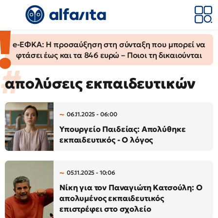
e-ΕΦΚΑ: Η προσαύξηση στη σύνταξη που μπορεί να
φτάσει έως και τα 846 ευρώ – Ποιοι τη δικαιούνται
απολύσεις εκπαιδευτικών
06.11.2025 - 06:00
Υπουργείο Παιδείας: Απολύθηκε
εκπαιδευτικός - Ο λόγος
05.11.2025 - 10:06
Νίκη για τον Παναγιώτη Κατσούλη: Ο
απολυμένος εκπαιδευτικός
επιστρέφει στο σχολείο