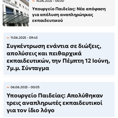
14.06.2025 - 04:00
Υπουργείο Παιδείας: Νέα απόφαση
για απόλυση αναπληρώτριας
εκπαιδευτικού
11.06.2025 - 09:45
Συγκέντρωση ενάντια σε διώξεις,
απολύσεις και πειθαρχικά
εκπαιδευτικών, την Πέμπτη 12 Ιούνη,
7μ.μ. Σύνταγμα
06.06.2025 - 00:03
Υπουργείο Παιδείας: Απολύθηκαν
τρεις αναπληρωτές εκπαιδευτικοί
για τον ίδιο λόγο