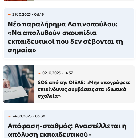
29.10.2025 - 06:19
Νέο παραλήρημα Λατινοπούλου:
«Να απολυθούν σκουπίδια
εκπαιδευτικοί που δεν σέβονται τη
σημαία»
02.10.2025 - 14:57
SOS από την ΟΙΕΛΕ: «Μην υπογράφετε
επικίνδυνες συμβάσεις στα ιδιωτικά
σχολεία»
24.09.2025 - 05:30
Απόφαση-σταθμός: Αναστέλλεται η
απόλυση εκπαιδευτικού -