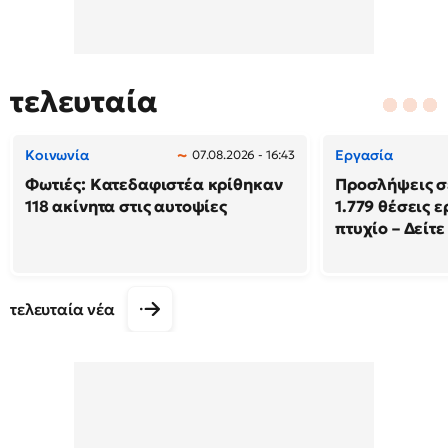
τελευταία
Κοινωνία
Εργασία
07.08.2026 - 16:43
Φωτιές: Κατεδαφιστέα κρίθηκαν
Προσλήψεις σ
118 ακίνητα στις αυτοψίες
1.779 θέσεις 
πτυχίο – Δείτε
τελευταία νέα