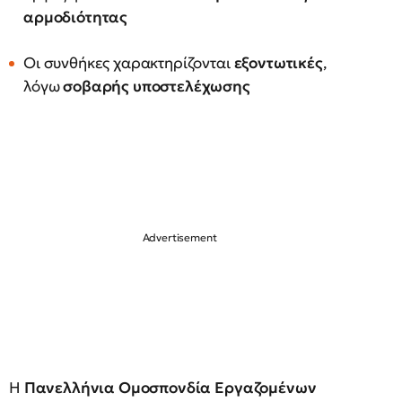
αρμοδιότητας
Οι συνθήκες χαρακτηρίζονται
εξοντωτικές
,
λόγω
σοβαρής υποστελέχωσης
Η
Πανελλήνια Ομοσπονδία Εργαζομένων