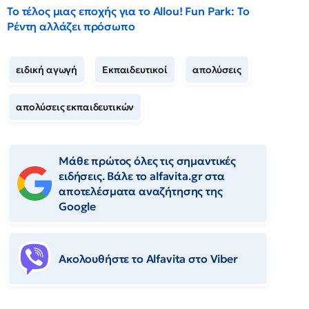
Το τέλος μιας εποχής για το Allou! Fun Park: Το
Ρέντη αλλάζει πρόσωπο
ειδική αγωγή
Εκπαιδευτικοί
απολύσεις
απολύσεις εκπαιδευτικών
Μάθε πρώτος όλες τις σημαντικές
ειδήσεις. Βάλε το alfavita.gr στα
αποτελέσματα αναζήτησης της
Google
Ακολουθήστε το Αlfavita στο Viber