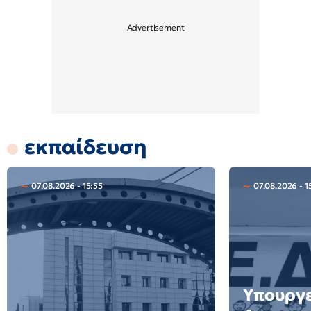
εκπαίδευση
07.08.2026 - 15:55
07.08.2026 - 1
Υπουργε