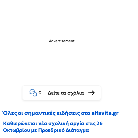
Δείτε τα σχόλια
0
Όλες οι σημαντικές ειδήσεις στο alfavita.gr
Καθιερώνεται νέα σχολική αργία στις 26
Οκτωβρίου με Προεδρικό Διάταγμα