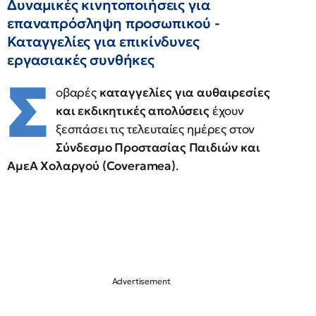
Δυναμικές κινητοποιήσεις για
επαναπρόσληψη προσωπικού -
Καταγγελίες για επικίνδυνες
εργασιακές συνθήκες
Σ
οβαρές
καταγγελίες για αυθαιρεσίες
και εκδικητικές απολύσεις
έχουν
ξεσπάσει τις τελευταίες ημέρες στον
Σύνδεσμο Προστασίας Παιδιών και
ΑμεΑ Χολαργού (Coveramea)
.