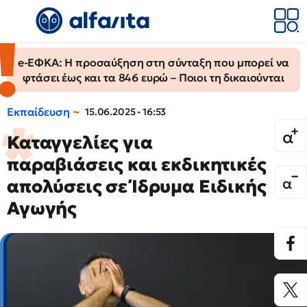
e-ΕΦΚΑ: Η προσαύξηση στη σύνταξη που μπορεί να
φτάσει έως και τα 846 ευρώ – Ποιοι τη δικαιούνται
Εκπαίδευση
15.06.2025 - 16:53
Καταγγελίες για
παραβιάσεις και εκδικητικές
απολύσεις σε Ίδρυμα Ειδικής
Αγωγής