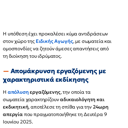
Η υπόθεση έχει προκαλέσει κύμα αντιδράσεων
στον χώρο της
Ειδικής Αγωγής
, με σωματεία και
ομοσπονδίες να ζητούν άμεσες απαντήσεις από
τη διοίκηση του ιδρύματος.
Απομάκρυνση εργαζόμενης με
χαρακτηριστικά εκδίκησης
Η
απόλυση
εργαζόμενης
, την οποία τα
σωματεία χαρακτηρίζουν
αδικαιολόγητη και
εκδικητική
, αποτέλεσε τη σπίθα για την
24ωρη
απεργία
που πραγματοποιήθηκε τη Δευτέρα 9
Ιουνίου 2025.