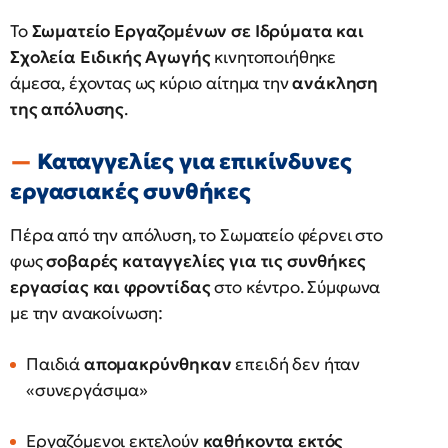
Το
Σωματείο Εργαζομένων σε Ιδρύματα και
Σχολεία Ειδικής Αγωγής
κινητοποιήθηκε
άμεσα, έχοντας ως κύριο αίτημα την
ανάκληση
της απόλυσης
.
Καταγγελίες για επικίνδυνες
εργασιακές συνθήκες
Πέρα από την απόλυση, το Σωματείο φέρνει στο
φως
σοβαρές καταγγελίες για τις συνθήκες
εργασίας και φροντίδας
στο κέντρο. Σύμφωνα
με την ανακοίνωση:
Παιδιά
απομακρύνθηκαν
επειδή δεν ήταν
«συνεργάσιμα»
Εργαζόμενοι εκτελούν
καθήκοντα εκτός