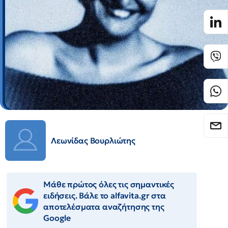
Λεωνίδας Βουρλιώτης
Μάθε πρώτος όλες τις σημαντικές
ειδήσεις. Βάλε το alfavita.gr στα
αποτελέσματα αναζήτησης της
Google