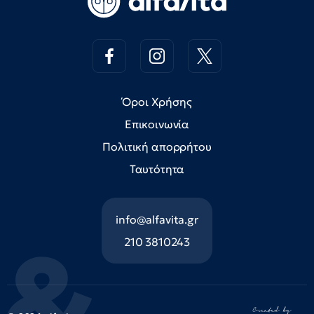
Όροι Χρήσης
Επικοινωνία
Πολιτική απορρήτου
Ταυτότητα
info@alfavita.gr
210 3810243