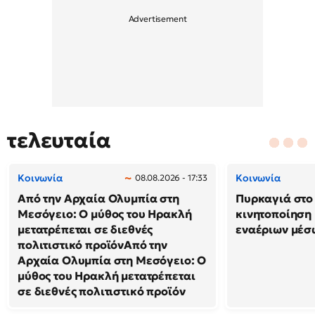
τελευταία
Κοινωνία
Κοινωνία
08.08.2026 - 17:33
Από την Αρχαία Ολυμπία στη
Πυρκαγιά στο 
Μεσόγειο: Ο μύθος του Ηρακλή
κινητοποίηση
μετατρέπεται σε διεθνές
εναέριων μέσ
πολιτιστικό προϊόνΑπό την
Αρχαία Ολυμπία στη Μεσόγειο: Ο
μύθος του Ηρακλή μετατρέπεται
σε διεθνές πολιτιστικό προϊόν