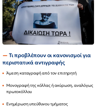
Τι προβλέπουν οι κανονισμοί για
περιστατικά αντιγραφής
Άμεση καταγραφή από τον επιτηρητή
Μονογραφή της κόλλας ή ακύρωση, αναλόγως
πρωτοκόλλου
Ενημέρωση υπεύθυνου τμήματος