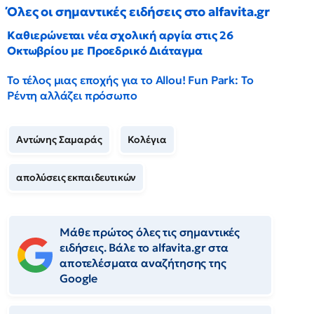
Όλες οι σημαντικές ειδήσεις στο alfavita.gr
Καθιερώνεται νέα σχολική αργία στις 26
Οκτωβρίου με Προεδρικό Διάταγμα
Το τέλος μιας εποχής για το Allou! Fun Park: Το
Ρέντη αλλάζει πρόσωπο
Αντώνης Σαμαράς
Κολέγια
απολύσεις εκπαιδευτικών
Μάθε πρώτος όλες τις σημαντικές
ειδήσεις. Βάλε το alfavita.gr στα
αποτελέσματα αναζήτησης της
Google