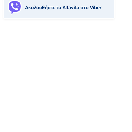
Ακολουθήστε το Αlfavita στο Viber