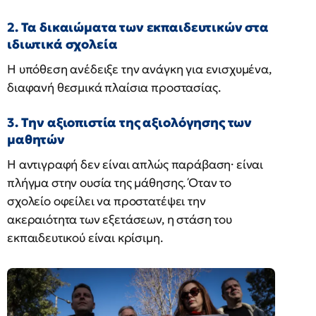
2. Τα δικαιώματα των εκπαιδευτικών στα
ιδιωτικά σχολεία
Η υπόθεση ανέδειξε την ανάγκη για ενισχυμένα,
διαφανή θεσμικά πλαίσια προστασίας.
3. Την αξιοπιστία της αξιολόγησης των
μαθητών
Η αντιγραφή δεν είναι απλώς παράβαση· είναι
πλήγμα στην ουσία της μάθησης. Όταν το
σχολείο οφείλει να προστατέψει την
ακεραιότητα των εξετάσεων, η στάση του
εκπαιδευτικού είναι κρίσιμη.