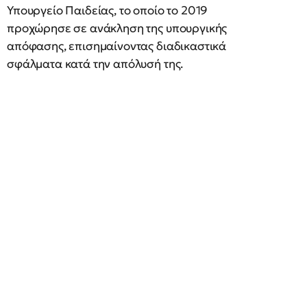
Υπουργείο Παιδείας, το οποίο το 2019
προχώρησε σε ανάκληση της υπουργικής
απόφασης, επισημαίνοντας διαδικαστικά
σφάλματα κατά την απόλυσή της.