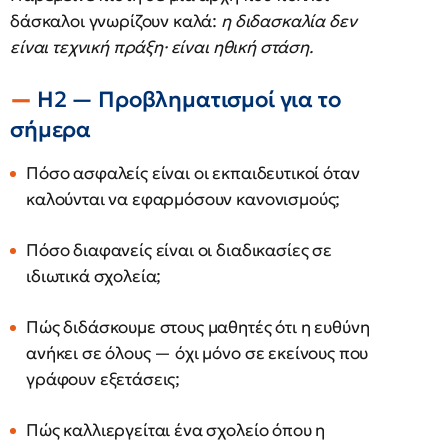
δάσκαλοι γνωρίζουν καλά:
η διδασκαλία δεν
είναι τεχνική πράξη· είναι ηθική στάση.
H2 — Προβληματισμοί για το
σήμερα
Πόσο ασφαλείς είναι οι εκπαιδευτικοί όταν
καλούνται να εφαρμόσουν κανονισμούς;
Πόσο διαφανείς είναι οι διαδικασίες σε
ιδιωτικά σχολεία;
Πώς διδάσκουμε στους μαθητές ότι η ευθύνη
ανήκει σε όλους — όχι μόνο σε εκείνους που
γράφουν εξετάσεις;
Πώς καλλιεργείται ένα σχολείο όπου η