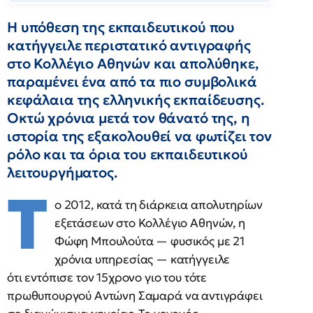
Η υπόθεση της εκπαιδευτικού που
κατήγγειλε περιστατικό αντιγραφής
στο Κολλέγιο Αθηνών και απολύθηκε,
παραμένει ένα από τα πιο συμβολικά
κεφάλαια της ελληνικής εκπαίδευσης.
Οκτώ χρόνια μετά τον θάνατό της, η
ιστορία της εξακολουθεί να φωτίζει τον
ρόλο και τα όρια του εκπαιδευτικού
λειτουργήματος.
Τ
ο 2012, κατά τη διάρκεια απολυτηρίων
εξετάσεων στο Κολλέγιο Αθηνών, η
Φώφη Μπουλούτα — φυσικός με 21
χρόνια υπηρεσίας — κατήγγειλε
ότι εντόπισε τον 15χρονο γιο του τότε
πρωθυπουργού Αντώνη Σαμαρά να αντιγράφει