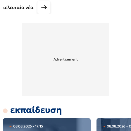
τελευταία νέα
εκπαίδευση
08.08.2026 - 17:15
08.08.2026 - 1