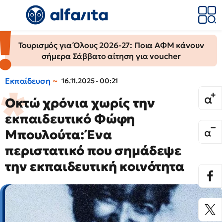
Τουρισμός για Όλους 2026-27: Ποια ΑΦΜ κάνουν
σήμερα Σάββατο αίτηση για voucher
Εκπαίδευση
16.11.2025 - 00:21
Οκτώ χρόνια χωρίς την
εκπαιδευτικό Φώφη
Μπουλούτα: Ένα
περιστατικό που σημάδεψε
την εκπαιδευτική κοινότητα