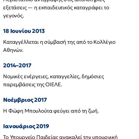
εξετάσεις — η εκπαιδευτικός καταγράφει το
γεγονός.
18 Ιουνίου 2013
Καταγγέλλεται η σύμβασή της από το Κολλέγιο
Αθηνών.
2014–2017
Νομικές ενέργειες, καταγγελίες, δημόσιες
παρεμβάσεις της ΟΙΕΛΕ.
Νοέμβριος 2017
Η Φώφη Μπουλούτα φεύγει από τη ζωή.
Ιανουάριος 2019
Το Υπουργείο Παιδείας ανακαλεί την υπουργική