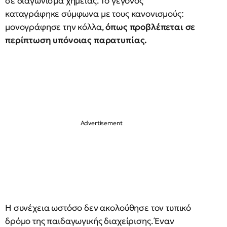
σε διαγώνισμα χημείας. Το γεγονός
καταγράφηκε σύμφωνα με τους κανονισμούς:
μονογράφησε την κόλλα,
όπως προβλέπεται σε
περίπτωση υπόνοιας παρατυπίας.
Η συνέχεια ωστόσο δεν ακολούθησε τον τυπικό
δρόμο της παιδαγωγικής διαχείρισης. Έναν