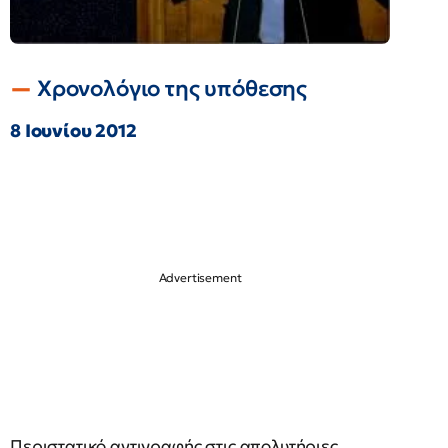
Χρονολόγιο της υπόθεσης
8 Ιουνίου 2012
Περιστατικό αντιγραφής στις απολυτήριες