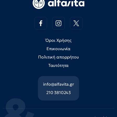
Όροι Χρήσης
Επικοινωνία
Πολιτική απορρήτου
Ταυτότητα
info@alfavita.gr
210 3810243