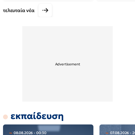
τελευταία νέα
εκπαίδευση
08.08.2026 - 00:30
07.08.2026 - 