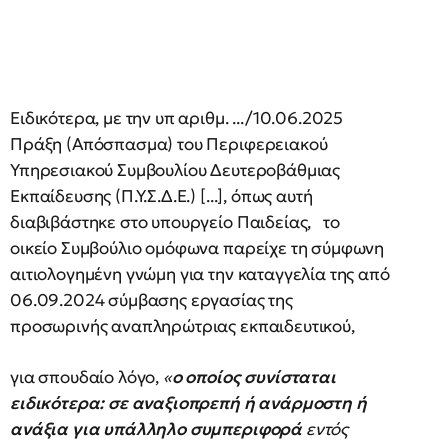
Ειδικότερα, με την υπ αριθμ. .../10.06.2025
Πράξη (Απόσπασμα) του Περιφερειακού
Υπηρεσιακού Συμβουλίου Δευτεροβάθμιας
Εκπαίδευσης (Π.Υ.Σ.Δ.Ε.) [...], όπως αυτή
διαβιβάστηκε στο υπουργείο Παιδείας, το
οικείο Συμβούλιο ομόφωνα παρείχε τη σύμφωνη
αιτιολογημένη γνώμη για την καταγγελία της από
06.09.2024 σύμβασης εργασίας της
προσωρινής αναπληρώτριας εκπαιδευτικού,
για σπουδαίο λόγο,
«
ο οποίος συνίσταται
ειδικότερα: σε αναξιοπρεπή ή ανάρμοστη ή
ανάξια για υπάλληλο συμπεριφορά
εντός