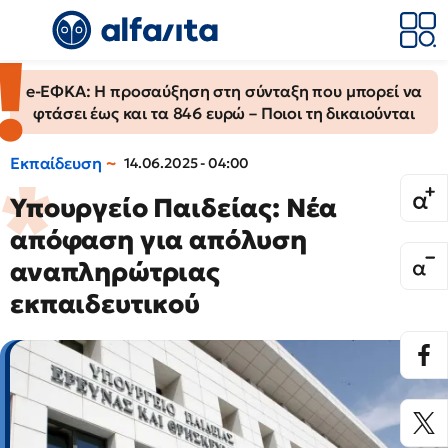
e-ΕΦΚΑ: Η προσαύξηση στη σύνταξη που μπορεί να
φτάσει έως και τα 846 ευρώ – Ποιοι τη δικαιούνται
Εκπαίδευση
14.06.2025 - 04:00
Υπουργείο Παιδείας: Νέα
απόφαση για απόλυση
αναπληρώτριας
εκπαιδευτικού