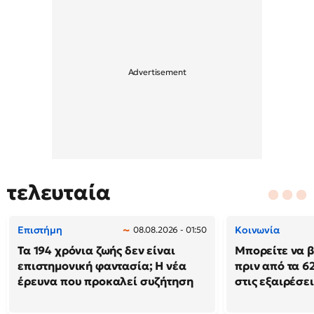
τελευταία
Επιστήμη
Κοινωνία
08.08.2026 - 01:50
Τα 194 χρόνια ζωής δεν είναι
Μπορείτε να β
επιστημονική φαντασία; Η νέα
πριν από τα 62
έρευνα που προκαλεί συζήτηση
στις εξαιρέσει