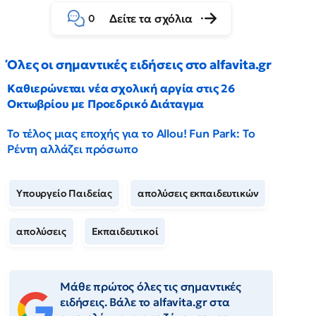
Δείτε τα σχόλια
0
Όλες οι σημαντικές ειδήσεις στο alfavita.gr
Καθιερώνεται νέα σχολική αργία στις 26
Οκτωβρίου με Προεδρικό Διάταγμα
Το τέλος μιας εποχής για το Allou! Fun Park: Το
Ρέντη αλλάζει πρόσωπο
Υπουργείο Παιδείας
απολύσεις εκπαιδευτικών
απολύσεις
Εκπαιδευτικοί
Μάθε πρώτος όλες τις σημαντικές
ειδήσεις. Βάλε το alfavita.gr στα