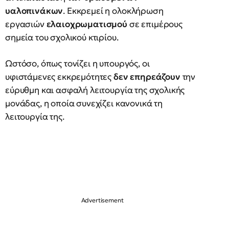
υαλοπινάκων
. Εκκρεμεί η ολοκλήρωση
εργασιών
ελαιοχρωματισμού
σε επιμέρους
σημεία του σχολικού κτιρίου.
Ωστόσο, όπως τονίζει η υπουργός, οι
υφιστάμενες εκκρεμότητες
δεν επηρεάζουν
την
εύρυθμη και ασφαλή λειτουργία της σχολικής
μονάδας, η οποία συνεχίζει κανονικά τη
λειτουργία της.