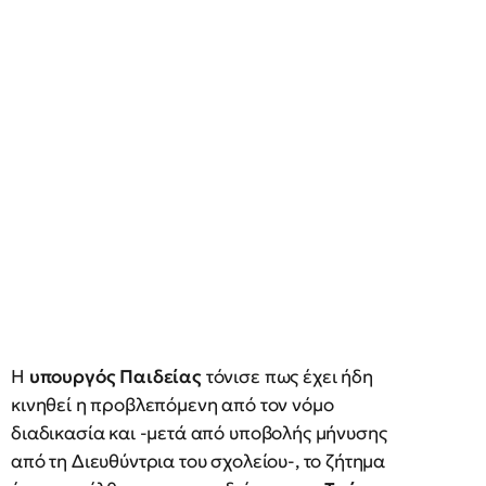
Η
υπουργός Παιδείας
τόνισε πως έχει ήδη
κινηθεί η προβλεπόμενη από τον νόμο
διαδικασία και -μετά από υποβολής μήνυσης
από τη Διευθύντρια του σχολείου-, το ζήτημα