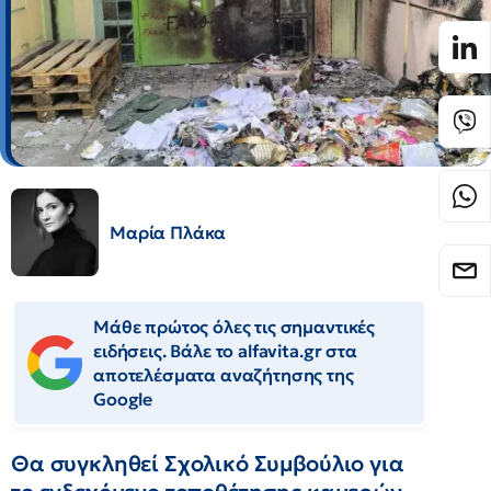
Μαρία Πλάκα
Μάθε πρώτος όλες τις σημαντικές
ειδήσεις. Βάλε το alfavita.gr στα
αποτελέσματα αναζήτησης της
Google
Θα συγκληθεί Σχολικό Συμβούλιο για