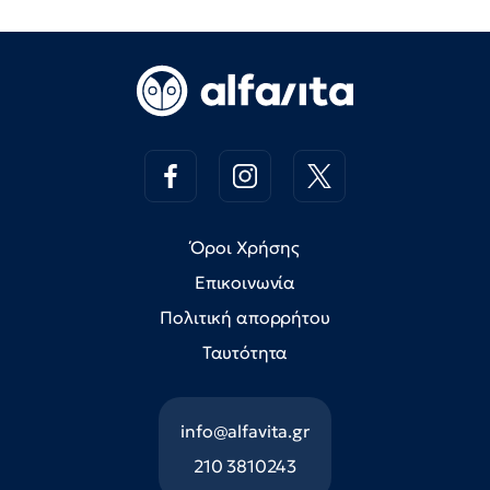
Όροι Χρήσης
Επικοινωνία
Πολιτική απορρήτου
Ταυτότητα
info@alfavita.gr
210 3810243