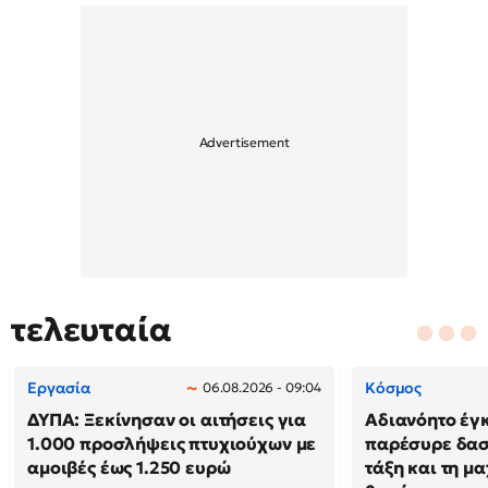
τελευταία
Εργασία
Κόσμος
06.08.2026 - 09:04
ΔΥΠΑ: Ξεκίνησαν οι αιτήσεις για
Αδιανόητο έγκ
1.000 προσλήψεις πτυχιούχων με
παρέσυρε δασ
αμοιβές έως 1.250 ευρώ
τάξη και τη μ