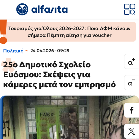
Τουρισμός για Όλους 2026-2027: Ποια ΑΦΜ κάνουν
σήμερα Πέμπτη αίτηση για voucher
Πολιτική
24.04.2026 - 09:29
25ο Δημοτικό Σχολείο
Ευόσμου: Σκέψεις για
κάμερες μετά τον εμπρησμό