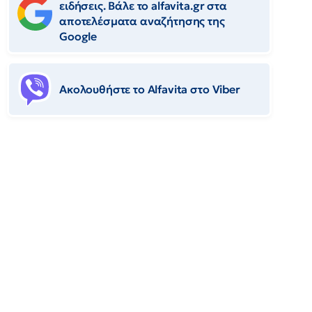
ειδήσεις. Βάλε το alfavita.gr στα
αποτελέσματα αναζήτησης της
Google
Ακολουθήστε το Αlfavita στο Viber