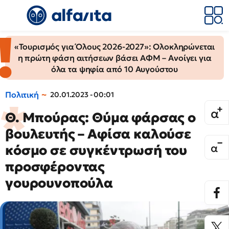
«Τουρισμός για Όλους 2026-2027»: Ολοκληρώνεται
η πρώτη φάση αιτήσεων βάσει ΑΦΜ – Ανοίγει για
όλα τα ψηφία από 10 Αυγούστου
Πολιτική
20.01.2023 - 00:01
Θ. Μπούρας: Θύμα φάρσας ο
βουλευτής – Αφίσα καλούσε
κόσμο σε συγκέντρωσή του
προσφέροντας
γουρουνοπούλα