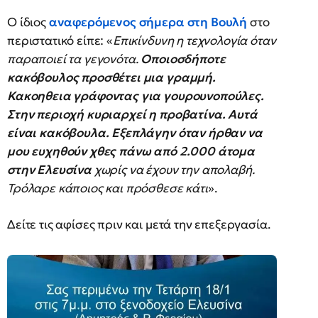
Ο ίδιος
αναφερόμενος σήμερα στη Βουλή
στο
περιστατικό είπε: «
Επικίνδυνη η τεχνολογία όταν
παραποιεί τα γεγονότα.
Οποιοσδήποτε
κακόβουλος προσθέτει μια γραμμή.
Κακοηθεια γράφοντας για γουρουνοπούλες.
Στην περιοχή κυριαρχεί η προβατίνα. Αυτά
είναι κακόβουλα. Εξεπλάγην όταν ήρθαν να
μου ευχηθούν χθες πάνω από 2.000 άτομα
στην Ελευσίνα
χωρίς να έχουν την απολαβή.
Τρόλαρε κάποιος και πρόσθεσε κάτι
».
Δείτε τις αφίσες πριν και μετά την επεξεργασία.