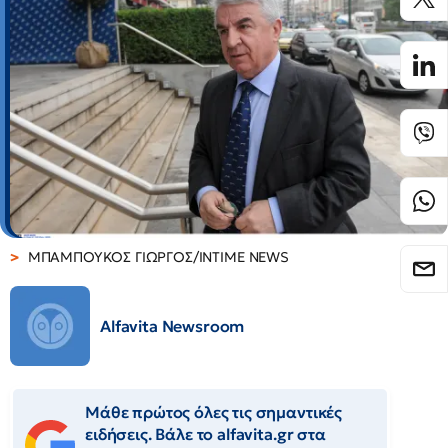
ΜΠΑΜΠΟΥΚΟΣ ΓΙΩΡΓΟΣ/INTIME NEWS
Alfavita Newsroom
Μάθε πρώτος όλες τις σημαντικές
ειδήσεις. Βάλε το alfavita.gr στα