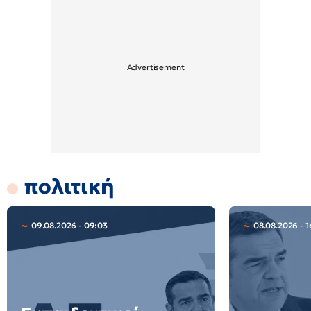
πολιτική
09.08.2026 - 09:03
08.08.2026 - 1