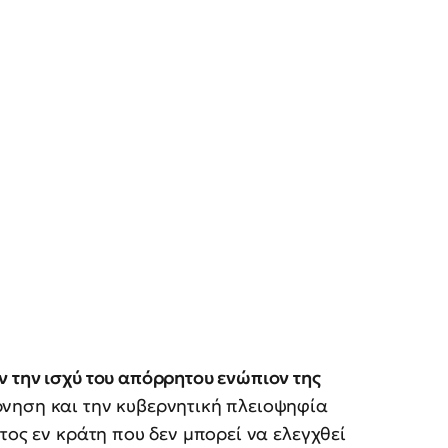
 την ισχύ του απόρρητου ενώπιον της
νηση και την κυβερνητική πλειοψηφία
τος εν κράτη που δεν μπορεί να ελεγχθεί