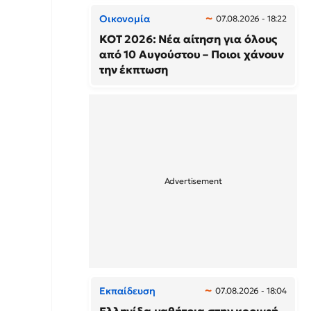
Οικονομία
07.08.2026 - 18:22
ΚΟΤ 2026: Νέα αίτηση για όλους
από 10 Αυγούστου – Ποιοι χάνουν
την έκπτωση
Εκπαίδευση
07.08.2026 - 18:04