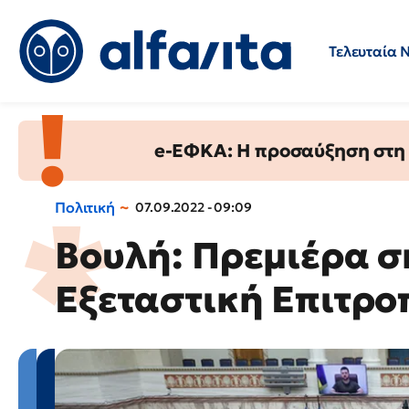
Τελευταία 
Προσλήψεις
Ερωτήσεις 
e-ΕΦΚΑ: Η προσαύξηση στη σ
Πολιτική
07.09.2022 - 09:09
Βουλή: Πρεμιέρα σ
Εξεταστική Επιτροπ