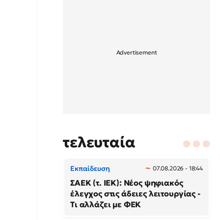
τελευταία
Εκπαίδευση
07.08.2026 - 18:44
ΣΑΕΚ (τ. ΙΕΚ): Νέος ψηφιακός
έλεγχος στις άδειες λειτουργίας -
Τι αλλάζει με ΦΕΚ