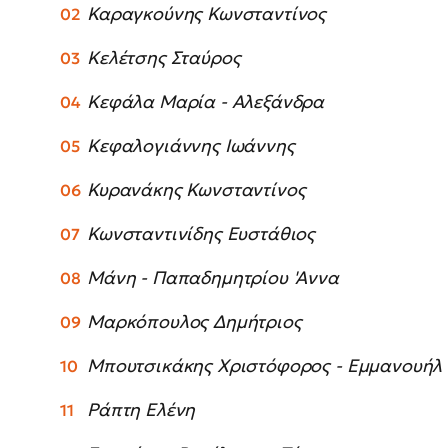
Καραγκούνης Κωνσταντίνος
Κελέτσης Σταύρος
Κεφάλα Μαρία - Αλεξάνδρα
Κεφαλογιάννης Ιωάννης
Κυρανάκης Κωνσταντίνος
Κωνσταντινίδης Ευστάθιος
Μάνη - Παπαδημητρίου 'Αννα
Μαρκόπουλος Δημήτριος
Μπουτσικάκης Χριστόφορος - Εμμανουήλ
Ράπτη Ελένη