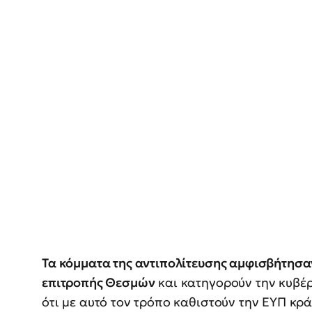
Τα κόμματα της αντιπολίτευσης αμφισβήτησαν
επιτροπής Θεσμών
και κατηγορούν την κυβέρ
ότι με αυτό τον τρόπο καθιστούν την ΕΥΠ κρά