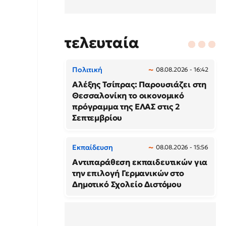
τελευταία
Πολιτική
08.08.2026 - 16:42
Αλέξης Τσίπρας: Παρουσιάζει στη
Θεσσαλονίκη το οικονομικό
πρόγραμμα της ΕΛΑΣ στις 2
Σεπτεμβρίου
Εκπαίδευση
08.08.2026 - 15:56
Αντιπαράθεση εκπαιδευτικών για
την επιλογή Γερμανικών στο
Δημοτικό Σχολείο Διστόμου