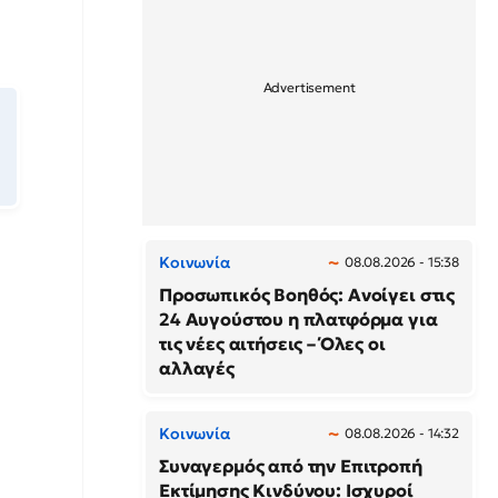
Κοινωνία
08.08.2026 - 15:38
Προσωπικός Βοηθός: Ανοίγει στις
24 Αυγούστου η πλατφόρμα για
τις νέες αιτήσεις – Όλες οι
αλλαγές
Κοινωνία
08.08.2026 - 14:32
Συναγερμός από την Επιτροπή
Εκτίμησης Κινδύνου: Ισχυροί