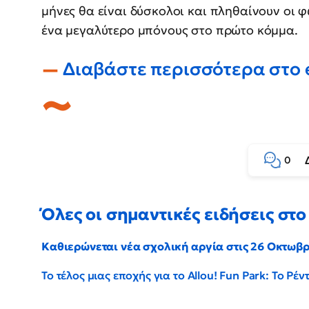
μήνες θα είναι δύσκολοι και πληθαίνουν οι 
ένα μεγαλύτερο μπόνους στο πρώτο κόμμα.
Διαβάστε περισσότερα στο
0
Όλες οι σημαντικές ειδήσεις στο 
Καθιερώνεται νέα σχολική αργία στις 26 Οκτωβ
Το τέλος μιας εποχής για το Allou! Fun Park: Το Ρ