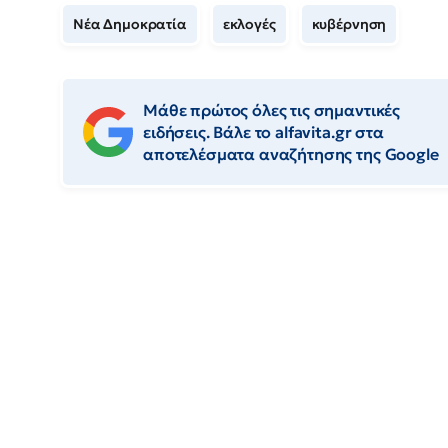
Νέα Δημοκρατία
εκλογές
κυβέρνηση
Μάθε πρώτος όλες τις σημαντικές
ειδήσεις. Βάλε το alfavita.gr στα
αποτελέσματα αναζήτησης της Google