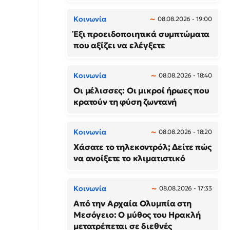
Κοινωνία
08.08.2026 - 19:00
Έξι προειδοποιητικά συμπτώματα
που αξίζει να ελέγξετε
Κοινωνία
08.08.2026 - 18:40
Οι μέλισσες: Οι μικροί ήρωες που
κρατούν τη φύση ζωντανή
Κοινωνία
08.08.2026 - 18:20
Χάσατε το τηλεκοντρόλ; Δείτε πώς
να ανοίξετε το κλιματιστικό
Κοινωνία
08.08.2026 - 17:33
Από την Αρχαία Ολυμπία στη
Μεσόγειο: Ο μύθος του Ηρακλή
μετατρέπεται σε διεθνές