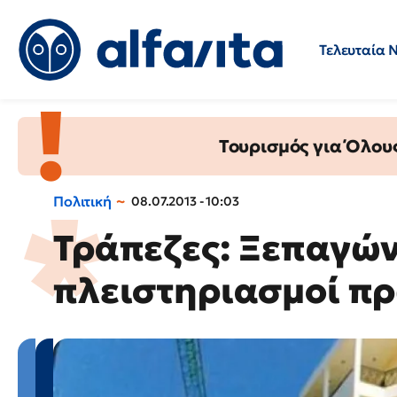
Τελευταία 
Προσλήψεις
Ερωτήσεις 
Τουρισμός για Όλου
Πολιτική
08.07.2013 - 10:03
Τράπεζες: Ξεπαγών
πλειστηριασμοί πρ