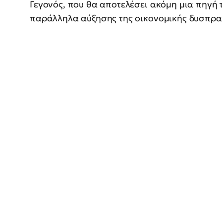
Γεγονός, που θα αποτελέσει ακόμη μια πηγή
παράλληλα αύξησης της οικονομικής δυσπραγί