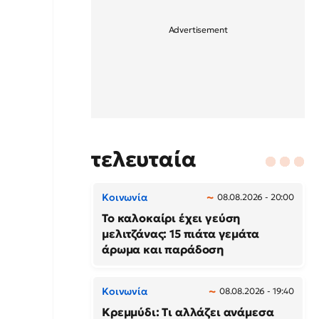
τελευταία
Κοινωνία
08.08.2026 - 20:00
Το καλοκαίρι έχει γεύση
μελιτζάνας: 15 πιάτα γεμάτα
άρωμα και παράδοση
Κοινωνία
08.08.2026 - 19:40
Κρεμμύδι: Τι αλλάζει ανάμεσα