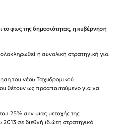
ι το φως της δημοσιότητας, η κυβέρνηση
αι ολοκληρωθεί η συνολική στρατηγική για
ληση του νέου Ταχυδρομικού
 που θέτουν ως προαπαιτούμενο για να
ου 25% συν μιας μετοχής της
 2013 σε διεθνή ιδιώτη στρατηγικό