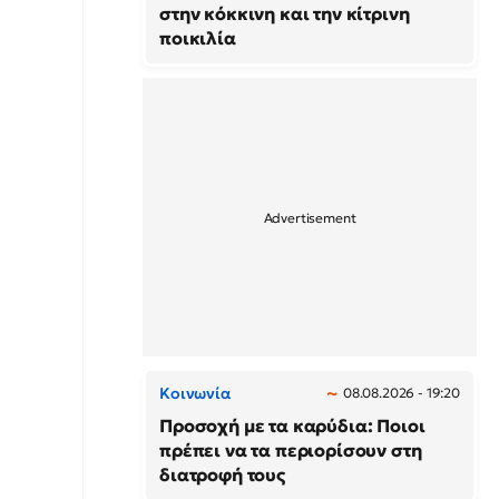
στην κόκκινη και την κίτρινη
ποικιλία
Κοινωνία
08.08.2026 - 19:20
Προσοχή με τα καρύδια: Ποιοι
πρέπει να τα περιορίσουν στη
διατροφή τους