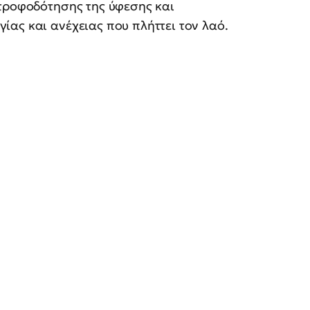
 τροφοδότησης της ύφεσης και
ας και ανέχειας που πλήττει τον λαό.