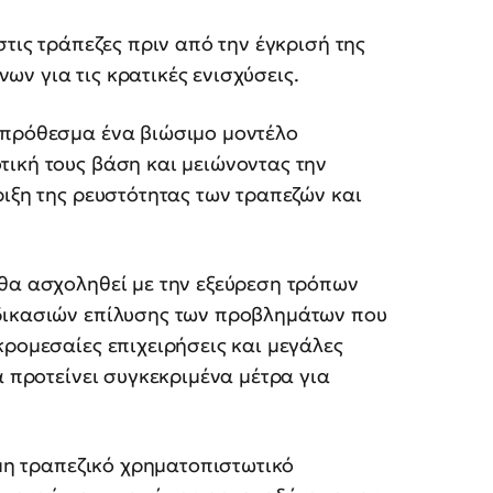
στις τράπεζες πριν από την έγκρισή της
ν για τις κρατικές ενισχύσεις.
οπρόθεσμα ένα βιώσιμο μοντέλο
τική τους βάση και μειώνοντας την
ριξη της ρευστότητας των τραπεζών και
 θα ασχοληθεί με την εξεύρεση τρόπων
αδικασιών επίλυσης των προβλημάτων που
κρομεσαίες επιχειρήσεις και μεγάλες
α προτείνει συγκεκριμένα μέτρα για
 μη τραπεζικό χρηματοπιστωτικό