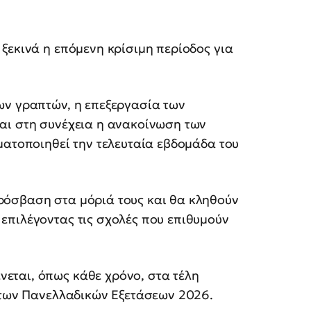
ξεκινά η επόμενη κρίσιμη περίοδος για
ων γραπτών, η επεξεργασία των
αι στη συνέχεια η ανακοίνωση των
ματοποιηθεί την τελευταία εβδομάδα του
ρόσβαση στα μόριά τους και θα κληθούν
επιλέγοντας τις σχολές που επιθυμούν
εται, όπως κάθε χρόνο, στα τέλη
ς των Πανελλαδικών Εξετάσεων 2026.