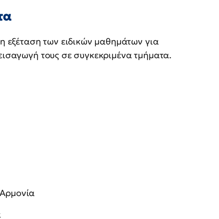
τα
 η εξέταση των ειδικών μαθημάτων για
 εισαγωγή τους σε συγκεκριμένα τμήματα.
 Αρμονία
α