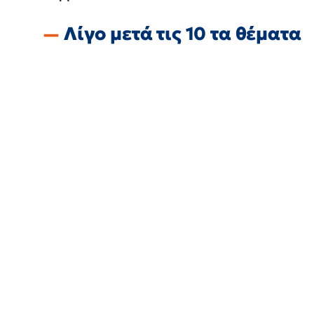
Λίγο μετά τις 10 τα θέματα