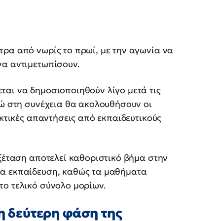
τρα από νωρίς το πρωί, με την αγωνία να
να αντιμετωπίσουν.
ται να δημοσιοποιηθούν λίγο μετά τις
νώ στη συνέχεια θα ακολουθήσουν οι
ικτικές απαντήσεις από εκπαιδευτικούς
εξέταση αποτελεί καθοριστικό βήμα στην
ια εκπαίδευση, καθώς τα μαθήματα
το τελικό σύνολο μορίων.
 η δεύτερη φάση της