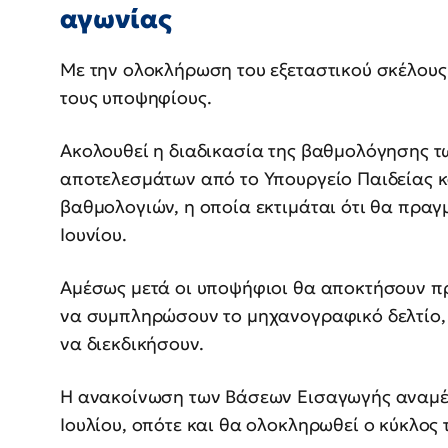
αγωνίας
Με την ολοκλήρωση του εξεταστικού σκέλους 
τους υποψηφίους.
Ακολουθεί η διαδικασία της βαθμολόγησης τ
αποτελεσμάτων από το Υπουργείο Παιδείας κ
βαθμολογιών, η οποία εκτιμάται ότι θα πραγ
Ιουνίου.
Αμέσως μετά οι υποψήφιοι θα αποκτήσουν π
να συμπληρώσουν το μηχανογραφικό δελτίο, 
να διεκδικήσουν.
Η ανακοίνωση των Βάσεων Εισαγωγής αναμέν
Ιουλίου, οπότε και θα ολοκληρωθεί ο κύκλο