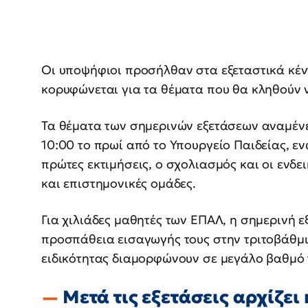
Οι υποψήφιοι προσήλθαν στα εξεταστικά κέν
κορυφώνεται για τα θέματα που θα κληθούν 
Τα θέματα των σημερινών εξετάσεων αναμένε
10:00 το πρωί από το Υπουργείο Παιδείας, ε
πρώτες εκτιμήσεις, ο σχολιασμός και οι ενδε
και επιστημονικές ομάδες.
Για χιλιάδες μαθητές των ΕΠΑΛ, η σημερινή 
προσπάθεια εισαγωγής τους στην τριτοβάθμ
ειδικότητας διαμορφώνουν σε μεγάλο βαθμό 
Μετά τις εξετάσεις αρχίζει