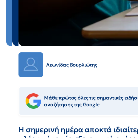
Λεωνίδας Βουρλιώτης
Μάθε πρώτος όλες τις σημαντικές ειδήσε
αναζήτησης της Google
Η σημερινή ημέρα αποκτά ιδιαίτ