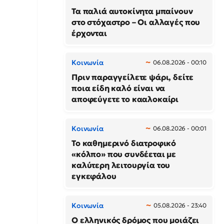
Τα παλιά αυτοκίνητα μπαίνουν
στο στόχαστρο – Οι αλλαγές που
έρχονται
Κοινωνία
06.08.2026 - 00:10
Πριν παραγγείλετε ψάρι, δείτε
ποια είδη καλό είναι να
αποφεύγετε το κααλοκαίρι
Κοινωνία
06.08.2026 - 00:01
Το καθημερινό διατροφικό
«κόλπο» που συνδέεται με
καλύτερη λειτουργία του
εγκεφάλου
Κοινωνία
05.08.2026 - 23:40
Ο ελληνικός δρόμος που μοιάζει