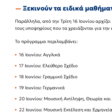
Ξεκινούν τα ειδικά μαθήμα
Παράλληλα, από την Τρίτη 16 Ιουνίου αρχίζει
τους υποψηφίους που τα χρειάζονται για την
Το πρόγραμμα περιλαμβάνει:
16 Ιουνίου: Αγγλικά
17 Ιουνίου: Ελεύθερο Σχέδιο
18 Ιουνίου: Γραμμικό Σχέδιο
19 Ιουνίου: Γερμανικά
20 Ιουνίου: Μουσική Αντίληψη, Θεωρία και
22 Ιουνίου: Μουσική Εκτέλεση και Ερμηνεί