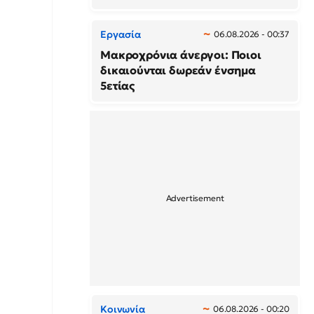
Εργασία
06.08.2026 - 00:37
Μακροχρόνια άνεργοι: Ποιοι
δικαιούνται δωρεάν ένσημα
5ετίας
Κοινωνία
06.08.2026 - 00:20