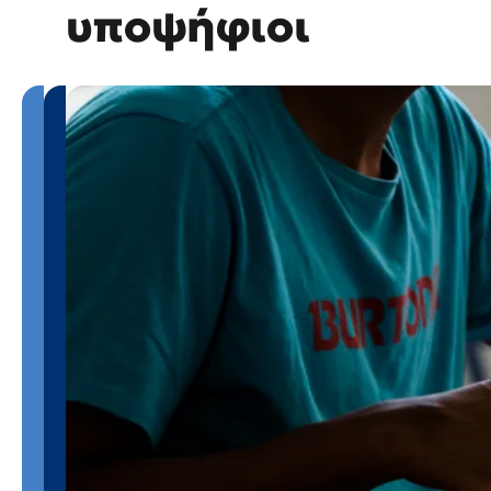
υποψήφιοι