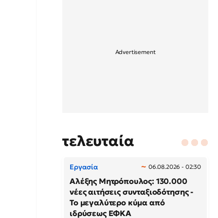
τελευταία
Εργασία
06.08.2026 - 02:30
Αλέξης Μητρόπουλος: 130.000
νέες αιτήσεις συνταξιοδότησης -
Το μεγαλύτερο κύμα από
ιδρύσεως ΕΦΚΑ