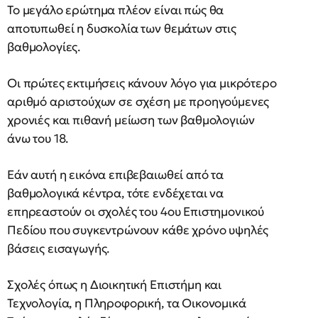
Το μεγάλο ερώτημα πλέον είναι πώς θα
αποτυπωθεί η δυσκολία των θεμάτων στις
βαθμολογίες.
Οι πρώτες εκτιμήσεις κάνουν λόγο για μικρότερο
αριθμό αριστούχων σε σχέση με προηγούμενες
χρονιές και πιθανή μείωση των βαθμολογιών
άνω του 18.
Εάν αυτή η εικόνα επιβεβαιωθεί από τα
βαθμολογικά κέντρα, τότε ενδέχεται να
επηρεαστούν οι σχολές του 4ου Επιστημονικού
Πεδίου που συγκεντρώνουν κάθε χρόνο υψηλές
βάσεις εισαγωγής.
Σχολές όπως η Διοικητική Επιστήμη και
Τεχνολογία, η Πληροφορική, τα Οικονομικά