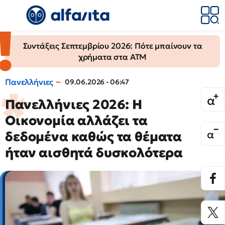
Συντάξεις Σεπτεμβρίου 2026: Πότε μπαίνουν τα
χρήματα στα ΑΤΜ
Πανελλήνιες
09.06.2026 - 06:47
Πανελλήνιες 2026: Η
Οικονομία αλλάζει τα
δεδομένα καθώς τα θέματα
ήταν αισθητά δυσκολότερα