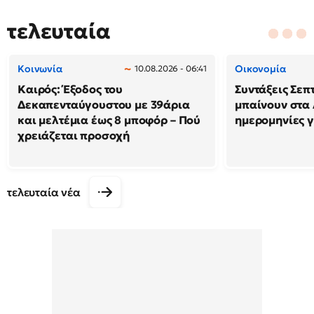
τελευταία
Κοινωνία
Οικονομία
10.08.2026 - 06:41
Καιρός: Έξοδος του
Συντάξεις Σεπ
Δεκαπενταύγουστου με 39άρια
μπαίνουν στα 
και μελτέμια έως 8 μποφόρ – Πού
ημερομηνίες γ
χρειάζεται προσοχή
τελευταία νέα