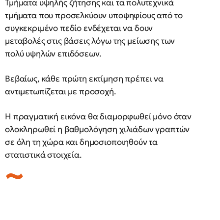
Τμήματα υψηλής ζήτησης και τα πολυτεχνικά
τμήματα που προσελκύουν υποψηφίους από το
συγκεκριμένο πεδίο ενδέχεται να δουν
μεταβολές στις βάσεις λόγω της μείωσης των
πολύ υψηλών επιδόσεων.
Βεβαίως, κάθε πρώτη εκτίμηση πρέπει να
αντιμετωπίζεται με προσοχή.
Η πραγματική εικόνα θα διαμορφωθεί μόνο όταν
ολοκληρωθεί η βαθμολόγηση χιλιάδων γραπτών
σε όλη τη χώρα και δημοσιοποιηθούν τα
στατιστικά στοιχεία.