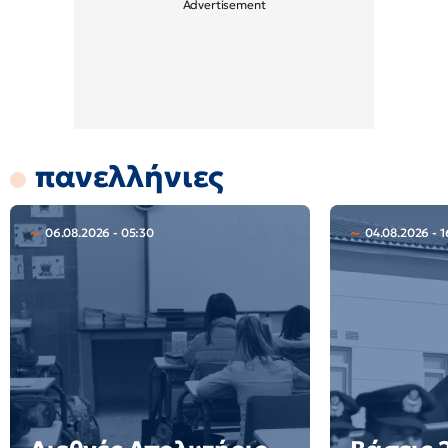
πανελλήνιες
06.08.2026 - 05:30
04.08.2026 - 1