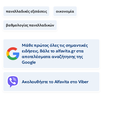
πανελλαδικές εξετάσεις
οικονομία
βαθμολογίες πανελλαδικών
Μάθε πρώτος όλες τις σημαντικές
ειδήσεις. Βάλε το alfavita.gr στα
αποτελέσματα αναζήτησης της
Google
Ακολουθήστε το Αlfavita στο Viber