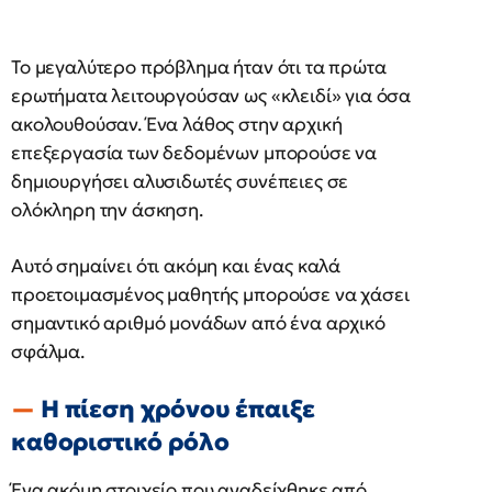
Το μεγαλύτερο πρόβλημα ήταν ότι τα πρώτα
ερωτήματα λειτουργούσαν ως «κλειδί» για όσα
ακολουθούσαν. Ένα λάθος στην αρχική
επεξεργασία των δεδομένων μπορούσε να
δημιουργήσει αλυσιδωτές συνέπειες σε
ολόκληρη την άσκηση.
Αυτό σημαίνει ότι ακόμη και ένας καλά
προετοιμασμένος μαθητής μπορούσε να χάσει
σημαντικό αριθμό μονάδων από ένα αρχικό
σφάλμα.
Η πίεση χρόνου έπαιξε
καθοριστικό ρόλο
Ένα ακόμη στοιχείο που αναδείχθηκε από