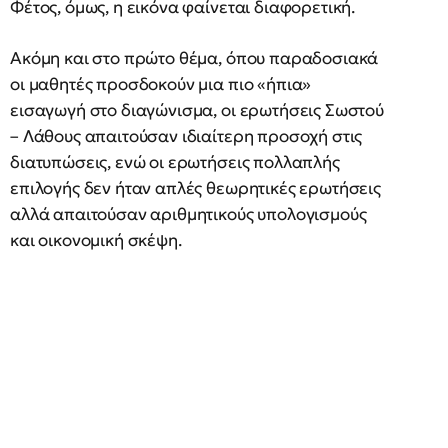
Φέτος, όμως, η εικόνα φαίνεται διαφορετική.
Ακόμη και στο πρώτο θέμα, όπου παραδοσιακά
οι μαθητές προσδοκούν μια πιο «ήπια»
εισαγωγή στο διαγώνισμα, οι ερωτήσεις Σωστού
– Λάθους απαιτούσαν ιδιαίτερη προσοχή στις
διατυπώσεις, ενώ οι ερωτήσεις πολλαπλής
επιλογής δεν ήταν απλές θεωρητικές ερωτήσεις
αλλά απαιτούσαν αριθμητικούς υπολογισμούς
και οικονομική σκέψη.