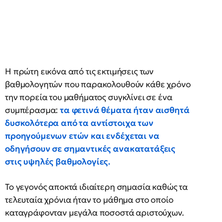
Η πρώτη εικόνα από τις εκτιμήσεις των
βαθμολογητών που παρακολουθούν κάθε χρόνο
την πορεία του μαθήματος συγκλίνει σε ένα
συμπέρασμα:
τα φετινά θέματα ήταν αισθητά
δυσκολότερα από τα αντίστοιχα των
προηγούμενων ετών και ενδέχεται να
οδηγήσουν σε σημαντικές ανακατατάξεις
στις υψηλές βαθμολογίες.
Το γεγονός αποκτά ιδιαίτερη σημασία καθώς τα
τελευταία χρόνια ήταν το μάθημα στο οποίο
καταγράφονταν μεγάλα ποσοστά αριστούχων.