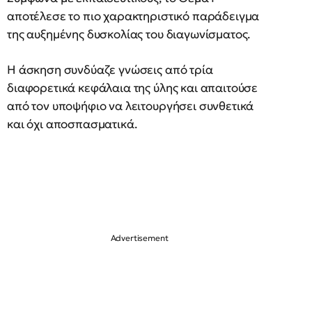
αποτέλεσε το πιο χαρακτηριστικό παράδειγμα
της αυξημένης δυσκολίας του διαγωνίσματος.
Η άσκηση συνδύαζε γνώσεις από τρία
διαφορετικά κεφάλαια της ύλης και απαιτούσε
από τον υποψήφιο να λειτουργήσει συνθετικά
και όχι αποσπασματικά.