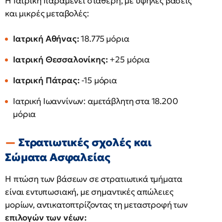
Η Ιατρική παραμένει σταθερή, με υψηλές βάσεις
και μικρές μεταβολές:
Ιατρική Αθήνας:
18.775 μόρια
Ιατρική Θεσσαλονίκης:
+25 μόρια
Ιατρική Πάτρας:
-15 μόρια
Ιατρική Ιωαννίνων: αμετάβλητη στα 18.200
μόρια
Στρατιωτικές σχολές και
Σώματα Ασφαλείας
Η πτώση των βάσεων σε στρατιωτικά τμήματα
είναι εντυπωσιακή, με σημαντικές απώλειες
μορίων, αντικατοπτρίζοντας τη μεταστροφή των
επιλογών των νέων: