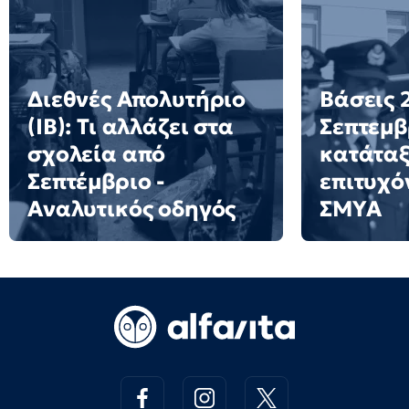
Διεθνές Απολυτήριο
Βάσεις 2
(IB): Τι αλλάζει στα
Σεπτεμβ
σχολεία από
κατάταξ
Σεπτέμβριο -
επιτυχό
Αναλυτικός οδηγός
ΣΜΥΑ