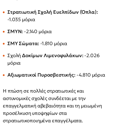
Στρατιωτική Σχολή Ευελπίδων (Όπλα):
-1.035 μόρια
ΣΜΥΝ:
-2.140 μόρια
ΣΜΥ Σώματα:
-1.810 μόρια
Σχολή
Δοκίμων Λιμενοφυλάκων:
-2.026
μόρια
Αξιωματικοί Πυροσβεστικής:
-4.810 μόρια
Η πτώση σε πολλές στρατιωτικές και
αστυνομικές σχολές συνδέεται με την
επαγγελματική αβεβαιότητα και τη μειωμένη
προσέλκυση υποψηφίων στα
στρατιωτικοποιημένα επαγγέλματα.