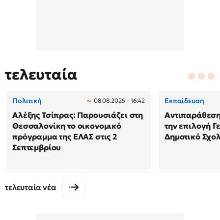
τελευταία
Πολιτική
Εκπαίδευση
08.08.2026 - 16:42
Αλέξης Τσίπρας: Παρουσιάζει στη
Αντιπαράθεση
Θεσσαλονίκη το οικονομικό
την επιλογή Γ
πρόγραμμα της ΕΛΑΣ στις 2
Δημοτικό Σχολ
Σεπτεμβρίου
τελευταία νέα