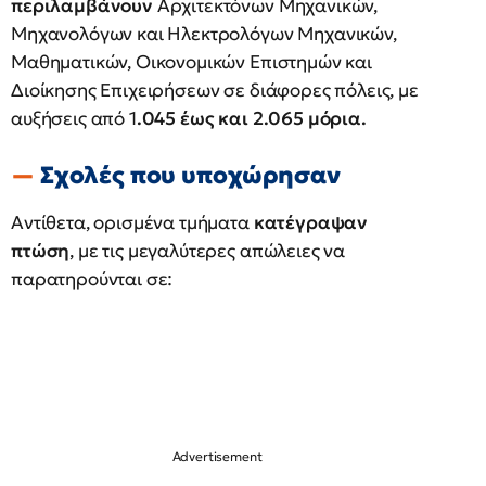
περιλαμβάνουν
Αρχιτεκτόνων Μηχανικών,
Μηχανολόγων και Ηλεκτρολόγων Μηχανικών,
Μαθηματικών, Οικονομικών Επιστημών και
Διοίκησης Επιχειρήσεων σε διάφορες πόλεις, με
αυξήσεις από 1
.045 έως και 2.065 μόρια.
Σχολές που υποχώρησαν
Αντίθετα, ορισμένα τμήματα
κατέγραψαν
πτώση
, με τις μεγαλύτερες απώλειες να
παρατηρούνται σε: