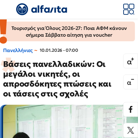
Τουρισμός για Όλους 2026-27: Ποια ΑΦΜ κάνουν
σήμερα Σάββατο αίτηση για voucher
Πανελλήνιες
10.01.2026 - 07:00
Βάσεις πανελλαδικών: Οι
μεγάλοι νικητές, οι
απροσδόκητες πτώσεις και
οι τάσεις στις σχολές