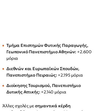
Τμήμα Επιστημών Φυτικής Παραγωγής,
Γεωπονικό Πανεπιστήμιο Αθηνών:
+2.600
μόρια
Διεθνών και Ευρωπαϊκών Σπουδών,
Πανεπιστήμιο Πειραιώς:
+2.195 μόρια
Διοίκησης Τουρισμού, Πανεπιστήμιο
Δυτικής Αττικής:
+2.140 μόρια
Άλλες σχολές με
σημαντικά κέρδη