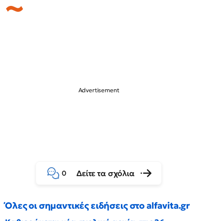
Δείτε τα σχόλια
0
Όλες οι σημαντικές ειδήσεις στο alfavita.gr