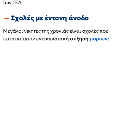
των ΓΕΛ.
Σχολές με έντονη άνοδο
Μεγάλοι νικητές της χρονιάς είναι σχολές που
παρουσίασαν
εντυπωσιακή αύξηση
μορίων
: