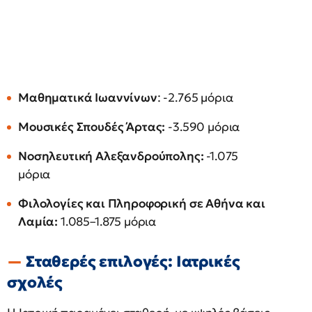
Μαθηματικά Ιωαννίνων
: -2.765 μόρια
Μουσικές Σπουδές Άρτας:
-3.590 μόρια
Νοσηλευτική Αλεξανδρούπολης:
-1.075
μόρια
Φιλολογίες και Πληροφορική σε Αθήνα και
Λαμία:
1.085–1.875 μόρια
Σταθερές επιλογές: Ιατρικές
σχολές