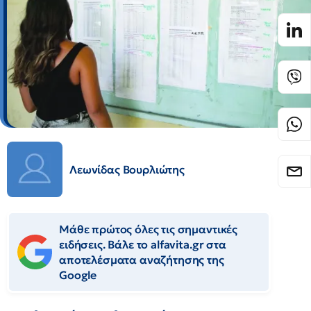
Λεωνίδας Βουρλιώτης
Μάθε πρώτος όλες τις σημαντικές
ειδήσεις. Βάλε το alfavita.gr στα
αποτελέσματα αναζήτησης της
Google