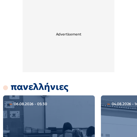
πανελλήνιες
06.08.2026 - 05:30
04.08.2026 - 1