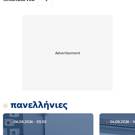
πανελλήνιες
06.08.2026 - 05:30
04.08.2026 - 1