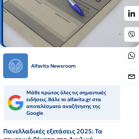
Alfavita Newsroom
Μάθε πρώτος όλες τις σημαντικές
ειδήσεις. Βάλε το alfavita.gr στα
αποτελέσματα αναζήτησης της
Google
Πανελλαδικές εξετάσεις 2025: Τα