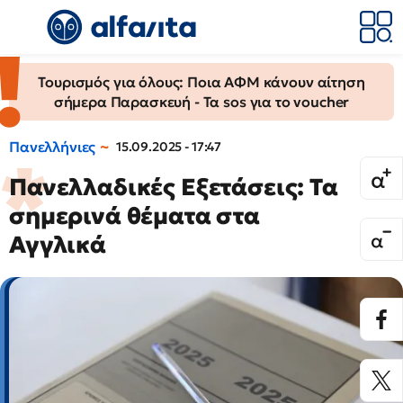
Τουρισμός για όλους: Ποια ΑΦΜ κάνουν αίτηση
σήμερα Παρασκευή - Τα sos για το voucher
Πανελλήνιες
15.09.2025 - 17:47
Πανελλαδικές Εξετάσεις: Τα
σημερινά θέματα στα
Αγγλικά