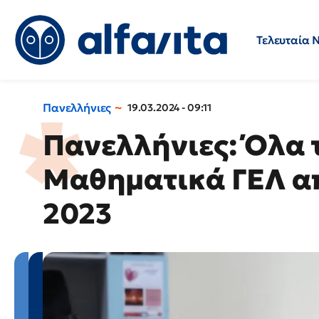
Τελευταία 
Προσλήψεις
Ερωτήσεις 
Πανελλήνιες
19.03.2024 - 09:11
Πανελλήνιες: Όλα 
Μαθηματικά ΓΕΛ απ
2023