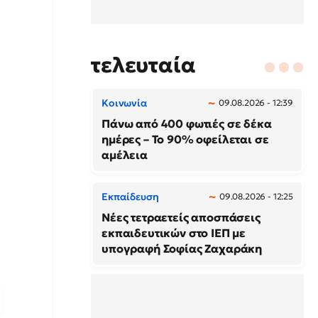
τελευταία
Κοινωνία
09.08.2026 - 12:39
Πάνω από 400 φωτιές σε δέκα
ημέρες – Το 90% οφείλεται σε
αμέλεια
Εκπαίδευση
09.08.2026 - 12:25
Νέες τετραετείς αποσπάσεις
εκπαιδευτικών στο ΙΕΠ με
υπογραφή Σοφίας Ζαχαράκη