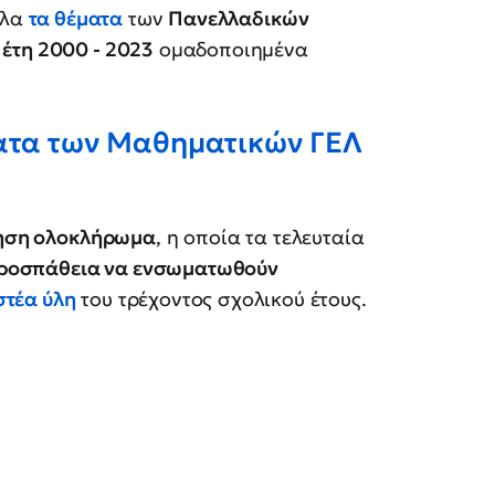
λα
τα θέματα
των
Πανελλαδικών
 έτη 2000 - 2023
ομαδοποιημένα
ματα των Μαθηματικών ΓΕΛ
ηση ολοκλήρωμα
, η οποία τα τελευταία
προσπάθεια να ενσωματωθούν
στέα ύλη
του τρέχοντος σχολικού έτους.