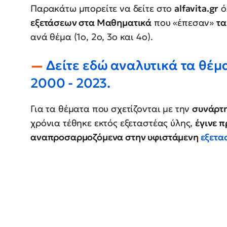
Παρακάτω μπορείτε να δείτε στο
alfavita.gr
ό
εξετάσεων στα Μαθηματικά
που «έπεσαν»
τα
ανά θέμα (1ο, 2ο, 3ο και 4ο).
Δείτε εδώ αναλυτικά τα θέ
2000 - 2023.
Για τα θέματα που σχετίζονται με την
συνάρτ
χρόνια τέθηκε εκτός εξεταστέας ύλης,
έγινε 
αναπροσαρμοζόμενα στην υφιστάμενη
εξετα