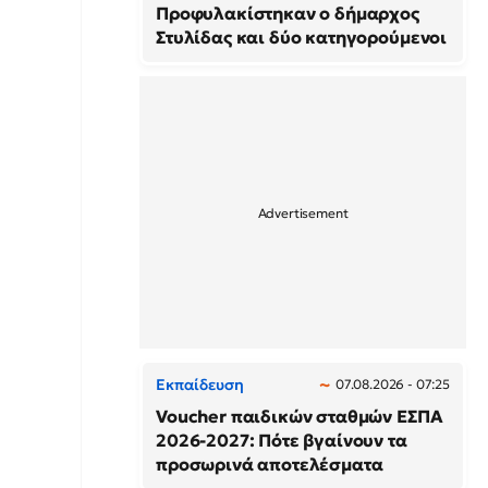
Προφυλακίστηκαν ο δήμαρχος
Στυλίδας και δύο κατηγορούμενοι
Εκπαίδευση
07.08.2026 - 07:25
Voucher παιδικών σταθμών ΕΣΠΑ
2026-2027: Πότε βγαίνουν τα
προσωρινά αποτελέσματα