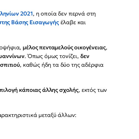
ληνίων 2021
, η οποία δεν περνά στη
στης Βάσης Εισαγωγής
έλαβε και
ποψήφια,
μέλος πενταμελούς οικογένειας
,
Ιωαννίνων
. Όπως όμως τονίζει,
δεν
 σπιτιού
, καθώς ήδη τα δύο της αδέρφια
πιλογή κάποιας άλλης σχολής
, εκτός των
αρακτηριστικά μεταξύ άλλων: