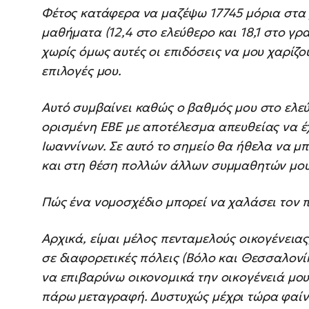
Φέτος κατάφερα να μαζέψω 17745 μόρια στα 
μαθήματα (12,4 στο ελεύθερο και 18,1 στο γρ
χωρίς όμως αυτές οι επιδόσεις να μου χαρίζο
επιλογές μου.
Αυτό συμβαίνει καθώς ο βαθμός μου στο ελεύ
ορισμένη ΕΒΕ με αποτέλεσμα απευθείας να έ
Ιωαννίνων. Σε αυτό το σημείο θα ήθελα να μπ
και στη θέση πολλών άλλων συμμαθητών μ
Πώς ένα νομοσχέδιο μπορεί να χαλάσει τον 
Αρχικά, είμαι μέλος πενταμελούς οικογένεια
σε διαφορετικές πόλεις (Βόλο και Θεσσαλονί
να επιβαρύνω οικονομικά την οικογένειά μου 
πάρω μεταγραφή. Δυστυχώς μέχρι τώρα φαίνετ