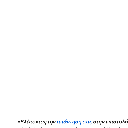
«Βλέποντας την
απάντηση σας
στην επιστολή