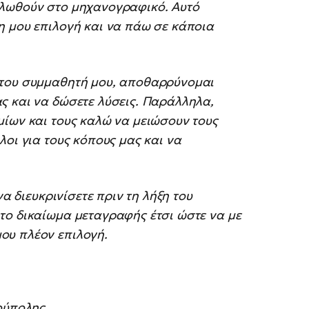
ηλωθούν στο μηχανογραφικό. Αυτό
η μου επιλογή και να πάω σε κάποια
 του συμμαθητή μου, αποθαρρύνομαι
ς και να δώσετε λύσεις. Παράλληλα,
μίων και τους καλώ να μειώσουν τους
λοι για τους κόπους μας και να
να διευκρινίσετε πριν τη λήξη του
το δικαίωμα μεταγραφής έτσι ώστε να με
ου πλέον επιλογή.
ρούπολης