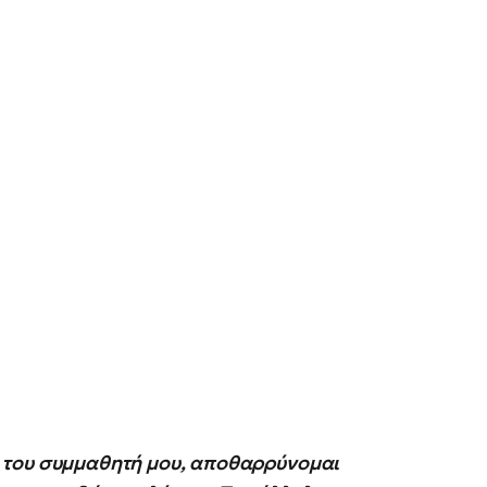
 του συμμαθητή μου, αποθαρρύνομαι