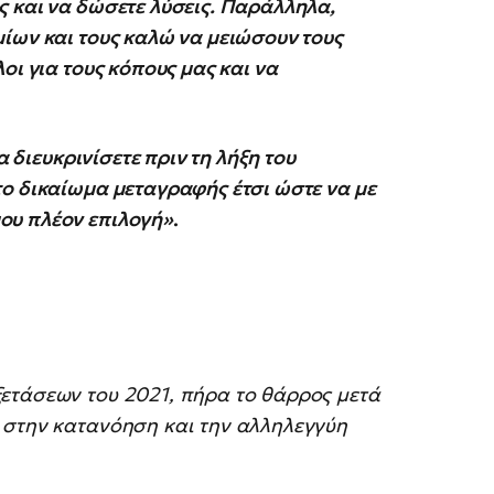
 και να δώσετε λύσεις. Παράλληλα,
ίων και τους καλώ να μειώσουν τους
οι για τους κόπους μας και να
α διευκρινίσετε πριν τη λήξη του
ο δικαίωμα μεταγραφής έτσι ώστε να με
ου πλέον επιλογή»
.
ετάσεων του 2021, πήρα το θάρρος μετά
 στην κατανόηση και την αλληλεγγύη