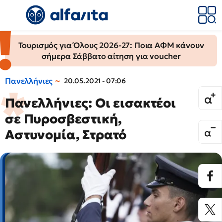
Τουρισμός για Όλους 2026-27: Ποια ΑΦΜ κάνουν
σήμερα Σάββατο αίτηση για voucher
Πανελλήνιες
20.05.2021 - 07:06
Πανελλήνιες: Οι εισακτέοι
σε Πυροσβεστική,
Αστυνομία, Στρατό