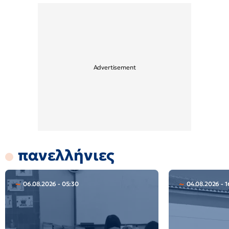
πανελλήνιες
06.08.2026 - 05:30
04.08.2026 - 1