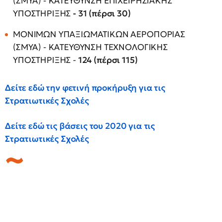
(ΣΜΥΑ) - ΚΑΤΕΥΘΥΝΣΗ ΕΠΙΧΕΙΡΗΣΙΑΚΗΣ
ΥΠΟΣΤΗΡΙΞΗΣ
- 31 (πέρσι 30)
ΜΟΝΙΜΩΝ ΥΠΑΞΙΩΜΑΤΙΚΩΝ ΑΕΡΟΠΟΡΙΑΣ
(ΣΜΥΑ) - ΚΑΤΕΥΘΥΝΣΗ ΤΕΧΝΟΛΟΓΙΚΗΣ
ΥΠΟΣΤΗΡΙΞΗΣ
-
124 (πέρσι 115)
Δείτε εδώ την φετινή προκήρυξη για τις
Στρατιωτικές Σχολές
Δείτε εδώ τις βάσεις του 2020 για τις
Στρατιωτικές Σχολές