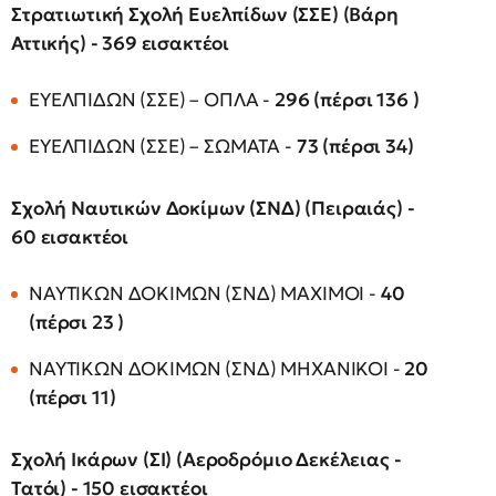
Στρατιωτική Σχολή Ευελπίδων (ΣΣΕ) (Βάρη
Αττικής) - 369 εισακτέοι
ΕΥΕΛΠΙΔΩΝ (ΣΣΕ) – ΟΠΛΑ -
296 (πέρσι 136 )
ΕΥΕΛΠΙΔΩΝ (ΣΣΕ) – ΣΩΜΑΤΑ -
73 (πέρσι 34)
Σχολή Ναυτικών Δοκίμων (ΣΝΔ) (Πειραιάς) -
60 εισακτέοι
ΝΑΥΤΙΚΩΝ ΔΟΚΙΜΩΝ (ΣΝΔ) ΜΑΧΙΜΟΙ -
40
(πέρσι 23 )
ΝΑΥΤΙΚΩΝ ΔΟΚΙΜΩΝ (ΣΝΔ) ΜΗΧΑΝΙΚΟΙ -
20
(πέρσι 11)
Σχολή Ικάρων (ΣΙ) (Αεροδρόμιο Δεκέλειας -
Τατόι) - 150 εισακτέοι