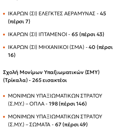
ΙΚΑΡΩΝ (ΣΙ) ΕΛΕΓΚΤΕΣ ΑΕΡΑΜΥΝΑΣ -
45
(πέρσι 7)
ΙΚΑΡΩΝ (ΣΙ) ΙΠΤΑΜΕΝΟΙ -
65 (πέρσι 43)
ΙΚΑΡΩΝ (ΣΙ) ΜΗΧΑΝΙΚΟΙ (ΣΜΑ) -
40 (πέρσι
16)
Σχολή Μονίμων Υπαξιωματικών (ΣΜΥ)
(Τρίκαλα) - 265 εισακτέοι
ΜΟΝΙΜΩΝ ΥΠΑΞΙΩΜΑΤΙΚΩΝ ΣΤΡΑΤΟΥ
(Σ.Μ.Υ.) – ΟΠΛΑ -
198 (πέρσι 146)
ΜΟΝΙΜΩΝ ΥΠΑΞΙΩΜΑΤΙΚΩΝ ΣΤΡΑΤΟΥ
(Σ.Μ.Υ.) – ΣΩΜΑΤΑ -
67 (πέρσι 49)