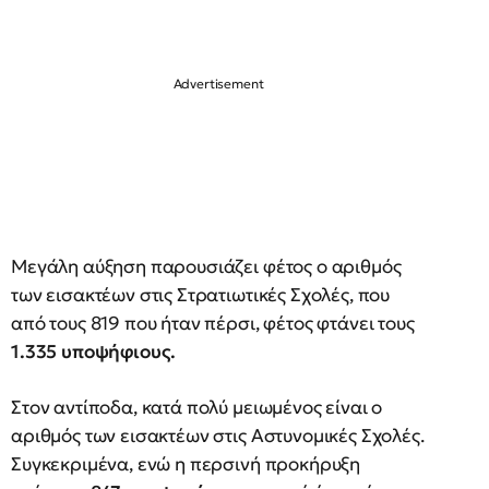
Μεγάλη αύξηση παρουσιάζει φέτος ο αριθμός
των εισακτέων στις Στρατιωτικές Σχολές, που
από τους 819 που ήταν πέρσι, φέτος φτάνει τους
1.335 υποψήφιους.
Στον αντίποδα, κατά πολύ μειωμένος είναι ο
αριθμός των εισακτέων στις Αστυνομικές Σχολές.
Συγκεκριμένα, ενώ η περσινή προκήρυξη