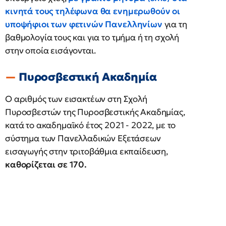
κινητά τους τηλέφωνα θα ενημερωθούν οι
υποψήφιοι των φετινών Πανελληνίων
για τη
βαθμολογία τους και για το τμήμα ή τη σχολή
στην οποία εισάγονται.
Πυροσβεστική Ακαδημία
Ο αριθμός των εισακτέων στη Σχολή
Πυροσβεστών της Πυροσβεστικής Ακαδημίας,
κατά το ακαδημαϊκό έτος 2021 - 2022, με το
σύστημα των Πανελλαδικών Εξετάσεων
εισαγωγής στην τριτοβάθμια εκπαίδευση,
καθορίζεται σε 170.