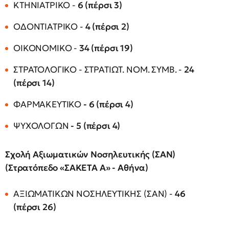
ΚΤΗΝΙΑΤΡΙΚΟ -
6 (πέρσι 3)
ΟΔΟΝΤΙΑΤΡΙΚΟ -
4 (πέρσι 2)
ΟΙΚΟΝΟΜΙΚΟ -
34 (πέρσι 19)
ΣΤΡΑΤΟΛΟΓΙΚΟ - ΣΤΡΑΤΙΩΤ. ΝΟΜ. ΣΥΜΒ. -
24
(πέρσι 14)
ΦΑΡΜΑΚΕΥΤΙΚΟ
- 6 (πέρσι 4)
ΨΥΧΟΛΟΓΩΝ
- 5 (πέρσι 4)
Σχολή Αξιωματικών Νοσηλευτικής (ΣΑΝ)
(Στρατόπεδο «ΣΑΚΕΤΑ Α» - Αθήνα)
ΑΞΙΩΜΑΤΙΚΩΝ ΝΟΣΗΛΕΥΤΙΚΗΣ (ΣΑΝ) -
46
(πέρσι 26)