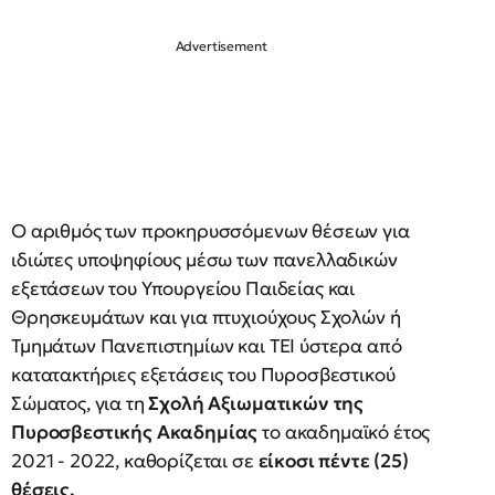
Ο αριθμός των προκηρυσσόμενων θέσεων για
ιδιώτες υποψηφίους μέσω των πανελλαδικών
εξετάσεων του Υπουργείου Παιδείας και
Θρησκευμάτων και για πτυχιούχους Σχολών ή
Τμημάτων Πανεπιστημίων και ΤΕΙ ύστερα από
κατατακτήριες εξετάσεις του Πυροσβεστικού
Σώματος, για τη
Σχολή Αξιωματικών της
Πυροσβεστικής Ακαδημίας
το ακαδημαϊκό έτος
2021 - 2022, καθορίζεται σε
είκοσι πέντε (25)
θέσεις.