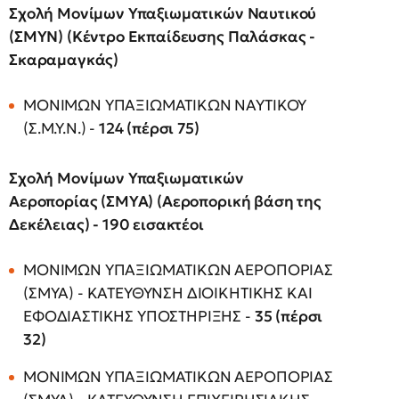
Σχολή Μονίμων Υπαξιωματικών Ναυτικού
(ΣΜΥΝ) (Κέντρο Εκπαίδευσης Παλάσκας -
Σκαραμαγκάς)
ΜΟΝΙΜΩΝ ΥΠΑΞΙΩΜΑΤΙΚΩΝ ΝΑΥΤΙΚΟΥ
(Σ.Μ.Υ.Ν.) -
124 (πέρσι 75)
Σχολή Μονίμων Υπαξιωματικών
Αεροπορίας (ΣΜΥΑ) (Aεροπορική βάση της
Δεκέλειας) - 190 εισακτέοι
ΜΟΝΙΜΩΝ ΥΠΑΞΙΩΜΑΤΙΚΩΝ ΑΕΡΟΠΟΡΙΑΣ
(ΣΜΥΑ) - ΚΑΤΕΥΘΥΝΣΗ ΔΙΟΙΚΗΤΙΚΗΣ ΚΑΙ
ΕΦΟΔΙΑΣΤΙΚΗΣ ΥΠΟΣΤΗΡΙΞΗΣ -
35 (πέρσι
32)
ΜΟΝΙΜΩΝ ΥΠΑΞΙΩΜΑΤΙΚΩΝ ΑΕΡΟΠΟΡΙΑΣ