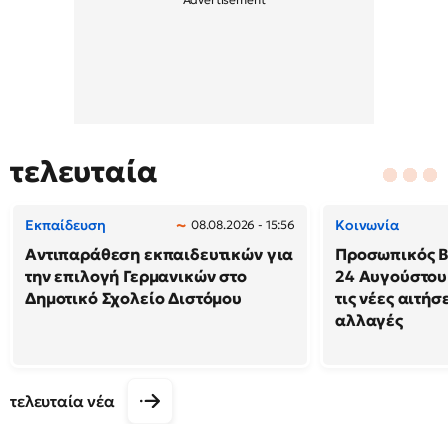
τελευταία
Εκπαίδευση
Κοινωνία
08.08.2026 - 15:56
Αντιπαράθεση εκπαιδευτικών για
Προσωπικός Βο
την επιλογή Γερμανικών στο
24 Αυγούστου
Δημοτικό Σχολείο Διστόμου
τις νέες αιτήσ
αλλαγές
τελευταία νέα