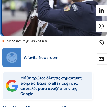
Menelaos Myrillas / SOOC
Alfavita Newsroom
Μάθε πρώτος όλες τις σημαντικές
ειδήσεις. Βάλε το alfavita.gr στα
αποτελέσματα αναζήτησης της
Google