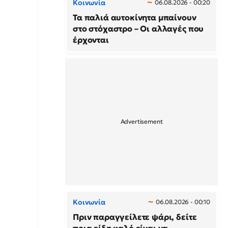
Κοινωνία
06.08.2026 - 00:20
Τα παλιά αυτοκίνητα μπαίνουν
στο στόχαστρο – Οι αλλαγές που
έρχονται
Κοινωνία
06.08.2026 - 00:10
Πριν παραγγείλετε ψάρι, δείτε