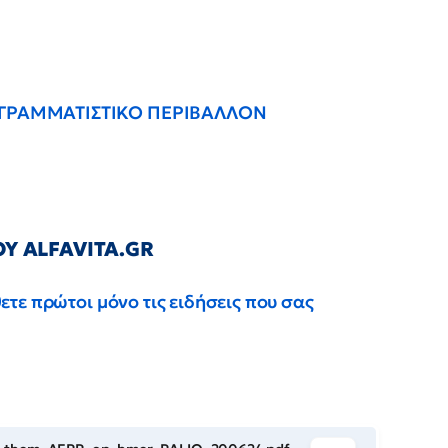
ΟΓΡΑΜΜΑΤΙΣΤΙΚΟ ΠΕΡΙΒΑΛΛΟΝ
Υ ALFAVITA.GR
τε πρώτοι μόνο τις ειδήσεις που σας