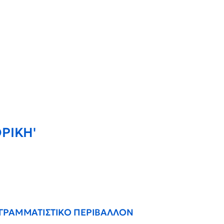
ΟΡΙΚΗ'
ΟΓΡΑΜΜΑΤΙΣΤΙΚΟ ΠΕΡΙΒΑΛΛΟΝ