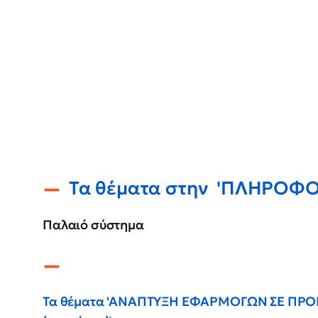
Τα θέματα στην 'ΠΛΗΡΟΦ
Παλαιό σύστημα
Τα θέματα 'ΑΝΑΠΤΥΞΗ ΕΦΑΡΜΟΓΩΝ ΣΕ ΠΡ