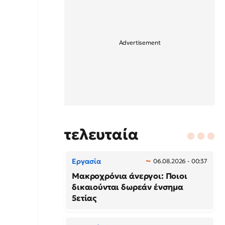
τελευταία
Εργασία
06.08.2026 - 00:37
Μακροχρόνια άνεργοι: Ποιοι
δικαιούνται δωρεάν ένσημα
5ετίας