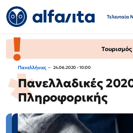
Τελευταία 
Προσλήψεις
Ερωτήσεις 
Τουρισμός
Πανελλήνιες
24.06.2020 - 10:00
Πανελλαδικές 2020
Πληροφορικής