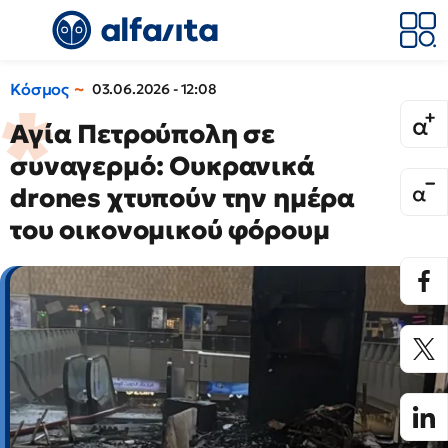
Κόσμος
03.06.2026 - 12:08
Αγία Πετρούπολη σε
συναγερμό: Ουκρανικά
drones χτυπούν την ημέρα
του οικονομικού φόρουμ