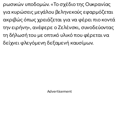
ρωσικών υποδομών. «Το σχέδιο της Ουκρανίας
για κυρώσεις μεγάλου βεληνεκούς εφαρμόζεται
ακριβώς όπως χρειάζεται για να φέρει πιο κοντά
την ειρήνη», ανέφερε ο Ζελένσκι, συνοδεύοντας
τη δήλωσή του με οπτικό υλικό που φέρεται να
δείχνει φλεγόμενη δεξαμενή καυσίμων.