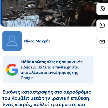
Νίκος Μακρής
Μάθε πρώτος όλες τις σημαντικές
ειδήσεις. Βάλε το alfavita.gr στα
αποτελέσματα αναζήτησης της
Google
Εικόνες καταστροφής στο αεροδρόμιο
του Κουβέιτ μετά την ιρανική επίθεση:
Ένας νεκρός, πολλοί τραυματίες και