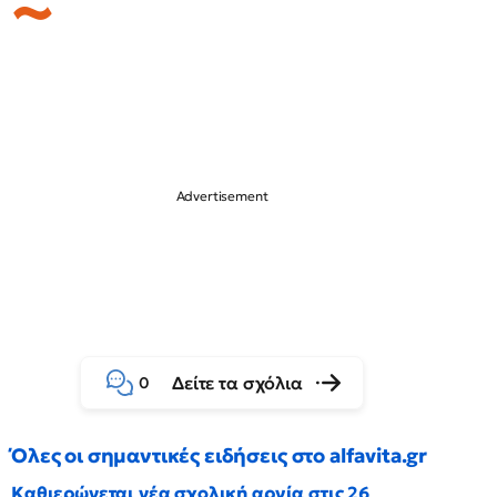
Δείτε τα σχόλια
0
Όλες οι σημαντικές ειδήσεις στο alfavita.gr
Καθιερώνεται νέα σχολική αργία στις 26