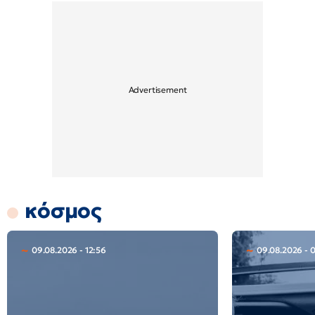
κόσμος
09.08.2026 - 12:56
09.08.2026 - 