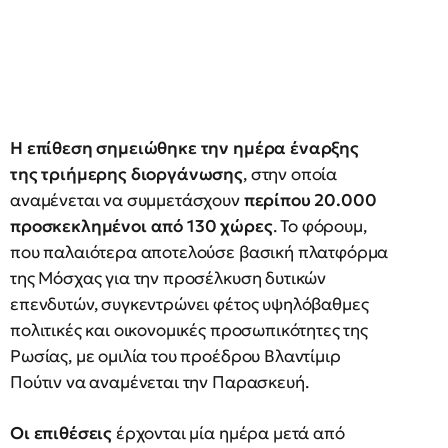
Η επίθεση σημειώθηκε την ημέρα έναρξης
της τριήμερης διοργάνωσης
, στην οποία
αναμένεται να συμμετάσχουν
περίπου 20.000
προσκεκλημένοι από 130 χώρες
. Το φόρουμ,
που παλαιότερα αποτελούσε βασική πλατφόρμα
της Μόσχας για την προσέλκυση δυτικών
επενδυτών, συγκεντρώνει φέτος υψηλόβαθμες
πολιτικές και οικονομικές προσωπικότητες της
Ρωσίας, με ομιλία του προέδρου Βλαντίμιρ
Πούτιν να αναμένεται την Παρασκευή.
Οι επιθέσεις
έρχονται μία ημέρα μετά από