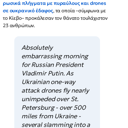
ρωσικά πλήγματα με πυραύλους και drones
σε ουκρανικό έδαφος
, τα οποία –σύμφωνα με
το Κίεβο– προκάλεσαν τον θάνατο τουλάχιστον
23 ανθρώπων.
Absolutely
embarrassing morning
for Russian President
Vladimir Putin. As
Ukrainian one-way
attack drones fly nearly
unimpeded over St.
Petersburg - over 500
miles from Ukraine -
several slamming into a