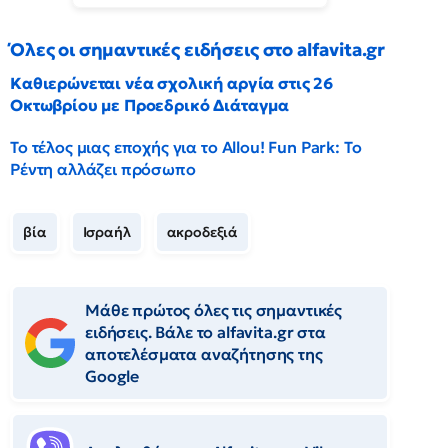
Όλες οι σημαντικές ειδήσεις στο alfavita.gr
Καθιερώνεται νέα σχολική αργία στις 26
Οκτωβρίου με Προεδρικό Διάταγμα
Το τέλος μιας εποχής για το Allou! Fun Park: Το
Ρέντη αλλάζει πρόσωπο
βία
Ισραήλ
ακροδεξιά
Μάθε πρώτος όλες τις σημαντικές
ειδήσεις. Βάλε το alfavita.gr στα
αποτελέσματα αναζήτησης της
Google