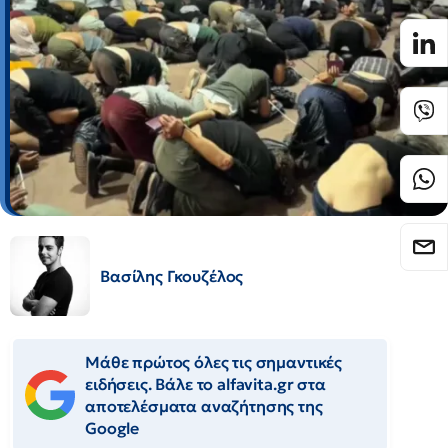
Βασίλης Γκουζέλος
Μάθε πρώτος όλες τις σημαντικές
ειδήσεις. Βάλε το alfavita.gr στα
αποτελέσματα αναζήτησης της
Google