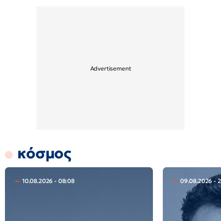
κόσμος
10.08.2026 - 08:08
09.08.2026 - 2