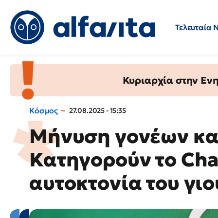
Τελευταία 
Προσλήψεις
Ερωτήσεις 
Κυριαρχία στην Ενημ
Κόσμος
27.08.2025 - 15:35
Μήνυση γονέων κα
Κατηγορούν το Cha
αυτοκτονία του γιο