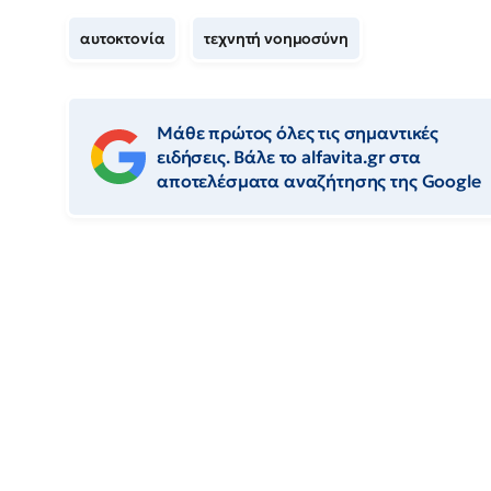
αυτοκτονία
τεχνητή νοημοσύνη
Μάθε πρώτος όλες τις σημαντικές
ειδήσεις. Βάλε το alfavita.gr στα
αποτελέσματα αναζήτησης της Google