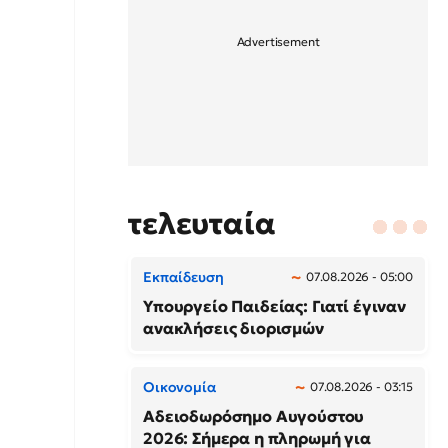
τελευταία
Εκπαίδευση
07.08.2026 - 05:00
Υπουργείο Παιδείας: Γιατί έγιναν
ανακλήσεις διορισμών
Οικονομία
07.08.2026 - 03:15
Αδειοδωρόσημο Αυγούστου
2026: Σήμερα η πληρωμή για