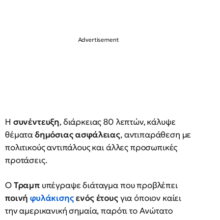
Η
συνέντευξη
, διάρκειας 80 λεπτών, κάλυψε
θέματα
δημόσιας ασφάλειας
, αντιπαράθεση με
πολιτικούς αντιπάλους και άλλες προσωπικές
προτάσεις.
Ο
Τραμπ
υπέγραψε διάταγμα που προβλέπει
ποινή
φυλάκισης
ενός έτους
για όποιον καίει
την αμερικανική σημαία, παρότι το Ανώτατο