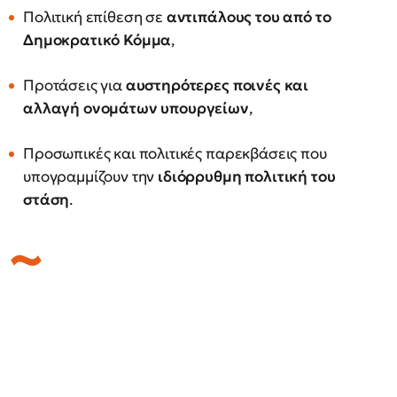
Πολιτική επίθεση σε
αντιπάλους του από το
Δημοκρατικό Κόμμα
,
Προτάσεις για
αυστηρότερες ποινές και
αλλαγή ονομάτων υπουργείων
,
Προσωπικές και πολιτικές παρεκβάσεις που
υπογραμμίζουν την
ιδιόρρυθμη πολιτική του
στάση
.