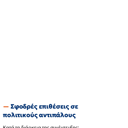
Σφοδρές επιθέσεις σε
πολιτικούς αντιπάλους
Κατά τη διάρκεια της συνέντευξης: