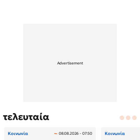
τελευταία
Κοινωνία
Κοινωνία
08.08.2026 - 07:50