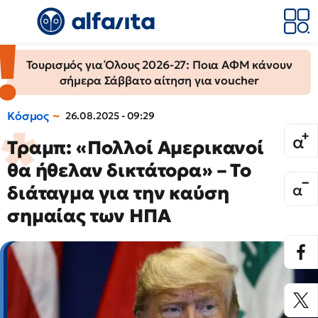
Τουρισμός για Όλους 2026-27: Ποια ΑΦΜ κάνουν
σήμερα Σάββατο αίτηση για voucher
Κόσμος
26.08.2025 - 09:29
Τραμπ: «Πολλοί Αμερικανοί
θα ήθελαν δικτάτορα» – Το
διάταγμα για την καύση
σημαίας των ΗΠΑ