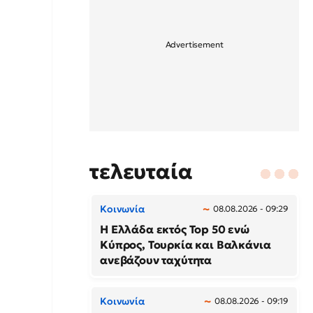
τελευταία
Κοινωνία
08.08.2026 - 09:29
Η Ελλάδα εκτός Top 50 ενώ
Κύπρος, Τουρκία και Βαλκάνια
ανεβάζουν ταχύτητα
Κοινωνία
08.08.2026 - 09:19