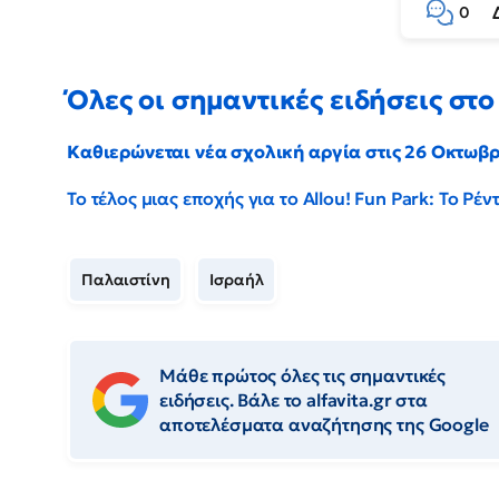
0
Όλες οι σημαντικές ειδήσεις στο 
Καθιερώνεται νέα σχολική αργία στις 26 Οκτωβ
Το τέλος μιας εποχής για το Allou! Fun Park: Το Ρ
Παλαιστίνη
Ισραήλ
Μάθε πρώτος όλες τις σημαντικές
ειδήσεις. Βάλε το alfavita.gr στα
αποτελέσματα αναζήτησης της Google