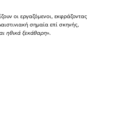
νίζουν οι εργαζόμενοι, εκφράζοντας
αιστινιακή σημαία επί σκηνής,
αι ηθικά ξεκάθαρη
».