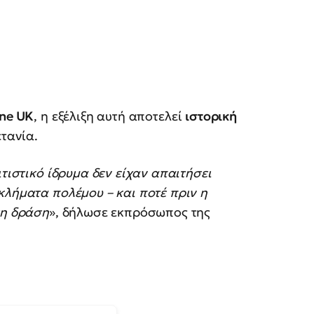
ine UK
, η εξέλιξη αυτή αποτελεί
ιστορική
τανία.
ιτιστικό ίδρυμα δεν είχαν απαιτήσει
κλήματα πολέμου – και ποτέ πριν η
ση δράση
», δήλωσε εκπρόσωπος της