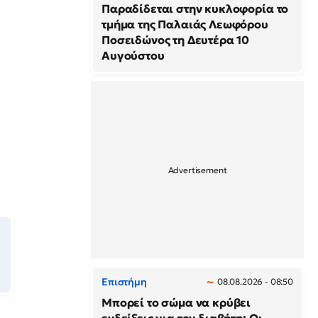
Παραδίδεται στην κυκλοφορία το
τμήμα της Παλαιάς Λεωφόρου
Ποσειδώνος τη Δευτέρα 10
Αυγούστου
Επιστήμη
08.08.2026 - 08:50
Μπορεί το σώμα να κρύβει