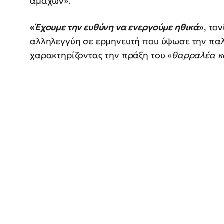
αμάχων».
«
Έχουμε την ευθύνη να ενεργούμε ηθικά
»
, το
αλληλεγγύη σε ερμηνευτή που ύψωσε την παλ
χαρακτηρίζοντας την πράξη του «
θαρραλέα κ