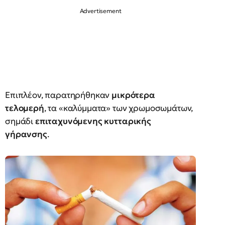
Επιπλέον, παρατηρήθηκαν
μικρότερα
τελομερή
, τα «καλύμματα» των χρωμοσωμάτων,
σημάδι
επιταχυνόμενης κυτταρικής
γήρανσης
.