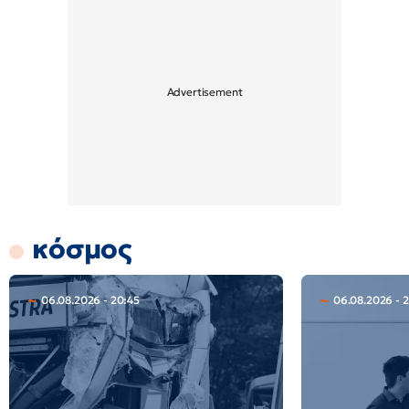
κόσμος
06.08.2026 - 20:45
06.08.2026 - 2