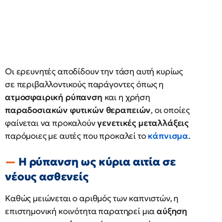
Οι ερευνητές αποδίδουν την τάση αυτή κυρίως
σε περιβαλλοντικούς παράγοντες όπως η
ατμοσφαιρική ρύπανση
και η χρήση
παραδοσιακών φυτικών θεραπειών
, οι οποίες
φαίνεται να προκαλούν
γενετικές μεταλλάξεις
παρόμοιες με αυτές που προκαλεί το
κάπνισμα
.
Η ρύπανση ως κύρια αιτία σε
νέους ασθενείς
Καθώς μειώνεται ο αριθμός των καπνιστών, η
επιστημονική κοινότητα παρατηρεί μια
αύξηση