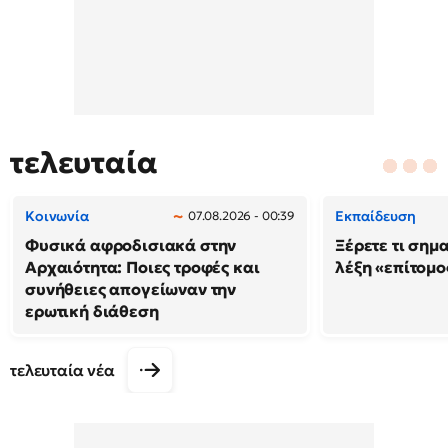
τελευταία
Κοινωνία
Εκπαίδευση
07.08.2026 - 00:39
Φυσικά αφροδισιακά στην
Ξέρετε τι σημ
Αρχαιότητα: Ποιες τροφές και
λέξη «επίτομο
συνήθειες απογείωναν την
ερωτική διάθεση
τελευταία νέα