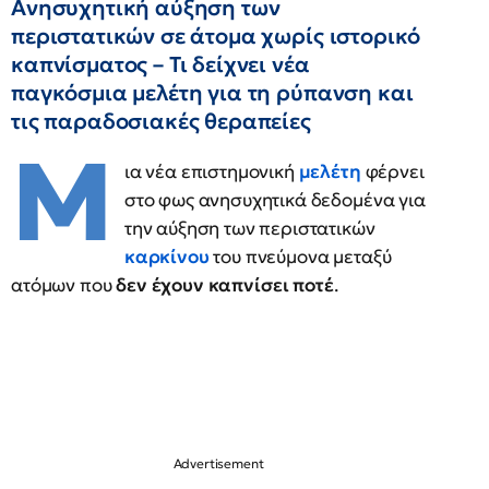
Ανησυχητική αύξηση των
περιστατικών σε άτομα χωρίς ιστορικό
καπνίσματος – Τι δείχνει νέα
παγκόσμια μελέτη για τη ρύπανση και
τις παραδοσιακές θεραπείες
Μ
ια νέα επιστημονική
μελέτη
φέρνει
στο φως ανησυχητικά δεδομένα για
την αύξηση των περιστατικών
καρκίνου
του πνεύμονα μεταξύ
ατόμων που
δεν έχουν καπνίσει ποτέ
.