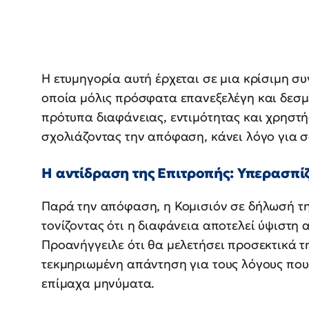
Η ετυμηγορία αυτή έρχεται σε μια κρίσιμη συ
οποία μόλις πρόσφατα επανεξελέγη και δεσμ
πρότυπα διαφάνειας, εντιμότητας και χρηστής 
σχολιάζοντας την απόφαση, κάνει λόγο για 
Η αντίδραση της Επιτροπής: Υπερασπίζ
Παρά την απόφαση, η Κομισιόν σε δήλωσή τη
τονίζοντας ότι η διαφάνεια αποτελεί ύψιστη α
Προανήγγειλε ότι θα μελετήσει προσεκτικά τ
τεκμηριωμένη απάντηση για τους λόγους που
επίμαχα μηνύματα.