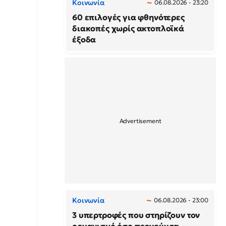
Κοινωνία
06.08.2026 - 23:20
60 επιλογές για φθηνότερες
διακοπές χωρίς ακτοπλοϊκά
έξοδα
Κοινωνία
06.08.2026 - 23:00
3 υπερτροφές που στηρίζουν τον