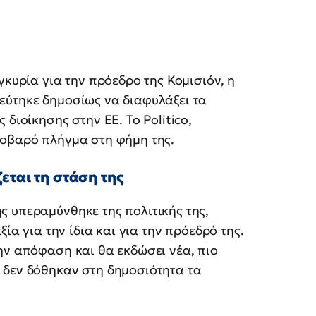
γκυρία για την πρόεδρο της Κομισιόν, η
εύτηκε δημοσίως να διαφυλάξει τα
διοίκησης στην ΕΕ. Το Politico,
σοβαρό πλήγμα στη φήμη της.
εται τη στάση της
ς υπεραμύνθηκε της πολιτικής της,
ξία για την ίδια και για την πρόεδρό της.
ην απόφαση και θα εκδώσει νέα, πιο
 δεν δόθηκαν στη δημοσιότητα τα