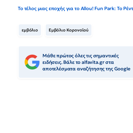
Το τέλος μιας εποχής για το Allou! Fun Park: Το Ρ
εμβόλιο
Εμβόλιο Κορονοϊού
Μάθε πρώτος όλες τις σημαντικές
ειδήσεις. Βάλε το alfavita.gr στα
αποτελέσματα αναζήτησης της Google