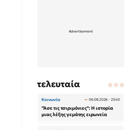
τελευταία
Κοινωνία
06.08.2026 - 23:40
"Άσε τις τσιριμόνιες": Η ιστορία
μιας λέξης γεμάτης ειρωνεία