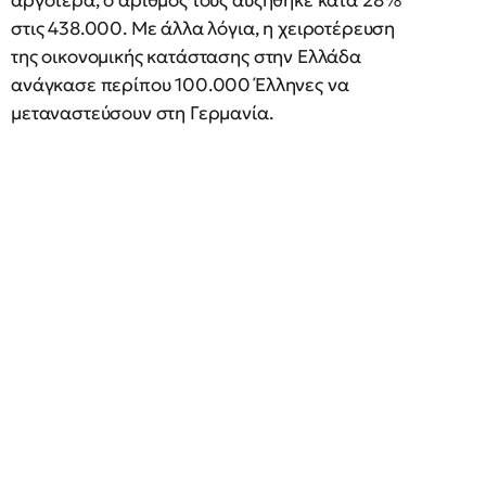
αργότερα, ο αριθμός τους αυξήθηκε κατά 28%
στις 438.000. Με άλλα λόγια, η χειροτέρευση
της οικονομικής κατάστασης στην Ελλάδα
ανάγκασε περίπου 100.000 Έλληνες να
μεταναστεύσουν στη Γερμανία.