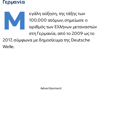
Γερμανία
Μ
εγάλη αύξηση, της τάξης των
100.000 ατόμων, σημείωσε ο
αριθμός των Ελλήνων μεταναστών
στη Γερμανία, από το 2009 ως το
2017, σύμφωνα με δημοσίευμα της Deutsche
Welle.