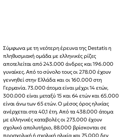
Σύμφωνα με τη νεότερη έρευνα της Destatis η
πληθυσμιακή ομάδα με ελληνικές ρίζες
αποτελείται από 243.000 άνδρες και 196.000
γυναίκες. Από το σύνολο τους οι 278.00 έχουν
γεννηθεί στην Ελλάδα και οι 160.000 στη
Γερμανία. 73.000 άτομα είναι μέχρι 14 ετών,
300.000 είναι μεταξύ 15 και 64 ετών και 65.000
είναι άνω των 65 ετών. Ο μέσος όρος ηλικίας
ανέρχεται στα 40,1 έτη. Από τα 438.000 άτομα
με ελληνικές καταβολές οι 273.000 έχουν
σχολικό απολυτήριο, 88.000 βρίσκονται σε
προσχολική ή σχολική ηλικία και 75.000 δεν