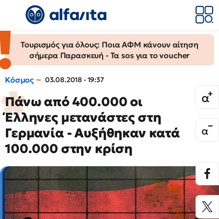
Τουρισμός για όλους: Ποια ΑΦΜ κάνουν αίτηση
σήμερα Παρασκευή - Τα sos για το voucher
Κόσμος
03.08.2018 - 19:37
Πάνω από 400.000 οι
Έλληνες μετανάστες στη
Γερμανία - Αυξήθηκαν κατά
100.000 στην κρίση