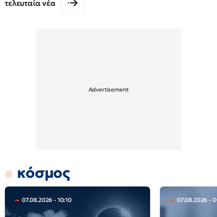
τελευταία νέα
κόσμος
07.08.2026 - 10:10
07.08.2026 - 