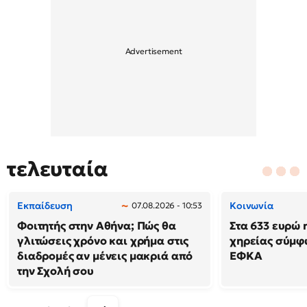
τελευταία
Εκπαίδευση
Κοινωνία
07.08.2026 - 10:53
Φοιτητής στην Αθήνα; Πώς θα
Στα 633 ευρώ 
γλιτώσεις χρόνο και χρήμα στις
χηρείας σύμφ
διαδρομές αν μένεις μακριά από
ΕΦΚΑ
την Σχολή σου