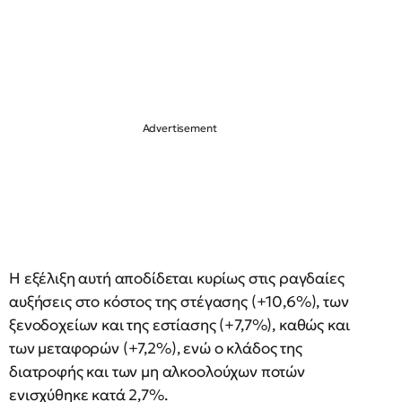
Η εξέλιξη αυτή αποδίδεται κυρίως στις ραγδαίες
αυξήσεις στο κόστος της στέγασης (+10,6%), των
ξενοδοχείων και της εστίασης (+7,7%), καθώς και
των μεταφορών (+7,2%), ενώ ο κλάδος της
διατροφής και των μη αλκοολούχων ποτών
ενισχύθηκε κατά 2,7%.