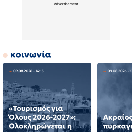
κοινωνία
09.08.2026 - 14:15
09.08.2026 - 1
«Τουρισμός για
Όλους 2026-2027»:
Ακραίος
Ολοκληρώνεται η
πυρκαγ