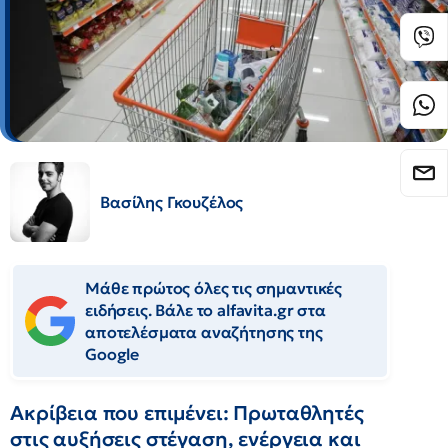
Βασίλης Γκουζέλος
Μάθε πρώτος όλες τις σημαντικές
ειδήσεις. Βάλε το alfavita.gr στα
αποτελέσματα αναζήτησης της
Google
Ακρίβεια που επιμένει: Πρωταθλητές
στις αυξήσεις στέγαση, ενέργεια και