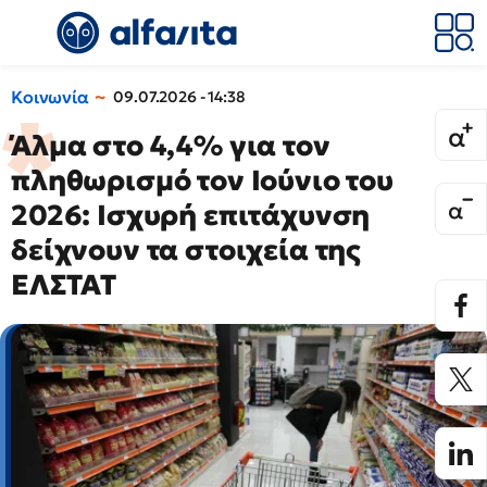
Κοινωνία
09.07.2026 - 14:38
Άλμα στο 4,4% για τον
πληθωρισμό τον Ιούνιο του
2026: Ισχυρή επιτάχυνση
δείχνουν τα στοιχεία της
ΕΛΣΤΑΤ