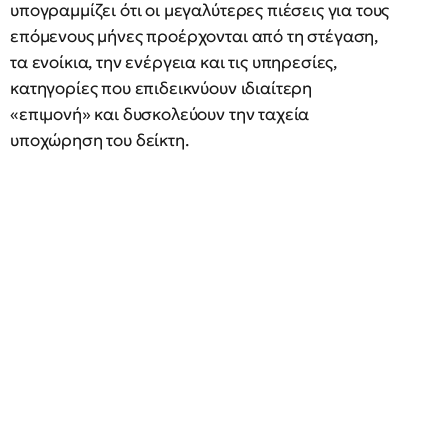
υπογραμμίζει ότι οι μεγαλύτερες πιέσεις για τους
επόμενους μήνες προέρχονται από τη στέγαση,
τα ενοίκια, την ενέργεια και τις υπηρεσίες,
κατηγορίες που επιδεικνύουν ιδιαίτερη
«επιμονή» και δυσκολεύουν την ταχεία
υποχώρηση του δείκτη.