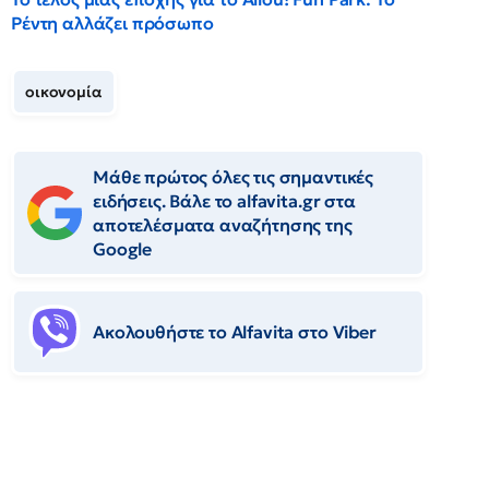
Ρέντη αλλάζει πρόσωπο
οικονομία
Μάθε πρώτος όλες τις σημαντικές
ειδήσεις. Βάλε το alfavita.gr στα
αποτελέσματα αναζήτησης της
Google
Ακολουθήστε το Αlfavita στο Viber