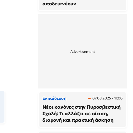
αποδεικνύουν
Εκπαίδευση
07.08.2026 - 11:00
Νέοι κανόνες στην Πυροσβεστική
Σχολή: Τι αλλάζει σε σίτιση,
διαμονή και πρακτική άσκηση