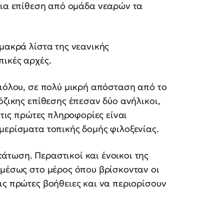
ρια επίθεση από ομάδα νεαρών τα
 μακρά λίστα της νεανικής
πικές αρχές.
Αιόλου, σε πολύ μικρή απόσταση από το
ζικης επίθεσης έπεσαν δύο ανήλικοι,
 τις πρώτες πληροφορίες είναι
μερίσματα τοπικής δομής φιλοξενίας.
άτωση. Περαστικοί και ένοικοι της
αμέσως στο μέρος όπου βρίσκονταν οι
ις πρώτες βοήθειες και να περιορίσουν