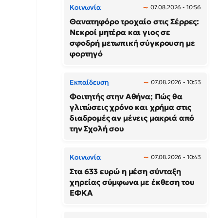
Κοινωνία
07.08.2026 - 10:56
Θανατηφόρο τροχαίο στις Σέρρες:
Νεκροί μητέρα και γιος σε
σφοδρή μετωπική σύγκρουση με
φορτηγό
Εκπαίδευση
07.08.2026 - 10:53
Φοιτητής στην Αθήνα; Πώς θα
γλιτώσεις χρόνο και χρήμα στις
διαδρομές αν μένεις μακριά από
την Σχολή σου
Κοινωνία
07.08.2026 - 10:43
Στα 633 ευρώ η μέση σύνταξη
χηρείας σύμφωνα με έκθεση του
ΕΦΚΑ