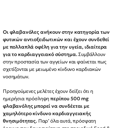
Οι φλαβανόλες ανήκουν στην κατηγορία των
φυτικών αντιοξειδωτικών και έχουν συνδεθεί
με πολλαπλά οφέλη για την υγεία, ιδιαίτερα
για το καρδιαγγειακό σύστημα.
Συμβάλλουν
στην προστασία των αγγείων και φαίνεται πως
σχετίζονται με μειωμένο κίνδυνο καρδιακών
νοσημάτων.
Προηγούμενες μελέτες έχουν δείξει ότι η
ημερήσια πρόσληψη
περίπου 500 mg
φλαβανόλης μπορεί να συνδέεται με
χαμηλότερο κίνδυνο καρδιαγγειακής
θνησιμότητας.
Παρ’ όλα αυτά, πρόσφατη