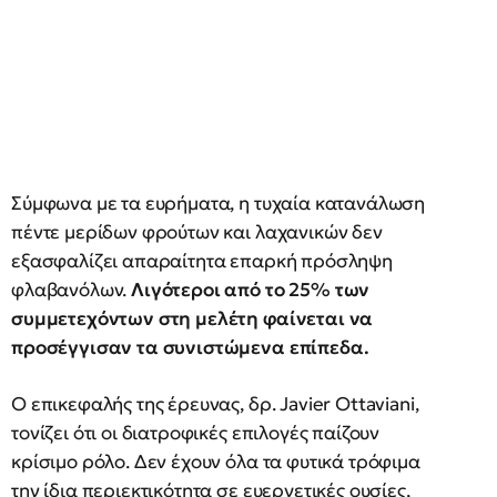
Σύμφωνα με τα ευρήματα, η τυχαία κατανάλωση
πέντε μερίδων φρούτων και λαχανικών δεν
εξασφαλίζει απαραίτητα επαρκή πρόσληψη
φλαβανόλων.
Λιγότεροι από το 25% των
συμμετεχόντων στη μελέτη φαίνεται να
προσέγγισαν τα συνιστώμενα επίπεδα.
Ο επικεφαλής της έρευνας, δρ. Javier Ottaviani,
τονίζει ότι οι διατροφικές επιλογές παίζουν
κρίσιμο ρόλο. Δεν έχουν όλα τα φυτικά τρόφιμα
την ίδια περιεκτικότητα σε ευεργετικές ουσίες,