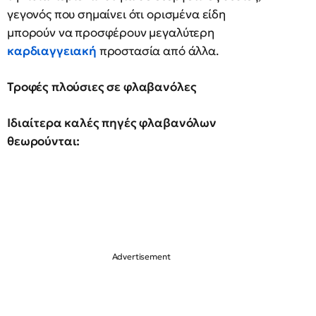
γεγονός που σημαίνει ότι ορισμένα είδη
μπορούν να προσφέρουν μεγαλύτερη
καρδιαγγειακή
προστασία από άλλα.
Τροφές πλούσιες σε φλαβανόλες
Ιδιαίτερα καλές πηγές φλαβανόλων
θεωρούνται: