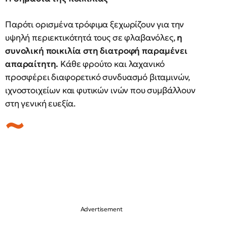
Παρότι ορισμένα τρόφιμα ξεχωρίζουν για την
υψηλή περιεκτικότητά τους σε φλαβανόλες,
η
συνολική ποικιλία στη διατροφή παραμένει
απαραίτητη.
Κάθε φρούτο και λαχανικό
προσφέρει διαφορετικό συνδυασμό βιταμινών,
ιχνοστοιχείων και φυτικών ινών που συμβάλλουν
στη γενική ευεξία.