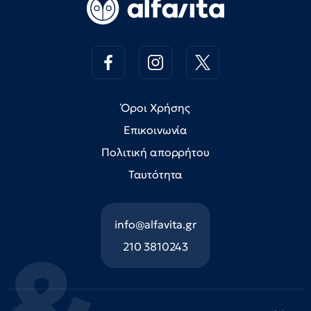
Όροι Χρήσης
Επικοινωνία
Πολιτική απορρήτου
Ταυτότητα
info@alfavita.gr
210 3810243