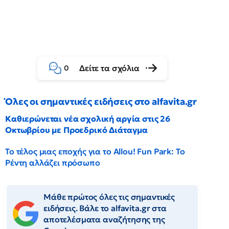
Δείτε τα σχόλια
0
Όλες οι σημαντικές ειδήσεις στο alfavita.gr
Καθιερώνεται νέα σχολική αργία στις 26
Οκτωβρίου με Προεδρικό Διάταγμα
Το τέλος μιας εποχής για το Allou! Fun Park: Το
Ρέντη αλλάζει πρόσωπο
Μάθε πρώτος όλες τις σημαντικές
ειδήσεις. Βάλε το alfavita.gr στα
αποτελέσματα αναζήτησης της