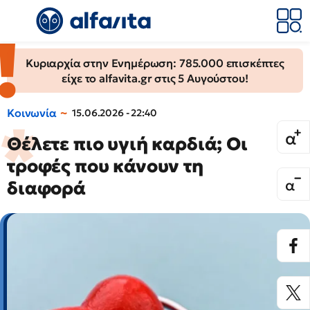
Κυριαρχία στην Ενημέρωση: 785.000 επισκέπτες
είχε το alfavita.gr στις 5 Αυγούστου!
Κοινωνία
15.06.2026 - 22:40
Θέλετε πιο υγιή καρδιά; Οι
τροφές που κάνουν τη
διαφορά