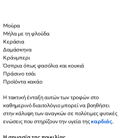
Μούρα
Μήλα με τη φλούδα
Κεράσια
Δαμάσκηνα
Κράνμπερι
Όσπρια όπως φασόλια και κουκιά
Πράσινο τσάι
Προϊόντα κακάο
Η τακτική ένταξη αυτών των τροφών στο
καθημερινό διαιτολόγιο μπορεί να βοηθήσει
στην κάλυψη των αναγκών σε πολύτιμες φυτικές
ενώσεις που στηρίζουν την υγεία της
καρδιάς
.
Η σημασία της ποικιλίας