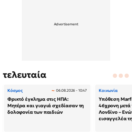
τελευταία
Κόσμος
Κοινωνία
06.08.2026 - 10:47
Φρικτό έγκλημα στις ΗΠΑ:
Υπόθεση Marfi
Μητέρα και γιαγιά σχεδίασαν τη
46χρονη μετά 
δολοφονία των παιδιών
Λονδίνο – Ενώ
εισαγγελέα τ