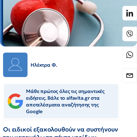
Ηλέκτρα Φ.
Μάθε πρώτος όλες τις σημαντικές
ειδήσεις. Βάλε το alfavita.gr στα
αποτελέσματα αναζήτησης της
Google
Οι ειδικοί εξακολουθούν να συστήνουν