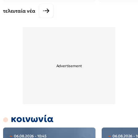
τελευταία νέα
κοινωνία
06.08.2026 - 10:45
06.08.2026 - 