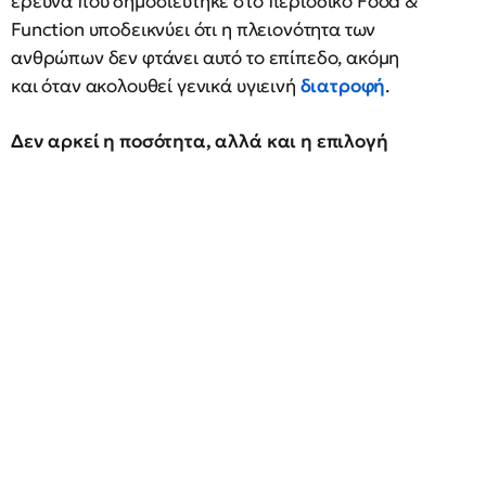
έρευνα που δημοσιεύτηκε στο περιοδικό Food &
Function υποδεικνύει ότι η πλειονότητα των
ανθρώπων δεν φτάνει αυτό το επίπεδο, ακόμη
και όταν ακολουθεί γενικά υγιεινή
διατροφή
.
Δεν αρκεί η ποσότητα, αλλά και η επιλογή