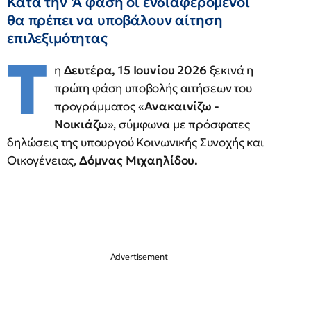
Κατά την 'Α φάση οι ενδιαφερόμενοι
θα πρέπει να υποβάλουν αίτηση
επιλεξιμότητας
Τ
η
Δευτέρα, 15 Ιουνίου 2026
ξεκινά η
πρώτη φάση υποβολής αιτήσεων του
προγράμματος «
Ανακαινίζω -
Νοικιάζω
», σύμφωνα με πρόσφατες
δηλώσεις της υπουργού Κοινωνικής Συνοχής και
Οικογένειας,
Δόμνας Μιχαηλίδου.