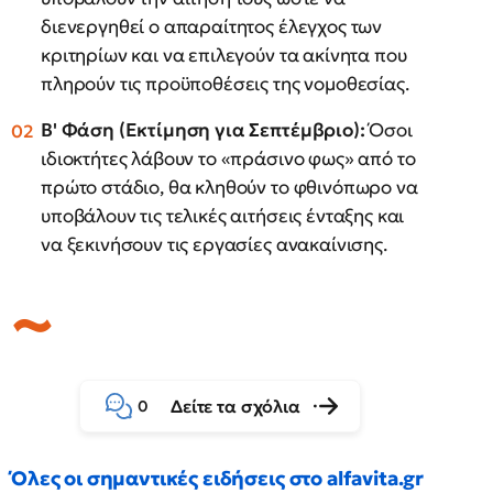
διενεργηθεί ο απαραίτητος έλεγχος των
κριτηρίων και να επιλεγούν τα ακίνητα που
πληρούν τις προϋποθέσεις της νομοθεσίας.
Β' Φάση (Εκτίμηση για Σεπτέμβριο):
Όσοι
ιδιοκτήτες λάβουν το «πράσινο φως» από το
πρώτο στάδιο, θα κληθούν το φθινόπωρο να
υποβάλουν τις τελικές αιτήσεις ένταξης και
να ξεκινήσουν τις εργασίες ανακαίνισης.
Δείτε τα σχόλια
0
Όλες οι σημαντικές ειδήσεις στο alfavita.gr