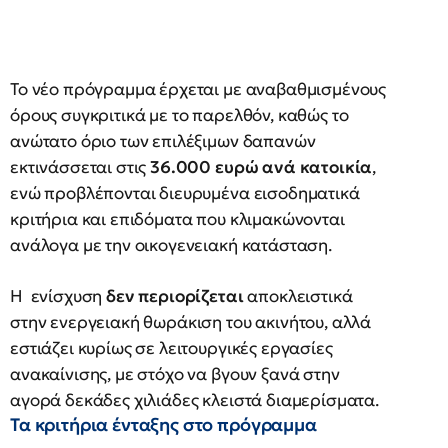
Το νέο πρόγραμμα έρχεται με αναβαθμισμένους
όρους συγκριτικά με το παρελθόν, καθώς το
ανώτατο όριο των επιλέξιμων δαπανών
εκτινάσσεται στις
36.000 ευρώ ανά κατοικία
,
ενώ προβλέπονται διευρυμένα εισοδηματικά
κριτήρια και επιδόματα που κλιμακώνονται
ανάλογα με την οικογενειακή κατάσταση.
Η ενίσχυση
δεν περιορίζεται
αποκλειστικά
στην ενεργειακή θωράκιση του ακινήτου, αλλά
εστιάζει κυρίως σε λειτουργικές εργασίες
ανακαίνισης, με στόχο να βγουν ξανά στην
αγορά δεκάδες χιλιάδες κλειστά διαμερίσματα.
Τα κριτήρια ένταξης στο πρόγραμμα