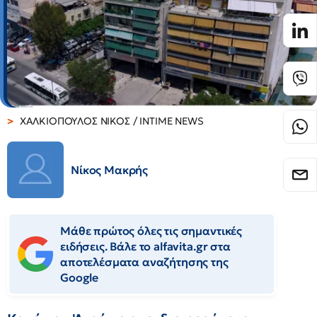
ΧΑΛΚΙΟΠΟΥΛΟΣ ΝΙΚΟΣ / INTIME NEWS
Νίκος Μακρής
Μάθε πρώτος όλες τις σημαντικές
ειδήσεις. Βάλε το alfavita.gr στα
αποτελέσματα αναζήτησης της
Google