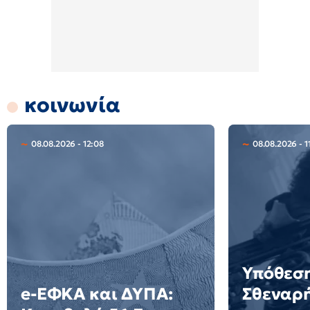
κοινωνία
08.08.2026 - 12:08
08.08.2026 - 1
Υπόθεση
e-ΕΦΚΑ και ΔΥΠΑ:
Σθεναρ