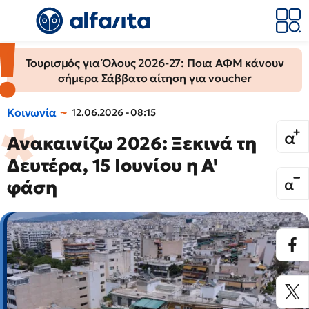
Τουρισμός για Όλους 2026-27: Ποια ΑΦΜ κάνουν
σήμερα Σάββατο αίτηση για voucher
Κοινωνία
12.06.2026 - 08:15
Ανακαινίζω 2026: Ξεκινά τη
Δευτέρα, 15 Ιουνίου η Α'
φάση