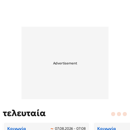
τελευταία
Κοινωνία
Κοινωνία
07.08.2026 - 07:08