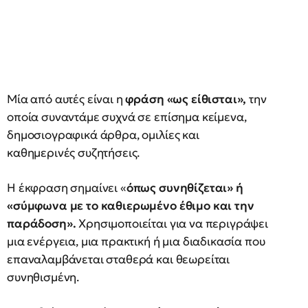
Μία από αυτές είναι η
φράση «ως είθισται»,
την
οποία συναντάμε συχνά σε επίσημα κείμενα,
δημοσιογραφικά άρθρα, ομιλίες και
καθημερινές συζητήσεις.
Η έκφραση σημαίνει «
όπως συνηθίζεται» ή
«σύμφωνα με το καθιερωμένο έθιμο και την
παράδοση».
Χρησιμοποιείται για να περιγράψει
μια ενέργεια, μια πρακτική ή μια διαδικασία που
επαναλαμβάνεται σταθερά και θεωρείται
συνηθισμένη.