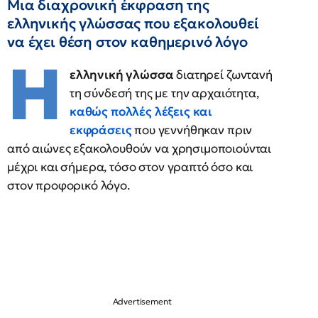
Μια διαχρονική έκφραση της
ελληνικής γλώσσας που εξακολουθεί
να έχει θέση στον καθημερινό λόγο
Η
ελληνική γλώσσα
διατηρεί ζωντανή
τη σύνδεσή της με την αρχαιότητα,
καθώς πολλές
λέξεις και
εκφράσεις
που γεννήθηκαν πριν
από αιώνες εξακολουθούν να χρησιμοποιούνται
μέχρι και σήμερα, τόσο στον γραπτό όσο και
στον προφορικό λόγο.