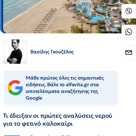
Βασίλης Γκουζέλος
Μάθε πρώτος όλες τις σημαντικές
ειδήσεις. Βάλε το alfavita.gr στα
αποτελέσματα αναζήτησης της
Google
Τι έδειξαν οι πρώτες αναλύσεις νερού
για το φετινό καλοκαίρι