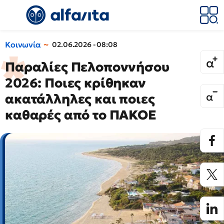
Κοινωνία
02.06.2026 - 08:08
Παραλίες Πελοποννήσου
2026: Ποιες κρίθηκαν
ακατάλληλες και ποιες
καθαρές από το ΠΑΚΟΕ