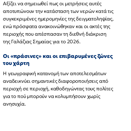
Αξίζει να σημειωθεί πως οι μετρήσεις αυτές
αποτυπώνουν την κατάσταση των νερών κατά τις
συγκεκριμένες ημερομηνίες της δειγματοληψίας,
ενώ πρόσφατα ανακοινώθηκαν και οι ακτές της
περιοχής που απέσπασαν τη διεθνή διάκριση
της Γαλάζιας Σημαίας για το 2026.
Οι «πράσινες» και οι επιβαρυμένες ζώνες
του χάρτη
Η γεωγραφική κατανομή των αποτελεσμάτων
αναδεικνύει σημαντικές διαφοροποιήσεις από
περιοχή σε περιοχή, καθοδηγώντας τους πολίτες
για το πού μπορούν να κολυμπήσουν χωρίς
ανησυχία.