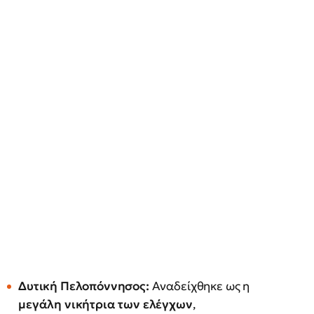
Δυτική Πελοπόννησος:
Αναδείχθηκε ως η
μεγάλη νικήτρια των ελέγχων
,