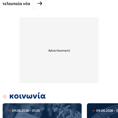
τελευταία νέα
κοινωνία
09.08.2026 - 01:20
09.08.2026 - 