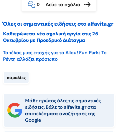
Δείτε τα σχόλια
0
Όλες οι σημαντικές ειδήσεις στο alfavita.gr
Καθιερώνεται νέα σχολική αργία στις 26
Οκτωβρίου με Προεδρικό Διάταγμα
Το τέλος μιας εποχής για το Allou! Fun Park: Το
Ρέντη αλλάζει πρόσωπο
παραλίες
Μάθε πρώτος όλες τις σημαντικές
ειδήσεις. Βάλε το alfavita.gr στα
αποτελέσματα αναζήτησης της
Google