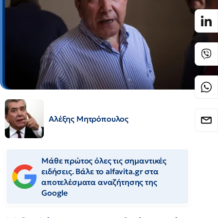
Αλέξης Μητρόπουλος
Μάθε πρώτος όλες τις σημαντικές
ειδήσεις. Βάλε το alfavita.gr στα
αποτελέσματα αναζήτησης της
Google