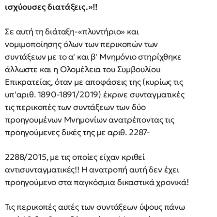
ισχύουσες διατάξεις.»!!
Σε αυτή τη διάταξη-«πλυντήριο» και
νομιμοποίησης όλων των περικοπών των
συντάξεων με το α' και β' Μνημόνιο στηρίχθηκε
άλλωστε και η Ολομέλεια του Συμβουλίου
Επικρατείας, όταν με αποφάσεις της (κυρίως τις
υπ'αριθ. 1890-1891/2019) έκρινε συνταγματικές
τις περικοπές των συντάξεων των δύο
προηγουμένων Μνημονίων ανατρέποντας τις
προηγούμενες δικές της με αριθ. 2287-
2288/2015, με τις οποίες είχαν κριθεί
αντισυνταγματικές!! Η ανατροπή αυτή δεν έχει
προηγούμενο στα παγκόσμια δικαστικά χρονικά!
Τις περικοπές αυτές των συντάξεων ύψους πάνω