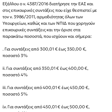
Εξάλλου ο ν. 4387/2016 διατήρησε την ΕΑΣ και
στις επικουρικές συντάξεις που είχε θεσπιστεί με
τον ν. 3986/2011, αρμοδιότητας όλων των
Υπουργείων, καθώς και των ΝΠΙΔ που χορηγούν
επικουρικές συντάξεις και την όρισε στα
παρακάτω ποσοστά, που ισχύουν και σήμερα:
. Για συντάξεις από 300,01 € έως 350,00 €,
ποσοστό 3%
ii. Για συντάξεις από 350,01 € έως 400,00 €,
ποσοστό 4%
iii. Για συντάξεις από 400,01 € έως 450,00 €,
ποσοστό 5%
ίν. Για συντάξεις από 450,01 € έως 500,00 €,