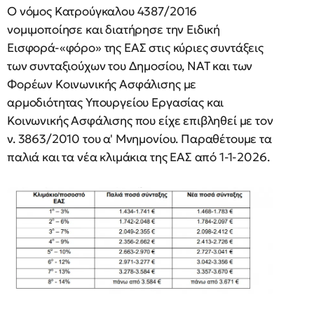
Ο νόμος Κατρούγκαλου 4387/2016
νομιμοποίησε και διατήρησε την Ειδική
Εισφορά-«φόρο» της ΕΑΣ στις κύριες συντάξεις
των συνταξιούχων του Δημοσίου, ΝΑΤ και των
Φορέων Κοινωνικής Ασφάλισης με
αρμοδιότητας Υπουργείου Εργασίας και
Κοινωνικής Ασφάλισης που είχε επιβληθεί με τον
ν. 3863/2010 του α' Μνημονίου. Παραθέτουμε τα
παλιά και τα νέα κλιμάκια της ΕΑΣ από 1-1-2026.