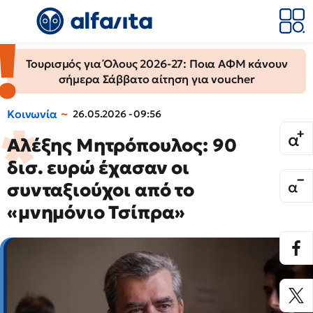
Τουρισμός για Όλους 2026-27: Ποια ΑΦΜ κάνουν
σήμερα Σάββατο αίτηση για voucher
Κοινωνία
26.05.2026 - 09:56
Αλέξης Μητρόπουλος: 90
δισ. ευρώ έχασαν οι
συνταξιούχοι από το
«μνημόνιο Τσίπρα»