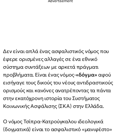
Δεν είναι απλά ένας ασφαλιστικός νόμος που
έφερε ορισμένες αλλαγές σε ένα εθνικό
σύστημα συντάξεων με αρκετά πράγματι
προβλήματα. Είναι ένας νόμος-
«δόγμα»
αφού
εισήγαγε τους δικούς του νέους αντιδραστικούς
ορισμούς και κανόνες ανατρέποντας τα πάντα
στην εκατόχρονη ιστορία του Συστήματος
Κοινωνικής Ασφάλισης (ΣΚΑ) στην Ελλάδα.
Ο νόμος Τσίπρα-Κατρούγκαλου ιδεολογικά
(δογματικά) είναι το ασφαλιστικό «μανιφέστο»