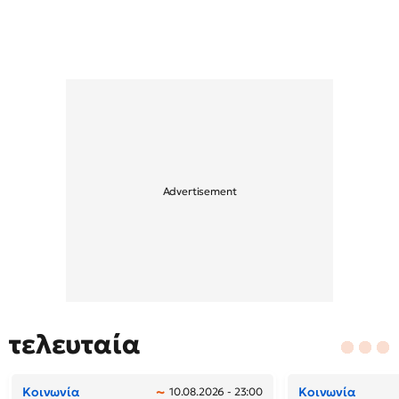
τελευταία
Κοινωνία
Κοινωνία
10.08.2026 - 23:00