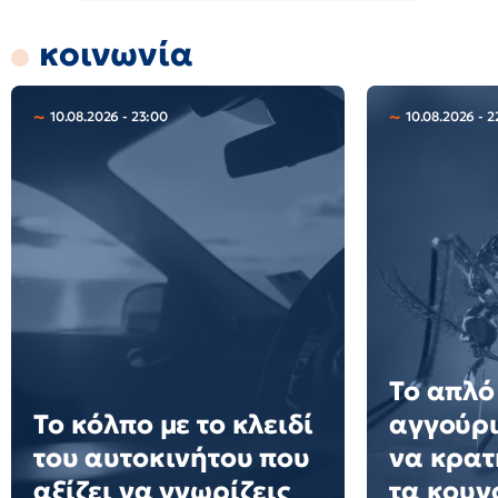
κοινωνία
10.08.2026 - 23:00
10.08.2026 - 2
Το απλό
Το κόλπο με το κλειδί
αγγούρι
του αυτοκινήτου που
να κρατ
αξίζει να γνωρίζεις
τα κουν