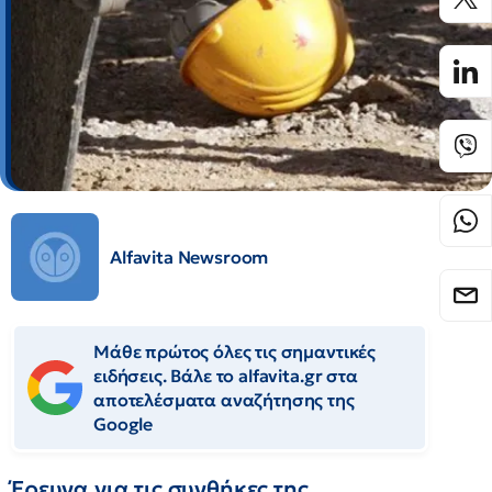
Alfavita Newsroom
Μάθε πρώτος όλες τις σημαντικές
ειδήσεις. Βάλε το alfavita.gr στα
αποτελέσματα αναζήτησης της
Google
Έρευνα για τις συνθήκες της