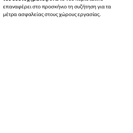
επαναφέρει στο προσκήνιο τη συζήτηση για τα
μέτρα ασφαλείας στους χώρους εργασίας.