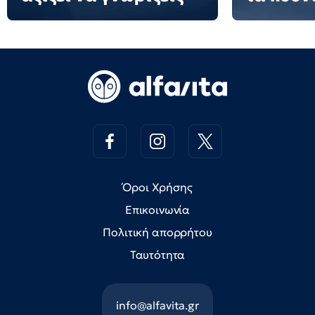
Όροι Χρήσης
Επικοινωνία
Πολιτική απορρήτου
Ταυτότητα
info@alfavita.gr