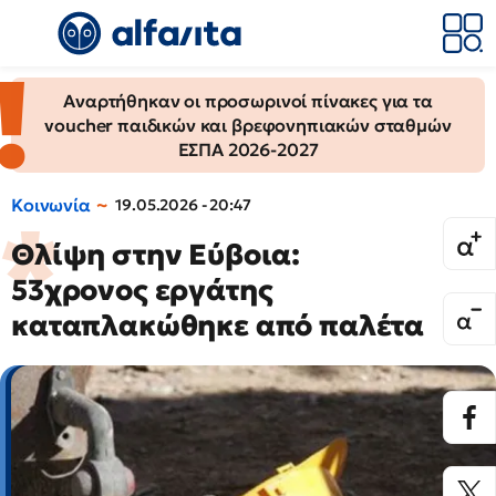
Αναρτήθηκαν οι προσωρινοί πίνακες για τα
voucher παιδικών και βρεφονηπιακών σταθμών
ΕΣΠΑ 2026-2027
Κοινωνία
19.05.2026 - 20:47
Θλίψη στην Εύβοια:
53χρονος εργάτης
καταπλακώθηκε από παλέτα