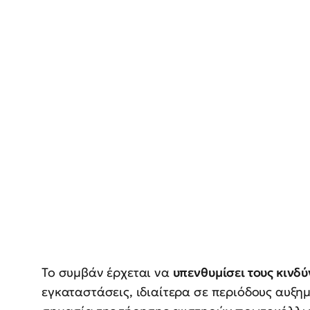
Το συμβάν έρχεται να
υπενθυμίσει τους κινδ
εγκαταστάσεις, ιδιαίτερα σε περιόδους αυξημ