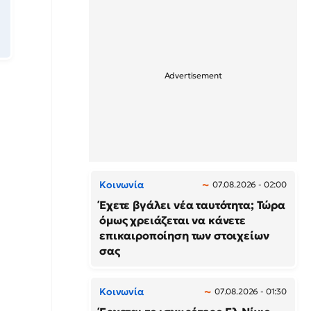
Κοινωνία
07.08.2026 - 02:00
Έχετε βγάλει νέα ταυτότητα; Τώρα
όμως χρειάζεται να κάνετε
επικαιροποίηση των στοιχείων
σας
Κοινωνία
07.08.2026 - 01:30