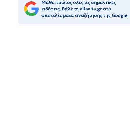
Μάθε πρώτος όλες τις σημαντικές
ειδήσεις. Βάλε το alfavita.gr στα
αποτελέσματα αναζήτησης της Google