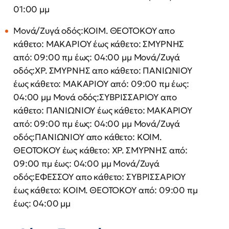
01:00 μμ
Μονά/Ζυγά οδός:ΚΟΙΜ. ΘΕΟΤΟΚΟΥ απο
κάθετο: ΜΑΚΑΡΙΟΥ έως κάθετο: ΣΜΥΡΝΗΣ
από: 09:00 πμ έως: 04:00 μμ Μονά/Ζυγά
οδός:ΧΡ. ΣΜΥΡΝΗΣ απο κάθετο: ΠΑΝΙΩΝΙΟΥ
έως κάθετο: ΜΑΚΑΡΙΟΥ από: 09:00 πμ έως:
04:00 μμ Μονά οδός:ΣΥΒΡΙΣΣΑΡΙΟΥ απο
κάθετο: ΠΑΝΙΩΝΙΟΥ έως κάθετο: ΜΑΚΑΡΙΟΥ
από: 09:00 πμ έως: 04:00 μμ Μονά/Ζυγά
οδός:ΠΑΝΙΩΝΙΟΥ απο κάθετο: ΚΟΙΜ.
ΘΕΟΤΟΚΟΥ έως κάθετο: ΧΡ. ΣΜΥΡΝΗΣ από:
09:00 πμ έως: 04:00 μμ Μονά/Ζυγά
οδός:ΕΦΕΣΣΟΥ απο κάθετο: ΣΥΒΡΙΣΣΑΡΙΟΥ
έως κάθετο: ΚΟΙΜ. ΘΕΟΤΟΚΟΥ από: 09:00 πμ
έως: 04:00 μμ