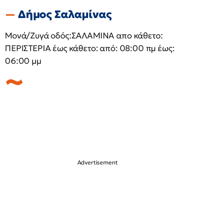
Δήμος Σαλαμίνας
Μονά/Ζυγά οδός:ΣΑΛΑΜΙΝΑ απο κάθετο:
ΠΕΡΙΣΤΕΡΙΑ έως κάθετο: από: 08:00 πμ έως:
06:00 μμ