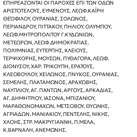
ΕΠΗΡΕΑΖΟΝΤΑΙ ΟΙ ΠΑΡΟΧΕΣ ΕΠΙ ΤΩΝ ΟΔΩΝ
ΑΡΙΣΤΟΤΕΛΟΥΣ, ΕΥΜΕΝΟΥΣ, ΛΕΩΦ.ΚAΪΡΗ
ΘΕΌΦΙΛΟΥ, ΟΥΡΑΝΙΑΣ, ΣΟΛΩΝΟΣ,
ΠΕΡΙΑΝΔΡΟΥ, ΠΙΤΤΑΚΟΥ, ΠΗΛΙΟΥ, ΟΛΥΜΠΟΥ,
ΛΕΩΦ.ΜΗΤΡΟΠΟΛΙΤΟΥ Γ.ΚΥΔΩΝΙΩΝ,
ΜΕΤΕΩΡΩΝ, ΛΕΩΦ.ΔΗΜΟΚΡΑΤΙΑΣ,
ΠΟΛΥΜΝΙΑΣ, ΕΥΤΕΡΠΗΣ, ΚΛΕΙΟΥΣ,
ΤΕΡΨΙΧΟΡΗΣ, ΜΟΥΣΩΝ, ΠΥΘΑΓΟΡΑ, ΛΕΩΦ.
ΔΙΟΝΥΣΟΥ, ΧΑΡ. ΤΡΙΚΟΥΠΗ, ΕΡΑΤΟΥΣ,
ΚΛΕΟΒΟΥΛΟΥ, ΧΕΙΛΩΝΟΣ, ΠΝΥΚΟΣ, ΟΥΡΑΝΙΑΣ,
ΣΕΜΕΛΗΣ, ΠΛΑΤΑΜΩΝΟΣ, ΑΡΑΧΏΒΗΣ,
ΝΑΥΠΛΙΟΥ, ΑΓ. ΠΑΝΤΩΝ, ΑΡΓΟΥΣ, ΑΡΚΑΔΙΑΣ,
ΑΓ. ΔΗΜΗΤΡΙΟΥ, ΙΑΣΟΝΑ, ΜΠΙΖΑΝΙΟΥ,
ΜΑΡΑΘΩΝΟΜΑΧΩΝ, ΜΕΤΣΟΒΟΥ, ΘΥΩΝΗΣ,
ΑΓΡΙΑΔΩΝ, ΜΑΝΙΑΚΙΟΥ, ΠΕΝΤΕΛΗΣ, ΝΙΚΗΣ,
ΧΛΟΗΣ, ΣΤΡ. ΜΑΚΡΥΓΙΑΝΝΗ, Π.ΜΕΛΑ,
Κ.ΒΑΡΝΑΛΗ, ΑΝΕΜΩΝΗΣ.