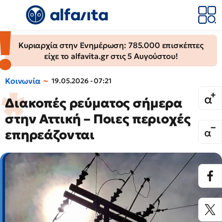
Κυριαρχία στην Ενημέρωση: 785.000 επισκέπτες
είχε το alfavita.gr στις 5 Αυγούστου!
Κοινωνία
19.05.2026 - 07:21
Διακοπές ρεύματος σήμερα
στην Αττική – Ποιες περιοχές
επηρεάζονται