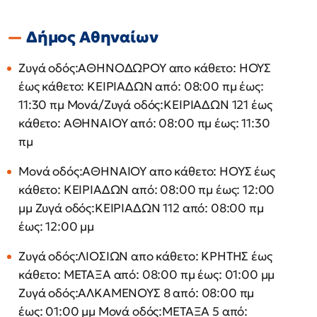
Δήμος Αθηναίων
Ζυγά οδός:ΑΘΗΝΟΔΩΡΟΥ απο κάθετο: ΗΟΥΣ
έως κάθετο: ΚΕΙΡΙΑΔΩΝ από: 08:00 πμ έως:
11:30 πμ Μονά/Ζυγά οδός:ΚΕΙΡΙΑΔΩΝ 121 έως
κάθετο: ΑΘΗΝΑΙΟΥ από: 08:00 πμ έως: 11:30
πμ
Μονά οδός:ΑΘΗΝΑΙΟΥ απο κάθετο: ΗΟΥΣ έως
κάθετο: ΚΕΙΡΙΑΔΩΝ από: 08:00 πμ έως: 12:00
μμ Ζυγά οδός:ΚΕΙΡΙΑΔΩΝ 112 από: 08:00 πμ
έως: 12:00 μμ
Ζυγά οδός:ΛΙΟΣΙΩΝ απο κάθετο: ΚΡΗΤΗΣ έως
κάθετο: ΜΕΤΑΞΑ από: 08:00 πμ έως: 01:00 μμ
Ζυγά οδός:ΑΛΚΑΜΕΝΟΥΣ 8 από: 08:00 πμ
έως: 01:00 μμ Μονά οδός:ΜΕΤΑΞΑ 5 από: