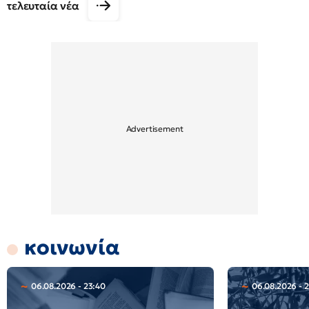
τελευταία νέα
κοινωνία
06.08.2026 - 23:40
06.08.2026 - 