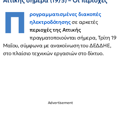
Αττικής σήμερα (19/5) – Οι περιοχές
Π
ρογραμματισμένες διακοπές
ηλεκτροδότησης
σε αρκετές
περιοχές της Αττικής
πραγματοποιούνται σήμερα, Τρίτη 19
Μαΐου, σύμφωνα με ανακοίνωση του ΔΕΔΔΗΕ,
στο πλαίσιο τεχνικών εργασιών στο δίκτυο.