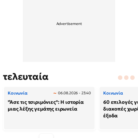
τελευταία
Κοινωνία
Κοινωνία
06.08.2026 - 23:40
"Άσε τις τσιριμόνιες": Η ιστορία
60 επιλογές γ
μιας λέξης γεμάτης ειρωνεία
διακοπές χωρ
έξοδα