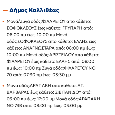
Δήμος Καλλιθέας
Μονά/Ζυγά οδός:ΦΙΛΑΡΕΤΟΥ απο κάθετο:
ΣΟΦΟΚΛΕΟΥΣ έως κάθετο: ΓΡΥΠΑΡΗ από:
08:00 πμ έως: 10:00 πμ Μονά
οδός:ΣΟΦΟΚΛΕΟΥΣ απο κάθετο: ΕΛΛΗΣ έως
κάθετο: ΑΝΑΓΝΩΣΤΑΡΑ από: 08:00 πμ έως:
10:00 πμ Μονά οδός:ΑΡΙΣΤΕΙΔΟΥ απο κάθετο:
ΦΙΛΑΡΕΤΟΥ έως κάθετο: ΕΛΛΗΣ από: 08:00
πμ έως: 10:00 πμ Ζυγά οδός:ΦΙΛΑΡΕΤΟΥ ΝΟ
70 από: 07:30 πμ έως: 03:30 μμ
Μονά οδός:ΑΡΑΠΑΚΗ απο κάθετο: ΑΓ.
ΒΑΡΒΑΡΑΣ έως κάθετο: ΣΙΒΙΤΑΝΙΔΟΥ από:
09:00 πμ έως: 12:00 μμ Μονά οδός:ΑΡΑΠΑΚΗ
ΝΟ 73Β από: 08:00 πμ έως: 03:00 μμ