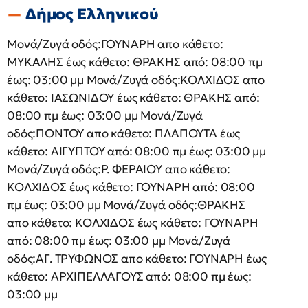
Δήμος Ελληνικού
Μονά/Ζυγά οδός:ΓΟΥΝΑΡΗ απο κάθετο:
ΜΥΚΑΛΗΣ έως κάθετο: ΘΡΑΚΗΣ από: 08:00 πμ
έως: 03:00 μμ Μονά/Ζυγά οδός:ΚΟΛΧΙΔΟΣ απο
κάθετο: ΙΑΣΩΝΙΔΟΥ έως κάθετο: ΘΡΑΚΗΣ από:
08:00 πμ έως: 03:00 μμ Μονά/Ζυγά
οδός:ΠΟΝΤΟΥ απο κάθετο: ΠΛΑΠΟΥΤΑ έως
κάθετο: ΑΙΓΥΠΤΟΥ από: 08:00 πμ έως: 03:00 μμ
Μονά/Ζυγά οδός:Ρ. ΦΕΡΑΙΟΥ απο κάθετο:
ΚΟΛΧΙΔΟΣ έως κάθετο: ΓΟΥΝΑΡΗ από: 08:00
πμ έως: 03:00 μμ Μονά/Ζυγά οδός:ΘΡΑΚΗΣ
απο κάθετο: ΚΟΛΧΙΔΟΣ έως κάθετο: ΓΟΥΝΑΡΗ
από: 08:00 πμ έως: 03:00 μμ Μονά/Ζυγά
οδός:ΑΓ. ΤΡΥΦΩΝΟΣ απο κάθετο: ΓΟΥΝΑΡΗ έως
κάθετο: ΑΡΧΙΠΕΛΛΑΓΟΥΣ από: 08:00 πμ έως:
03:00 μμ