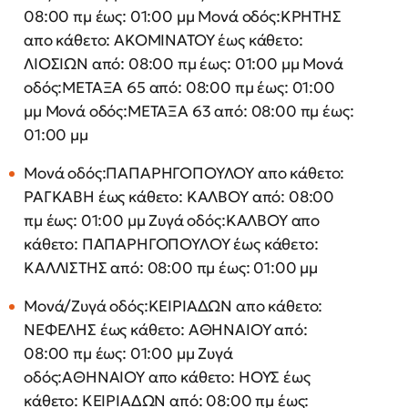
08:00 πμ έως: 01:00 μμ Μονά οδός:ΚΡΗΤΗΣ
απο κάθετο: ΑΚΟΜΙΝΑΤΟΥ έως κάθετο:
ΛΙΟΣΙΩΝ από: 08:00 πμ έως: 01:00 μμ Μονά
οδός:ΜΕΤΑΞΑ 65 από: 08:00 πμ έως: 01:00
μμ Μονά οδός:ΜΕΤΑΞΑ 63 από: 08:00 πμ έως:
01:00 μμ
Μονά οδός:ΠΑΠΑΡΗΓΟΠΟΥΛΟΥ απο κάθετο:
ΡΑΓΚΑΒΗ έως κάθετο: ΚΑΛΒΟΥ από: 08:00
πμ έως: 01:00 μμ Ζυγά οδός:ΚΑΛΒΟΥ απο
κάθετο: ΠΑΠΑΡΗΓΟΠΟΥΛΟΥ έως κάθετο:
ΚΑΛΛΙΣΤΗΣ από: 08:00 πμ έως: 01:00 μμ
Μονά/Ζυγά οδός:ΚΕΙΡΙΑΔΩΝ απο κάθετο:
ΝΕΦΕΛΗΣ έως κάθετο: ΑΘΗΝΑΙΟΥ από:
08:00 πμ έως: 01:00 μμ Ζυγά
οδός:ΑΘΗΝΑΙΟΥ απο κάθετο: ΗΟΥΣ έως
κάθετο: ΚΕΙΡΙΑΔΩΝ από: 08:00 πμ έως: