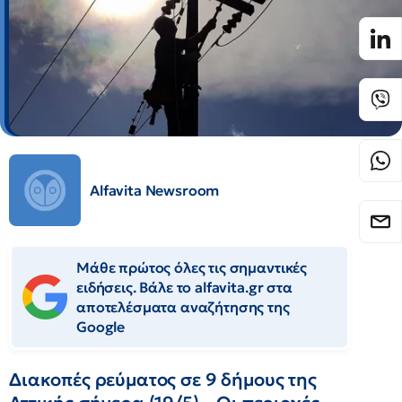
Alfavita Newsroom
Μάθε πρώτος όλες τις σημαντικές
ειδήσεις. Βάλε το alfavita.gr στα
αποτελέσματα αναζήτησης της
Google
Διακοπές ρεύματος σε 9 δήμους της