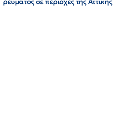
ρεύματος σε περιοχές της Αττικής