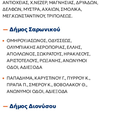
ΑΝΤΙΟΧΕΙΑΣ, Χ.ΝΕΖΕΡ, ΜΑΓΝΗΣΙΑΣ, ΔΡΥΑΔΩΝ,
ΔΕΛΦΩΝ, ΜΥΣΤΡΑ, ΑΧΑΙΩΝ, ΣΜΟΛΙΚΑ,
ΜΕΓ.ΚΩΝΣΤΑΝΤΙΝΟΥ, ΤΡΙΠΟΛΕΩΣ.
Δήμος Σαρωνικού
ΟΜΗΡΟΥ.ΙΑΣΩΝΟΣ, ΟΔΥΣΣΕΩΣ,
ΟΛΥΜΠΙΑΚΗΣ ΑΕΡΟΠΟΡΙΑΣ, ΕΛΛΗΣ,
ΑΠΟΛΛΩΝΟΣ, ΣΩΚΡΑΤΟΥΣ, ΗΡΑΚΛΕΟΥΣ,
ΑΡΙΣΤΟΤΕΛΟΥΣ, ΡΩΞΑΝΗΣ, ΑΝΩΝΥΜΟΙ
ΟΔΟΙ, ΑΔΙΕΞΟΔΑ
ΠΑΠΑΔΗΜΑ, ΚΑΡΥΣΤΙΝΟΥ Γ., ΠΥΡΡΟΥ Κ.,
ΠΡΑΠΑ Π., ΣΜΕΡΟΥ Κ., ΒΟΒΟΛΑΚΟΥ Θ.,
ΑΝΩΝΥΜΟΙ ΟΔΟΙ, ΑΔΙΕΞΟΔΑ
Δήμος Διονύσου