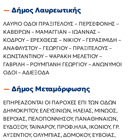
Δήμος Λαυρεωτικής
ΛΑΥΡΙΟ ΟΔΟΙ ΠΡΑΞΙΤΕΛΟΥΣ – ΠΕΡΣΕΦΟΝΗΣ –
ΚΑΒΕΙΡΩΝ – ΜΑΜΑΓΓΙΑΝ – ΙΩΑΝΝΑΣ –
ΚΟΔΡΟΥ – ΕΡΕΧΘΕΩΣ – ΝΙΚΙΟΥ – ΓΕΡΑΣΙΜΙΔΗ –
ΑΝΑΦΛΥΣΤΟΥ – ΓΕΩΡΓΙΟΥ – ΠΡΑΞΙΤΕΛΟΥΣ –
ΚΩΝΣΤΑΝΤΙΝΟΥ – ΨΑΡΑΚΗ ΜΕΛΕΤΙΟΥ –
ΓΑΒΡΙΛΗ – ΡΟΥΜΠΑΝΗ ΓΕΩΡΓΙΟΥ – ΑΝΩΝΥΜΟΙ
ΟΔΟΙ – ΑΔΙΕΞΟΔΑ
Δήμος Μεταμόρφωσης
ΕΠΗΡΕΑΖΟΝΤΑΙ ΟΙ ΠΑΡΟΧΕΣ ΕΠΙ ΤΩΝ ΟΔΩΝ
ΔΗΜΟΚΡΙΤΟΥ, ΕΛΕΥΣΙΝΙΩΝ, ΗΛΕΙΑΣ, ΜΙΝΩΟΣ,
ΒΕΡΟΙΑΣ, ΠΕΛΟΠΟΝΝΗΣΟΥ, ΠΑΝΑΘΗΝΑΙΩΝ,
ΕΥΔΟΞΟΥ, ΤΑΙΝΑΡΟΥ, ΠΡΟΦ.ΗΛΙΑ, ΙΚΟΝΙΟΥ, ΓΡ.
ΑΥΞΕΝΤΙΟΥ, ΟΛΥΜΠΙΑΣ, ΔΟΜΟΚΟΥ, ΕΥΒΟΙΑΣ,