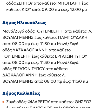
οδός:ΖΕΠΠΟΥ απο κάθετο: ΜΠΟΤΣΑΡΗ έως
κάθετο: ΚΙΟΥ από: 09:00 πμ έως: 12:00 μμ
Δήμος Ηλιουπόλεως
Μονά/Ζυγά οδός:ΓΟΥΤΕΜΒΕΡΓΗ απο κάθετο: Λ.
ΒΟΥΛΙΑΓΜΕΝΗΣ έως κάθετο: ΓΙΑΜΠΟΥΔΑΚΗ
από: 08:00 πμ έως: 11:30 πμ Μονά/Ζυγά
οδός:ΔΑΣΚΑΛΟΓΙΑΝΝΗ απο κάθετο:
ΓΟΥΤΕΜΒΕΡΓΗ έως κάθετο: ΕΡΓΑΤΩΝ ΤΥΠΟΥ
από: 08:00 πμ έως: 11:30 πμ Μονά/Ζυγά
οδός:ΕΡΓΑΤΩΝ ΤΥΠΟΥ απο κάθετο:
ΔΑΣΚΑΛΟΓΙΑΝΝΗ έως κάθετο: Λ.
ΒΟΥΛΙΑΓΜΕΝΗΣ από: 08:00 πμ έως: 11:30 πμ
Δήμος Καλλιθέας
Ζυγά οδός: ΦΙΛΑΡΕΤΟΥ απο κάθετο: ΘΗΣΕΩΣ