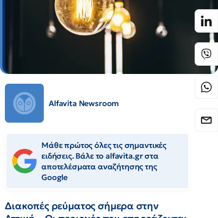
Alfavita Newsroom
Μάθε πρώτος όλες τις σημαντικές
ειδήσεις. Βάλε το alfavita.gr στα
αποτελέσματα αναζήτησης της
Google
Διακοπές ρεύματος σήμερα στην