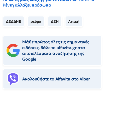
Ρέντη αλλάζει πρόσωπο
ΔΕΔΔΗΕ
ρεύμα
ΔΕΗ
Αττική
Μάθε πρώτος όλες τις σημαντικές
ειδήσεις. Βάλε το alfavita.gr στα
αποτελέσματα αναζήτησης της
Google
Ακολουθήστε το Αlfavita στο Viber