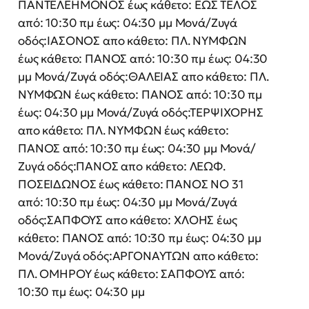
ΠΑΝΤΕΛΕΗΜΟΝΟΣ έως κάθετο: ΕΩΣ ΤΕΛΟΣ
από: 10:30 πμ έως: 04:30 μμ Μονά/Ζυγά
οδός:ΙΑΣΟΝΟΣ απο κάθετο: ΠΛ. ΝΥΜΦΩΝ
έως κάθετο: ΠΑΝΟΣ από: 10:30 πμ έως: 04:30
μμ Μονά/Ζυγά οδός:ΘΑΛΕΙΑΣ απο κάθετο: ΠΛ.
ΝΥΜΦΩΝ έως κάθετο: ΠΑΝΟΣ από: 10:30 πμ
έως: 04:30 μμ Μονά/Ζυγά οδός:ΤΕΡΨΙΧΟΡΗΣ
απο κάθετο: ΠΛ. ΝΥΜΦΩΝ έως κάθετο:
ΠΑΝΟΣ από: 10:30 πμ έως: 04:30 μμ Μονά/
Ζυγά οδός:ΠΑΝΟΣ απο κάθετο: ΛΕΩΦ.
ΠΟΣΕΙΔΩΝΟΣ έως κάθετο: ΠΑΝΟΣ ΝΟ 31
από: 10:30 πμ έως: 04:30 μμ Μονά/Ζυγά
οδός:ΣΑΠΦΟΥΣ απο κάθετο: ΧΛΟΗΣ έως
κάθετο: ΠΑΝΟΣ από: 10:30 πμ έως: 04:30 μμ
Μονά/Ζυγά οδός:ΑΡΓΟΝΑΥΤΩΝ απο κάθετο:
ΠΛ. ΟΜΗΡΟΥ έως κάθετο: ΣΑΠΦΟΥΣ από:
10:30 πμ έως: 04:30 μμ