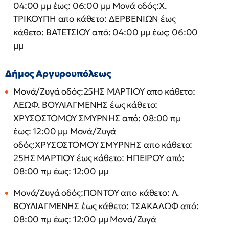
04:00 μμ έως: 06:00 μμ Μονά οδός:Χ.
ΤΡΙΚΟΥΠΗ απο κάθετο: ΔΕΡΒΕΝΙΩΝ έως
κάθετο: ΒΑΤΕΤΣΙΟΥ από: 04:00 μμ έως: 06:00
μμ
Δήμος Αργυρουπόλεως
Μονά/Ζυγά οδός:25ΗΣ ΜΑΡΤΙΟΥ απο κάθετο:
ΛΕΩΦ. ΒΟΥΛΙΑΓΜΕΝΗΣ έως κάθετο:
ΧΡΥΣΟΣΤΟΜΟΥ ΣΜΥΡΝΗΣ από: 08:00 πμ
έως: 12:00 μμ Μονά/Ζυγά
οδός:ΧΡΥΣΟΣΤΟΜΟΥ ΣΜΥΡΝΗΣ απο κάθετο:
25ΗΣ ΜΑΡΤΙΟΥ έως κάθετο: ΗΠΕΙΡΟΥ από:
08:00 πμ έως: 12:00 μμ
Μονά/Ζυγά οδός:ΠΟΝΤΟΥ απο κάθετο: Λ.
ΒΟΥΛΙΑΓΜΕΝΗΣ έως κάθετο: ΤΣΑΚΑΛΩΦ από:
08:00 πμ έως: 12:00 μμ Μονά/Ζυγά