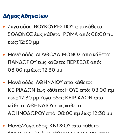
Δήμος Αθηναίων
Ζυγά οδός: ΒΟΥΚΟΥΡΕΣΤΙΟΥ απο κάθετο:
ΣΟΛΩΝΟΣ έως κάθετο: ΡΩΜΑ από: 08:00 πμ
έως: 12:30 μμ
Μονά οδός: ΑΓΑΘΟΔΑΙΜΟΝΟΣ απο κάθετο:
ΠΑΝΔΩΡΟΥ έως κάθετο: ΠΕΡΣΕΩΣ από:
08:00 πμ έως: 12:30 μμ
Μονά οδός: ΑΘΗΝΑΙΟΥ απο κάθετο:
ΚΕΙΡΙΑΔΩΝ έως κάθετο: ΗΟΥΣ από: 08:00 πμ
έως: 12:30 μμ Ζυγά οδός:ΚΕΙΡΙΑΔΩΝ απο
κάθετο: ΑΘΗΝΑΙΟΥ έως κάθετο:
ΑΘΗΝΟΔΩΡΟΥ από: 08:00 πμ έως: 12:30 μμ
Μονά/Ζυγά οδός: ΚΝΩΣΟΥ απο κάθετο: