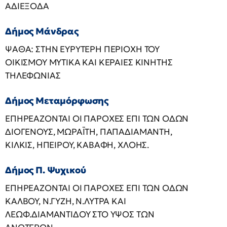
ΑΔΙΕΞΟΔΑ
Δήμος Μάνδρας
ΨΑΘΑ: ΣΤΗΝ ΕΥΡΥΤΕΡΗ ΠΕΡΙΟΧΗ ΤΟΥ
ΟΙΚΙΣΜΟΥ ΜΥΤΙΚΑ ΚΑΙ ΚΕΡΑΙΕΣ ΚΙΝΗΤΗΣ
ΤΗΛΕΦΩΝΙΑΣ
Δήμος Μεταμόρφωσης
ΕΠΗΡΕΑΖΟΝΤΑΙ ΟΙ ΠΑΡΟΧΕΣ ΕΠΙ ΤΩΝ ΟΔΩΝ
ΔΙΟΓΕΝΟΥΣ, ΜΩΡΑΪΤΗ, ΠΑΠΑΔΙΑΜΑΝΤΗ,
ΚΙΛΚΙΣ, ΗΠΕΙΡΟΥ, ΚΑΒΑΦΗ, ΧΛΟΗΣ.
Δήμος Π. Ψυχικού
ΕΠΗΡΕΑΖΟΝΤΑΙ ΟΙ ΠΑΡΟΧΕΣ ΕΠΙ ΤΩΝ ΟΔΩΝ
ΚΑΛΒΟΥ, Ν.ΓΥΖΗ, Ν.ΛΥΤΡΑ ΚΑΙ
ΛΕΩΦ.ΔΙΑΜΑΝΤΙΔΟΥ ΣΤΟ ΥΨΟΣ ΤΩΝ