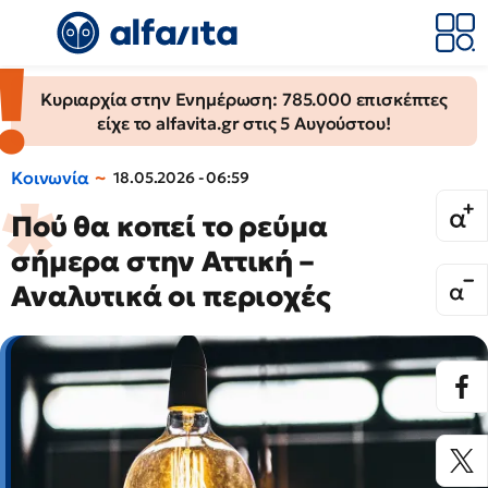
Κυριαρχία στην Ενημέρωση: 785.000 επισκέπτες
είχε το alfavita.gr στις 5 Αυγούστου!
Κοινωνία
18.05.2026 - 06:59
Πού θα κοπεί το ρεύμα
σήμερα στην Αττική –
Αναλυτικά οι περιοχές