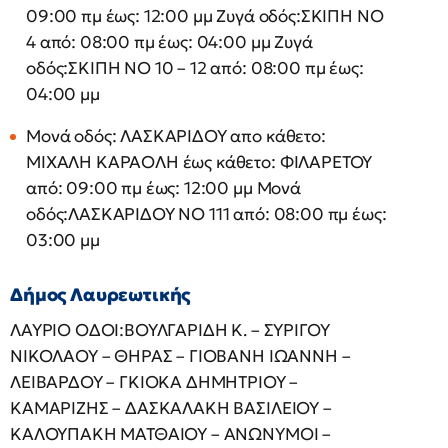
09:00 πμ έως: 12:00 μμ Ζυγά οδός:ΣΚΙΠΗ ΝΟ
4 από: 08:00 πμ έως: 04:00 μμ Ζυγά
οδός:ΣΚΙΠΗ ΝΟ 10 – 12 από: 08:00 πμ έως:
04:00 μμ
Μονά οδός: ΛΑΣΚΑΡΙΔΟΥ απο κάθετο:
ΜΙΧΑΛΗ ΚΑΡΑΟΛΗ έως κάθετο: ΦΙΛΑΡΕΤΟΥ
από: 09:00 πμ έως: 12:00 μμ Μονά
οδός:ΛΑΣΚΑΡΙΔΟΥ ΝΟ 111 από: 08:00 πμ έως:
03:00 μμ
Δήμος Λαυρεωτικής
ΛΑΥΡΙΟ ΟΔΟΙ:ΒΟΥΛΓΑΡΙΔΗ Κ. – ΣΥΡΙΓΟΥ
ΝΙΚΟΛΑΟΥ – ΘΗΡΑΣ – ΓΙΟΒΑΝΗ ΙΩΑΝΝΗ –
ΛΕΙΒΑΡΔΟΥ – ΓΚΙΟΚΑ ΔΗΜΗΤΡΙΟΥ –
ΚΑΜΑΡΙΖΗΣ – ΔΑΣΚΑΛΑΚΗ ΒΑΣΙΛΕΙΟΥ –
ΚΑΛΟΥΠΑΚΗ ΜΑΤΘΑΙΟΥ – ΑΝΩΝΥΜΟΙ –