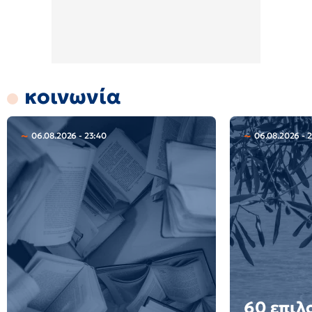
κοινωνία
06.08.2026 - 23:40
06.08.2026 - 
60 επιλ