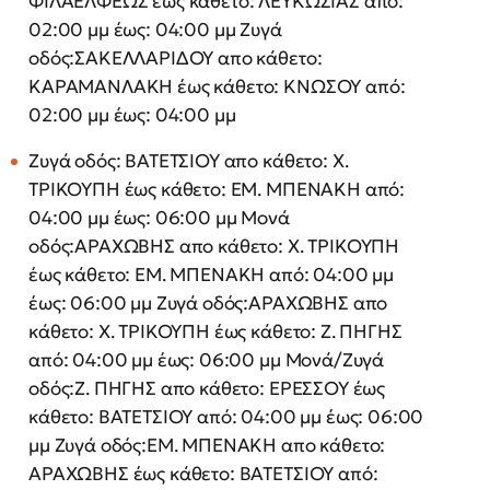
ΦΙΛΑΕΛΦΕΩΣ έως κάθετο: ΛΕΥΚΩΣΙΑΣ από:
02:00 μμ έως: 04:00 μμ Ζυγά
οδός:ΣΑΚΕΛΛΑΡΙΔΟΥ απο κάθετο:
ΚΑΡΑΜΑΝΛΑΚΗ έως κάθετο: ΚΝΩΣΟΥ από:
02:00 μμ έως: 04:00 μμ
Ζυγά οδός: ΒΑΤΕΤΣΙΟΥ απο κάθετο: Χ.
ΤΡΙΚΟΥΠΗ έως κάθετο: ΕΜ. ΜΠΕΝΑΚΗ από:
04:00 μμ έως: 06:00 μμ Μονά
οδός:ΑΡΑΧΩΒΗΣ απο κάθετο: Χ. ΤΡΙΚΟΥΠΗ
έως κάθετο: ΕΜ. ΜΠΕΝΑΚΗ από: 04:00 μμ
έως: 06:00 μμ Ζυγά οδός:ΑΡΑΧΩΒΗΣ απο
κάθετο: Χ. ΤΡΙΚΟΥΠΗ έως κάθετο: Ζ. ΠΗΓΗΣ
από: 04:00 μμ έως: 06:00 μμ Μονά/Ζυγά
οδός:Ζ. ΠΗΓΗΣ απο κάθετο: ΕΡΕΣΣΟΥ έως
κάθετο: ΒΑΤΕΤΣΙΟΥ από: 04:00 μμ έως: 06:00
μμ Ζυγά οδός:ΕΜ. ΜΠΕΝΑΚΗ απο κάθετο:
ΑΡΑΧΩΒΗΣ έως κάθετο: ΒΑΤΕΤΣΙΟΥ από: