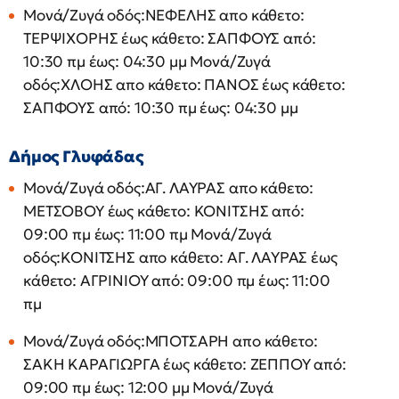
Μονά/Ζυγά οδός:ΝΕΦΕΛΗΣ απο κάθετο:
ΤΕΡΨΙΧΟΡΗΣ έως κάθετο: ΣΑΠΦΟΥΣ από:
10:30 πμ έως: 04:30 μμ Μονά/Ζυγά
οδός:ΧΛΟΗΣ απο κάθετο: ΠΑΝΟΣ έως κάθετο:
ΣΑΠΦΟΥΣ από: 10:30 πμ έως: 04:30 μμ
Δήμος Γλυφάδας
Μονά/Ζυγά οδός:ΑΓ. ΛΑΥΡΑΣ απο κάθετο:
ΜΕΤΣΟΒΟΥ έως κάθετο: ΚΟΝΙΤΣΗΣ από:
09:00 πμ έως: 11:00 πμ Μονά/Ζυγά
οδός:ΚΟΝΙΤΣΗΣ απο κάθετο: ΑΓ. ΛΑΥΡΑΣ έως
κάθετο: ΑΓΡΙΝΙΟΥ από: 09:00 πμ έως: 11:00
πμ
Μονά/Ζυγά οδός:ΜΠΟΤΣΑΡΗ απο κάθετο:
ΣΑΚΗ ΚΑΡΑΓΙΩΡΓΑ έως κάθετο: ΖΕΠΠΟΥ από:
09:00 πμ έως: 12:00 μμ Μονά/Ζυγά