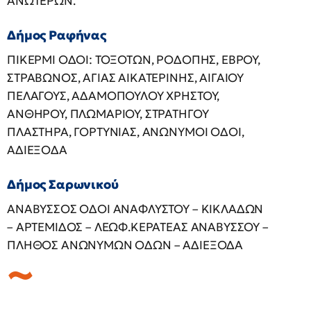
ΑΝΩΤΕΡΩΝ.
Δήμος Ραφήνας
ΠΙΚΕΡΜΙ ΟΔΟΙ: ΤΟΞΟΤΩΝ, ΡΟΔΟΠΗΣ, ΕΒΡΟΥ,
ΣΤΡΑΒΩΝΟΣ, ΑΓΙΑΣ ΑΙΚΑΤΕΡΙΝΗΣ, ΑΙΓΑΙΟΥ
ΠΕΛΑΓΟΥΣ, ΑΔΑΜΟΠΟΥΛΟΥ ΧΡΗΣΤΟΥ,
ΑΝΘΗΡΟΥ, ΠΛΩΜΑΡΙΟΥ, ΣΤΡΑΤΗΓΟΥ
ΠΛΑΣΤΗΡΑ, ΓΟΡΤΥΝΙΑΣ, ΑΝΩΝΥΜΟΙ ΟΔΟΙ,
ΑΔΙΕΞΟΔΑ
Δήμος Σαρωνικού
ΑΝΑΒΥΣΣΟΣ ΟΔΟΙ ΑΝΑΦΛΥΣΤΟΥ – ΚΙΚΛΑΔΩΝ
– ΑΡΤΕΜΙΔΟΣ – ΛΕΩΦ.ΚΕΡΑΤΕΑΣ ΑΝΑΒΥΣΣΟΥ –
ΠΛΗΘΟΣ ΑΝΩΝΥΜΩΝ ΟΔΩΝ – ΑΔΙΕΞΟΔΑ