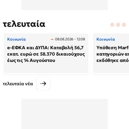
τελευταία
Κοινωνία
Κοινωνία
08.08.2026 - 12:08
e-ΕΦΚΑ και ΔΥΠΑ: Καταβολή 56,7
Υπόθεση Marf
εκατ. ευρώ σε 58.370 δικαιούχους
κατηγοριών α
έως τις 14 Αυγούστου
εκδόθηκε από
τελευταία νέα