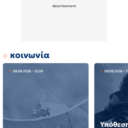
κοινωνία
08.08.2026 - 12:08
08.08.2026 - 1
Υπόθεση