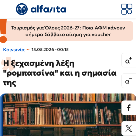
Τουρισμός για Όλους 2026-27: Ποια ΑΦΜ κάνουν
σήμερα Σάββατο αίτηση για voucher
Κοινωνία
15.05.2026 - 00:15
Η ξεχασμένη λέξη
"ρομπατσίνα" και η σημασία
της