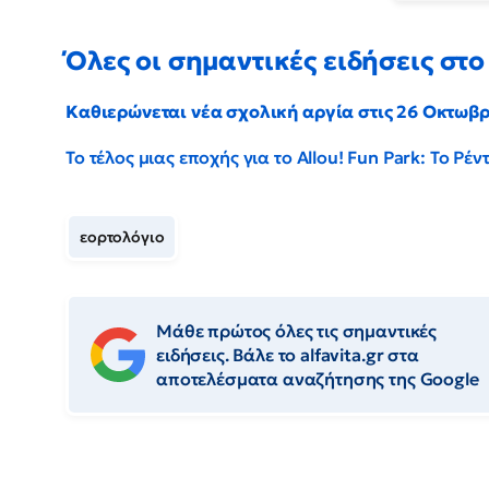
Όλες οι σημαντικές ειδήσεις στο 
Καθιερώνεται νέα σχολική αργία στις 26 Οκτωβ
Το τέλος μιας εποχής για το Allou! Fun Park: Το Ρ
εορτολόγιο
Μάθε πρώτος όλες τις σημαντικές
ειδήσεις. Βάλε το alfavita.gr στα
αποτελέσματα αναζήτησης της Google