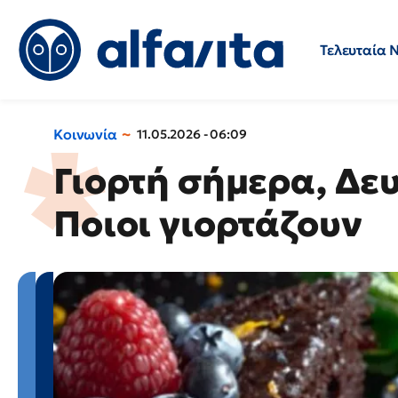
Τελευταία 
Προσλήψεις
Ερωτήσεις 
Κοινωνία
11.05.2026 - 06:09
Γιορτή σήμερα, Δευ
Ποιοι γιορτάζουν