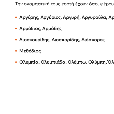
Την ονομαστική τους εορτή έχουν όσοι φέρου
Αργύρης, Αργύριος, Αργυρή, Αργυρούλα, Α
Αρμόδιος, Αρμόδης
Διοσκουρίδης, Διοσκορίδης, Διόσκορος
Μεθόδιος
Ολυμπία, Ολυμπιάδα, Ολύμπω, Ολύμπη, Όλ