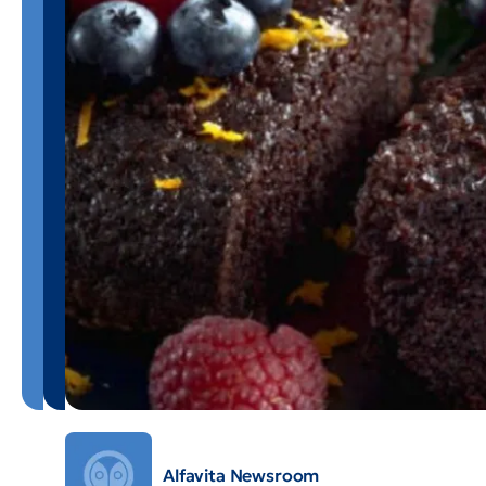
Alfavita Newsroom