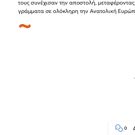
τους συνέχισαν την αποστολή, μεταφέροντας
γράμματα σε ολόκληρη την Ανατολική Ευρώπ
0