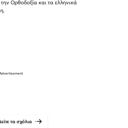
 την Ορθοδοξία και τα ελληνικά
η.
Δείτε τα σχόλια