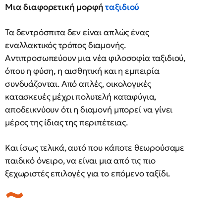
Μια διαφορετική μορφή
ταξιδιού
Τα δεντρόσπιτα δεν είναι απλώς ένας
εναλλακτικός τρόπος διαμονής.
Αντιπροσωπεύουν μια νέα φιλοσοφία ταξιδιού,
όπου η φύση, η αισθητική και η εμπειρία
συνδυάζονται. Από απλές, οικολογικές
κατασκευές μέχρι πολυτελή καταφύγια,
αποδεικνύουν ότι η διαμονή μπορεί να γίνει
μέρος της ίδιας της περιπέτειας.
Και ίσως τελικά, αυτό που κάποτε θεωρούσαμε
παιδικό όνειρο, να είναι μια από τις πιο
ξεχωριστές επιλογές για το επόμενο ταξίδι.