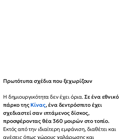
Πρωτότυπα σχέδια που ξεχωρίζουν
Η δημιουργικότητα δεν έχει όρια.
Σε ένα εθνικό
πάρκο της
Κίνας
, ένα δεντρόσπιτο έχει
σχεδιαστεί σαν ιπτάμενος δίσκος,
προσφέροντας θέα 360 μοιρών στο τοπίο.
Εκτός από την ιδιαίτερη εμφάνιση, διαθέτει και
ανέσεις όπως χώρους χαλάρωσης και