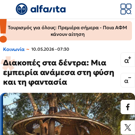
Τουρισμός για όλους: Πρεμιέρα σήμερα - Ποια ΑΦΜ
κάνουν αίτηση
Κοινωνία
10.05.2026 - 07:30
Διακοπές στα δέντρα: Μια
εμπειρία ανάμεσα στη φύση
και τη φαντασία