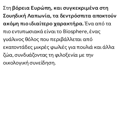
Στη
βόρεια Ευρώπη, και συγκεκριμένα στη
Σουηδική Λαπωνία, τα δεντρόσπιτα αποκτούν
ακόμη πιο ιδιαίτερο χαρακτήρα.
Ένα από τα
πιο εντυπωσιακά είναι το Biosphere, ένας
γυάλινος θόλος που περιβάλλεται από
εκατοντάδες μικρές φωλιές για πουλιά και άλλα
ζώα, συνδυάζοντας τη φιλοξενία με την
οικολογική συνείδηση.