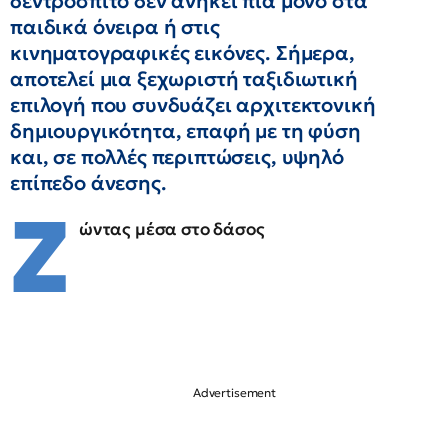
δεντρόσπιτο δεν ανήκει πια μόνο στα
παιδικά όνειρα ή στις
κινηματογραφικές εικόνες. Σήμερα,
αποτελεί μια ξεχωριστή ταξιδιωτική
επιλογή που συνδυάζει αρχιτεκτονική
δημιουργικότητα, επαφή με τη φύση
και, σε πολλές περιπτώσεις, υψηλό
επίπεδο άνεσης.
Ζ
ώντας μέσα στο δάσος