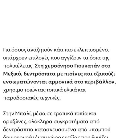
Για όσους αναζητούν κάτι πιο εκλεπτυσμένο,
υπάρχουν επιλογές που αγγίζουν τα όρια της
πολυτέλειας.
Στη χερσόνησο Γιουκατάν στο
Μεξικό, δεντρόσπιτα με πισίνες και τζακούζι
ενσωματώνονται αρμονικά στο περιβάλλον
,
χρησιμοποιώντας τοπικά υλικά και
παραδοσιακές τεχνικές.
Στην Μπαλί, μέσα σε τροπικά τοπία και
ορυζώνες, ολόκληρα συγκροτήματα από
δεντρόσπιτα κατασκευασμένα από μπαμπού
δημιουργούν έναν χώρο ευεξίας που θυμίζει