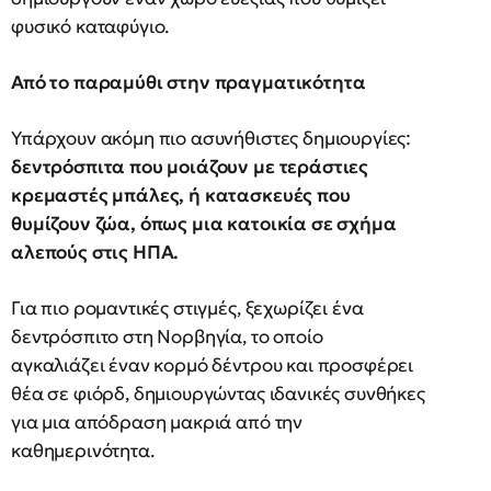
φυσικό καταφύγιο.
Από το παραμύθι στην πραγματικότητα
Υπάρχουν ακόμη πιο ασυνήθιστες δημιουργίες:
δεντρόσπιτα που μοιάζουν με τεράστιες
κρεμαστές μπάλες, ή κατασκευές που
θυμίζουν ζώα, όπως μια κατοικία σε σχήμα
αλεπούς στις ΗΠΑ.
Για πιο ρομαντικές στιγμές, ξεχωρίζει ένα
δεντρόσπιτο στη Νορβηγία, το οποίο
αγκαλιάζει έναν κορμό δέντρου και προσφέρει
θέα σε φιόρδ, δημιουργώντας ιδανικές συνθήκες
για μια απόδραση μακριά από την
καθημερινότητα.