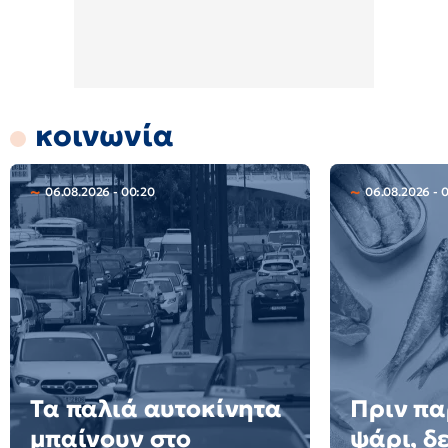
κοινωνία
06.08.2026 - 00:20
06.08.2026 - 
Τα παλιά αυτοκίνητα
Πριν πα
μπαίνουν στο
ψάρι, δε