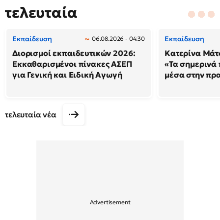
τελευταία
Εκπαίδευση
Εκπαίδευση
06.08.2026 - 04:30
Διορισμοί εκπαιδευτικών 2026:
Κατερίνα Μάτσ
Εκκαθαρισμένοι πίνακες ΑΣΕΠ
«Τα σημερινά 
για Γενική και Ειδική Αγωγή
μέσα στην πρ
τελευταία νέα