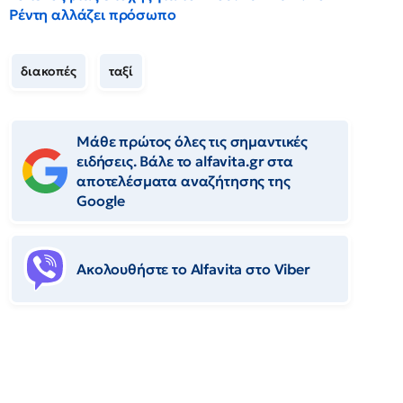
Ρέντη αλλάζει πρόσωπο
διακοπές
ταξί
Μάθε πρώτος όλες τις σημαντικές
ειδήσεις. Βάλε το alfavita.gr στα
αποτελέσματα αναζήτησης της
Google
Ακολουθήστε το Αlfavita στο Viber