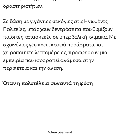
δραστηριοτήτων.
Σε δάση με γιγάντιες σεκόγιες στις Ηνωμένες
Πολιτείες, υπάρχουν δεντρόσπιτα που θυμίζουν
παιδικές κατασκευές σε υπερβολική κλίμακα. Με
σχοινένιες γέφυρες, κρυφά περάσματα και
χειροποίητες λεπτομέρειες, προσφέρουν μια
εμπειρία που ισορροπεί ανάμεσα στην
περιπέτεια και την άνεση.
Όταν η πολυτέλεια συναντά τη φύση